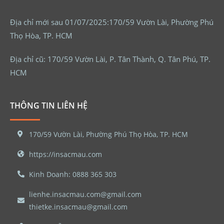
Địa chỉ mới sau 01/07/2025:170/59 Vườn Lài, Phường Phú
Thọ Hòa, TP. HCM
Địa chỉ cũ: 170/59 Vườn Lài, P. Tân Thành, Q. Tân Phú, TP.
HCM
THÔNG TIN LIÊN HỆ
170/59 Vườn Lài, Phường Phú Thọ Hòa, TP. HCM
https://insacmau.com
Kinh Doanh: 0888 365 303
lienhe.insacmau.com@gmail.com
thietke.insacmau@gmail.com