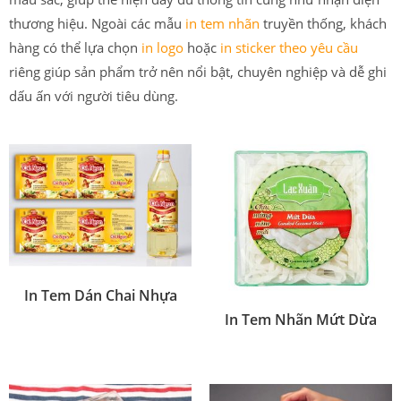
thương hiệu. Ngoài các mẫu
in tem nhãn
truyền thống, khách
hàng có thể lựa chọn
in logo
hoặc
in sticker theo yêu cầu
riêng giúp sản phẩm trở nên nổi bật, chuyên nghiệp và dễ ghi
dấu ấn với người tiêu dùng.
In Tem Dán Chai Nhựa
In Tem Nhãn Mứt Dừa