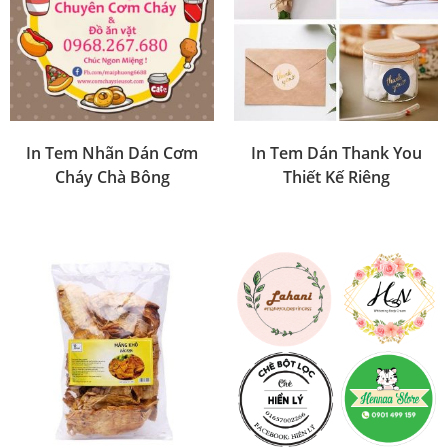
In Tem Nhãn Dán Cơm
In Tem Dán Thank You
Cháy Chà Bông
Thiết Kế Riêng