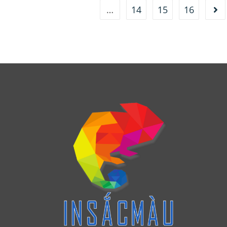
…
14
15
16