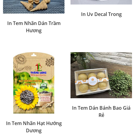
In Uv Decal Trong
In Tem Nhãn Dán Trầm
Hương
In Tem Dán Bánh Bao Giá
Rẻ
In Tem Nhãn Hạt Hướng
Dương