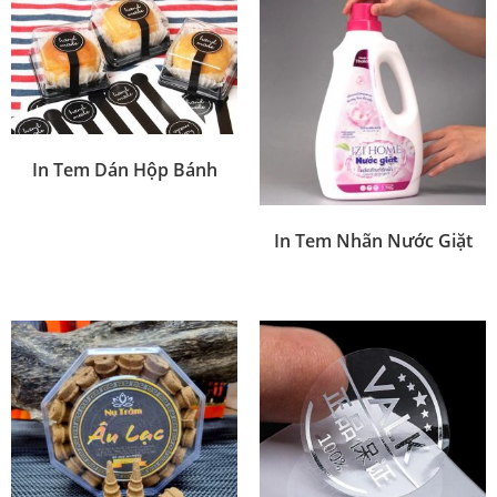
In Tem Dán Hộp Bánh
In Tem Nhãn Nước Giặt