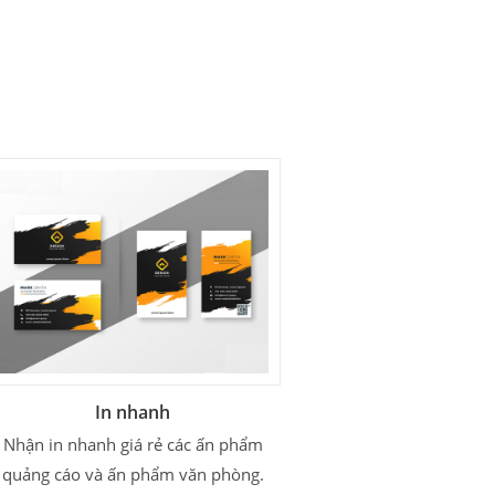
In nhanh
Nhận in nhanh giá rẻ các ấn phẩm
quảng cáo và ấn phẩm văn phòng.