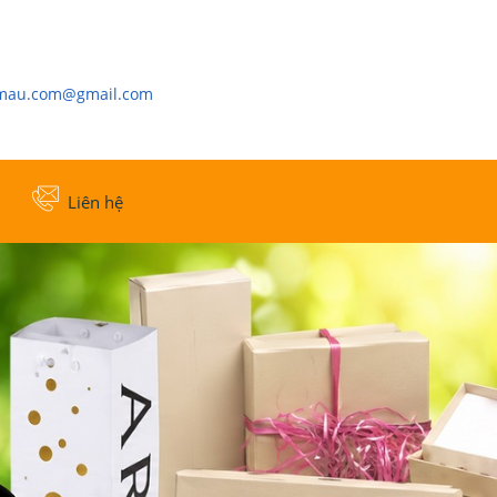
cmau.com@gmail.com
Liên hệ