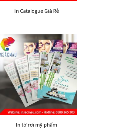
In Catalogue Giá Rẻ
In tờ rơi mỹ phẩm