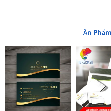
Ấn Phẩm