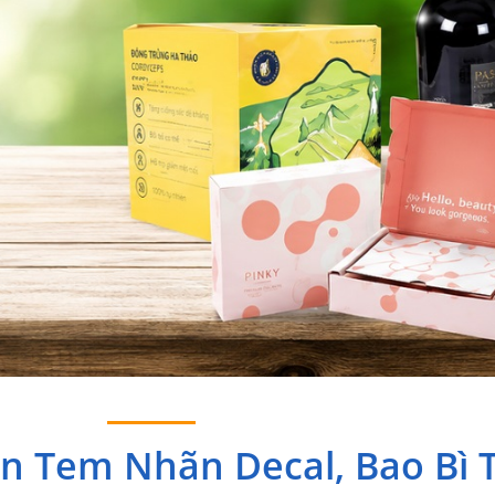
In Tem Nhãn Decal, Bao Bì