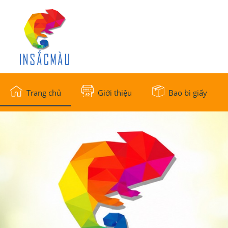
Trang chủ
Giới thiệu
Bao bì giấy