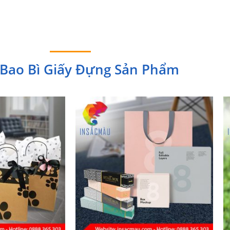
 Bao Bì Giấy Đựng Sản Phẩm