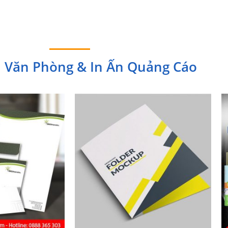
 Văn Phòng & In Ấn Quảng Cáo