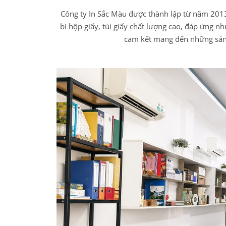
Công ty In Sắc Màu được thành lập từ năm 2013 
bì hộp giấy, túi giấy chất lượng cao, đáp ứng nh
cam kết mang đến những sản 