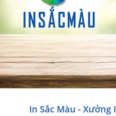
In Sắc Màu - Xưởng 