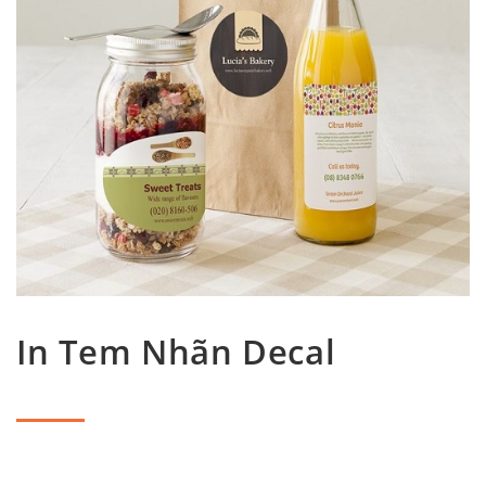
In Tem Nhãn Decal