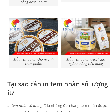
bằng decal nhựa
Mẫu tem nhãn cho ngành
Mẫu tem nhãn decal cho
thực phẩm
ngành hàng tiêu dùng
Tại sao cần in tem nhãn số lượng
ít?
In tem nhãn số lượng ít
là những đơn hàng tem nhãn được