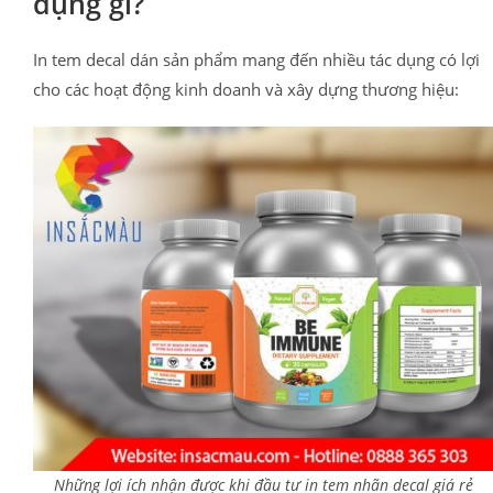
dụng gì?
In tem decal dán sản phẩm mang đến nhiều tác dụng có lợi
cho các hoạt động kinh doanh và xây dựng thương hiệu:
Những lợi ích nhận được khi đầu tư in tem nhãn decal giá rẻ