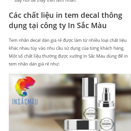
bày nơi dễ thấy trên tem nhãn.
Các chất liệu in tem decal thông
dụng tại công ty In Sắc Màu
Tem nhãn decal dán giá rẻ được làm từ nhiều loại chất liệu
khác nhau tùy vào nhu cầu sử dụng của từng khách hàng.
Một số chất liệu thường được xưởng In Sắc Màu dùng để in
tem nhãn dán giá rẻ như: