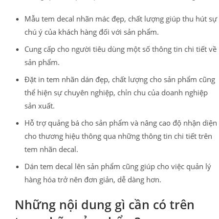
Mẫu tem decal nhãn mác đẹp, chất lượng giúp thu hút sự
chú ý của khách hàng đối với sản phẩm.
Cung cấp cho người tiêu dùng một số thông tin chi tiết về
sản phẩm.
Đặt in tem nhãn dán đẹp, chất lượng cho sản phẩm cũng
thể hiện sự chuyên nghiệp, chỉn chu của doanh nghiệp
sản xuất.
Hỗ trợ quảng bá cho sản phẩm và nâng cao độ nhận diện
cho thương hiệu thông qua những thông tin chi tiết trên
tem nhãn decal.
Dán tem decal lên sản phẩm cũng giúp cho việc quản lý
hàng hóa trở nên đơn giản, dễ dàng hơn.
Những nội dung gì cần có trên