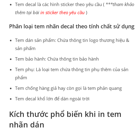
Tem decal là các hình sticker theo yêu cầu (
***tham khảo
thêm tại bài
in sticker theo yêu cầu
)
Phân loại tem nhãn decal theo tính chất sử dụng
Tem dán sản phẩm: Chứa thông tin logo thương hiệu &
sản phẩm
Tem bảo hành: Chứa thông tin bảo hành
Tem phụ: Là loại tem chứa thông tin phụ thêm của sản
phẩm
Tem chống hàng giả hay còn gọi là tem phản quang
Tem decal khổ lớn để dán ngoài trời
Kích thước phổ biến khi in tem
nhãn dán