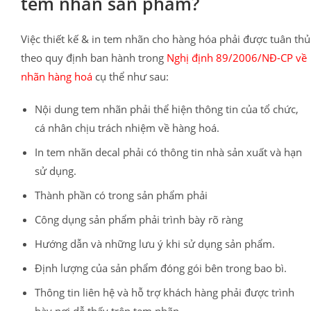
tem nhãn sản phẩm?
Việc thiết kế & in tem nhãn cho hàng hóa phải được tuân thủ
theo quy định ban hành trong
Nghị định 89/2006/NĐ-CP về
nhãn hàng hoá
cụ thể như sau:
Nội dung tem nhãn phải thể hiện thông tin của tổ chức,
cá nhân chịu trách nhiệm về hàng hoá.
In tem nhãn decal phải có thông tin nhà sản xuất và hạn
sử dụng.
Thành phần có trong sản phẩm phải
Công dụng sản phẩm phải trình bày rõ ràng
Hướng dẫn và những lưu ý khi sử dụng sản phẩm.
Định lượng của sản phẩm đóng gói bên trong bao bì.
Thông tin liên hệ và hỗ trợ khách hàng phải được trình