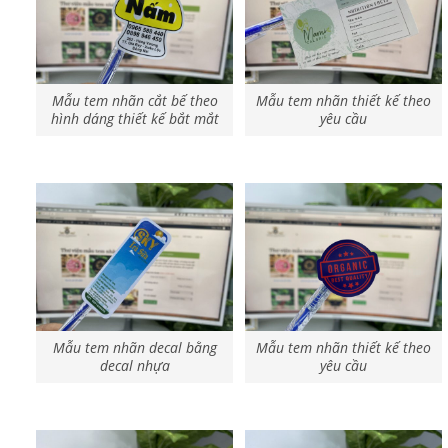
Mẫu tem nhãn cắt bế theo
Mẫu tem nhãn thiết kế theo
hình dáng thiết kế bắt mắt
yêu cầu
Mẫu tem nhãn decal bằng
Mẫu tem nhãn thiết kế theo
decal nhựa
yêu cầu