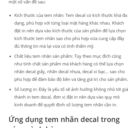
một số vấn đề sau:
Kích thước của tem nhãn: Tem decal có kích thước khá đa
dạng, phù hợp với từng loại mặt hàng khác nhau. Khách
đặt in nên dựa vào kích thước của sản phẩm để lựa chọn
kích thước tem nhãn sao cho phù hợp vừa cung cấp đầy
đủ thông tin mà lại vừa có tính thẩm mỹ.
Chất liệu tem nhãn sản phẩm: Tùy theo mục đích cũng
như tính chất sản phẩm mà khách hàng có thể lựa chọn
nhãn decal giấy, nhãn decal nhựa, decal xi bạc… sao cho
phù hợp để đảm bảo độ bền và tăng giá trị cho sản phẩm.
Số lượng in: Đây là yếu tố sẽ ảnh hưởng không nhỏ tới giá
thành in tem decal, đơn vị đặt in nên dựa vào quy mô
kinh doanh để quyết định số lượng tem nhãn cần in.
Ứng dụng tem nhãn decal trong