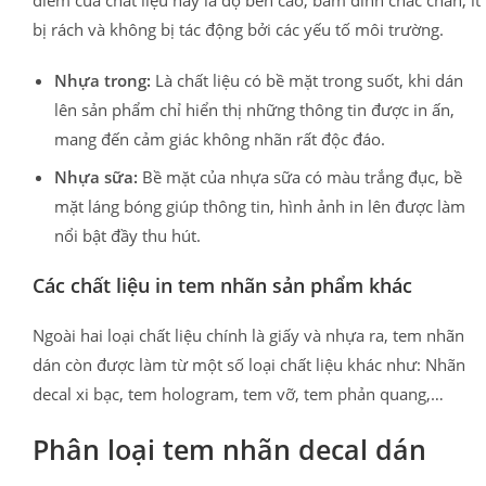
bị rách và không bị tác động bởi các yếu tố môi trường.
Nhựa trong:
Là chất liệu có bề mặt trong suốt, khi dán
lên sản phẩm chỉ hiển thị những thông tin được in ấn,
mang đến cảm giác không nhãn rất độc đáo.
Nhựa sữa:
Bề mặt của nhựa sữa có màu trắng đục, bề
mặt láng bóng giúp thông tin, hình ảnh in lên được làm
nổi bật đầy thu hút.
Các chất liệu in tem nhãn sản phẩm khác
Ngoài hai loại chất liệu chính là giấy và nhựa ra, tem nhãn
dán còn được làm từ một số loại chất liệu khác như: Nhãn
decal xi bạc, tem hologram, tem vỡ, tem phản quang,…
Phân loại tem nhãn decal dán