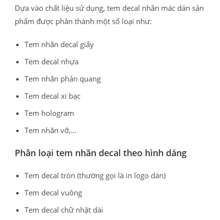
Dựa vào chất liệu sử dụng, tem decal nhãn mác dán sản
phẩm được phân thành một số loại như:
Tem nhãn decal giấy
Tem decal nhựa
Tem nhãn phản quang
Tem decal xi bạc
Tem hologram
Tem nhãn vỡ,…
Phân loại tem nhãn decal theo hình dáng
Tem decal tròn (thường gọi là in logo dán)
Tem decal vuông
Tem decal chữ nhật dài