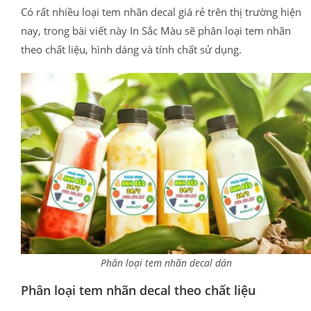
Có rất nhiều loại tem nhãn decal giá rẻ trên thị trường hiện
nay, trong bài viết này In Sắc Màu sẽ phân loại tem nhãn
theo chất liệu, hình dáng và tính chất sử dụng.
Phân loại tem nhãn decal dán
Phân loại tem nhãn decal theo chất liệu