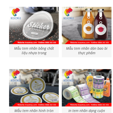
Mẫu tem nhãn bằng chất
Mẫu tem nhãn dán bao bì
liệu nhựa trong
thực phẩm
Mẫu tem nhãn hình tròn
In tem nhãn dạng cuộn