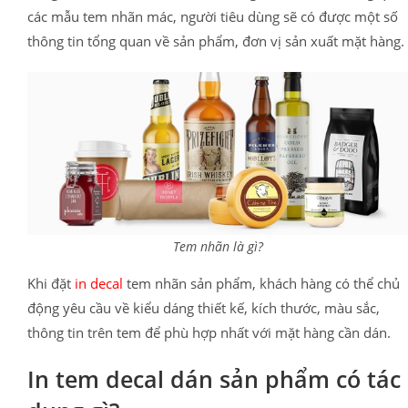
các mẫu tem nhãn mác, người tiêu dùng sẽ có được một số
thông tin tổng quan về sản phẩm, đơn vị sản xuất mặt hàng.
Tem nhãn là gì?
Khi đặt
in decal
tem nhãn sản phẩm, khách hàng có thể chủ
động yêu cầu về kiểu dáng thiết kế, kích thước, màu sắc,
thông tin trên tem để phù hợp nhất với mặt hàng cần dán.
In tem decal dán sản phẩm có tác