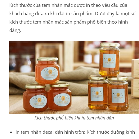
Kích thước của tem nhãn mác được in theo yêu cầu của
khách hàng đưa ra khi đặt in sản phẩm. Dưới đây là một số
kích thước tem nhãn mác sản phẩm phổ biến theo hình
dáng.
Kích thước phổ biến khi in tem nhãn dán
In tem nhãn decal dán hình tròn: Kích thước đường kính