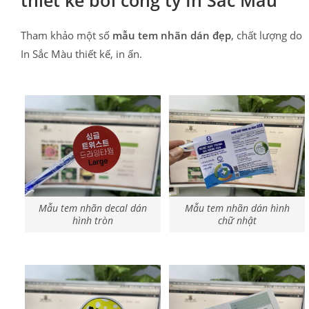
Tham khảo một số
mẫu tem nhãn dán đẹp
, chất lượng do
In Sắc Màu thiết kế, in ấn.
Mẫu tem nhãn decal dán
Mẫu tem nhãn dán hình
hình tròn
chữ nhật