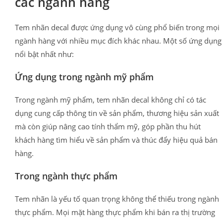
các ngành hàng
Tem nhãn decal được ứng dụng vô cùng phổ biến trong mọi
ngành hàng với nhiều mục đích khác nhau. Một số ứng dụng
nổi bật nhất như:
Ứng dụng trong ngành mỹ phẩm
Trong ngành mỹ phẩm, tem nhãn decal không chỉ có tác
dụng cung cấp thông tin về sản phẩm, thương hiệu sản xuất
mà còn giúp nâng cao tính thẩm mỹ, góp phần thu hút
khách hàng tìm hiểu về sản phẩm và thúc đẩy hiệu quả bán
hàng.
Trong ngành thực phẩm
Tem nhãn là yếu tố quan trọng không thể thiếu trong ngành
thực phẩm. Mọi mặt hàng thực phẩm khi bán ra thị trường