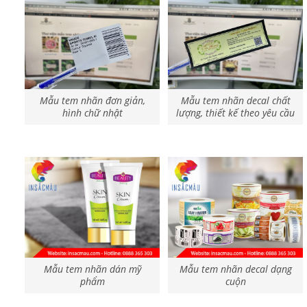
Mẫu tem nhãn đơn giản,
Mẫu tem nhãn decal chất
hình chữ nhật
lượng, thiết kế theo yêu cầu
Mẫu tem nhãn dán mỹ
Mẫu tem nhãn decal dạng
phẩm
cuộn