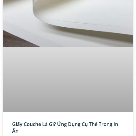
Giấy Couche Là Gì? Ứng Dụng Cụ Thể Trong In
Ấn