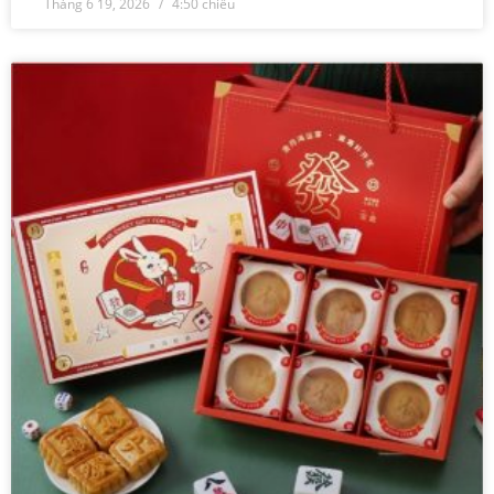
Tháng 6 19, 2026
4:50 chiều