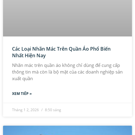
Các Loại Nhãn Mác Trên Quần Áo Phổ Biến
Nhất Hiện Nay
Nhãn mác trên quần áo không chỉ dùng để cung cấp
thông tin mà còn là bộ mặt của các doanh nghiệp sản
xuất quần
XEM TIẾP »
Tháng 1 2, 2026
8:50 sáng