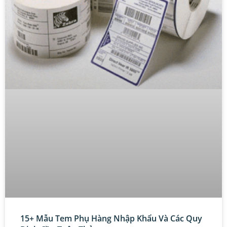
15+ Mẫu Tem Phụ Hàng Nhập Khẩu Và Các Quy