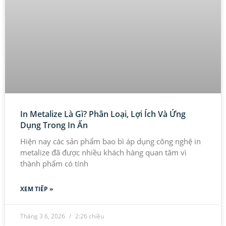
In Metalize Là Gì? Phân Loại, Lợi Ích Và Ứng
Dụng Trong In Ấn
Hiện nay các sản phẩm bao bì áp dụng công nghệ in
metalize đã được nhiều khách hàng quan tâm vì
thành phẩm có tính
XEM TIẾP »
Tháng 3 6, 2026
2:26 chiều