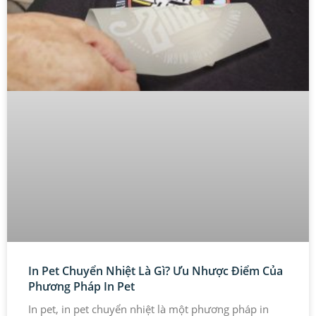
In Pet Chuyển Nhiệt Là Gì? Ưu Nhược Điểm Của
Phương Pháp In Pet
In pet, in pet chuyển nhiệt là một phương pháp in