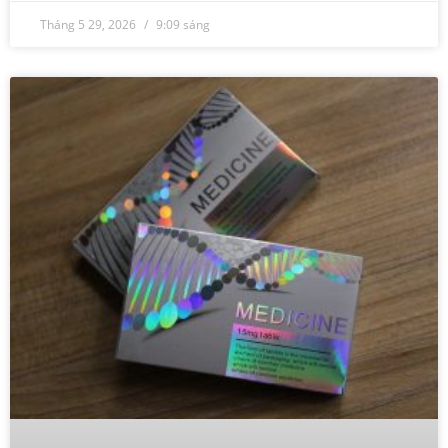
Tháng 5 29, 2026
9:09 sáng