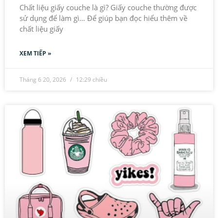
Chất liệu giấy couche là gì? Giấy couche thường được
sử dụng để làm gì… Để giúp bạn đọc hiểu thêm về
chất liệu giấy
XEM TIẾP »
Tháng 6 20, 2026
12:29 chiều