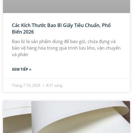
Các Kích Thước Bao Bì Giấy Tiêu Chuẩn, Phổ
Biến 2026
Bao bì là sản phẩm dùng để bao gói, chứa đựng và
bảo vệ hàng hóa trong quá trình lưu kho, vận chuyển
và phân
XEM TIẾP »
Tháng 7 10, 2026
8:31 sáng