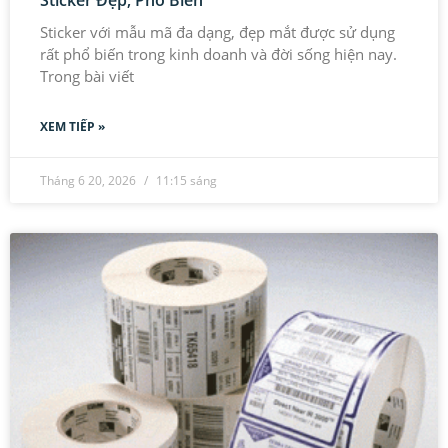
Sticker Đẹp, Phổ Biến
Sticker với mẫu mã đa dạng, đẹp mắt được sử dụng
rất phổ biến trong kinh doanh và đời sống hiện nay.
Trong bài viết
XEM TIẾP »
Tháng 6 20, 2026
11:15 sáng