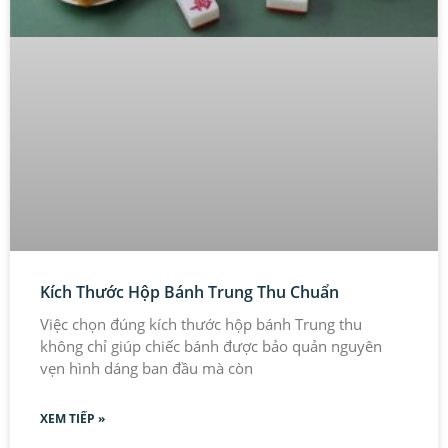
Kích Thước Hộp Bánh Trung Thu Chuẩn
Việc chọn đúng kích thước hộp bánh Trung thu
không chỉ giúp chiếc bánh được bảo quản nguyên
vẹn hình dáng ban đầu mà còn
XEM TIẾP »