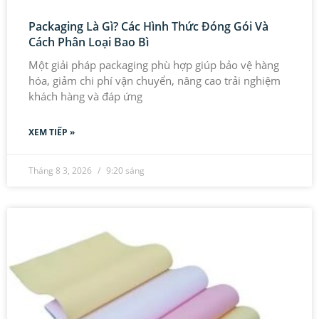
Packaging Là Gì? Các Hình Thức Đóng Gói Và
Cách Phân Loại Bao Bì
Một giải pháp packaging phù hợp giúp bảo vệ hàng
hóa, giảm chi phí vận chuyển, nâng cao trải nghiệm
khách hàng và đáp ứng
XEM TIẾP »
Tháng 8 3, 2026
9:20 sáng