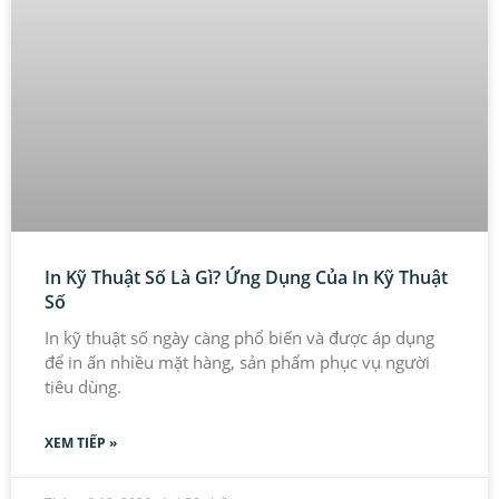
In Kỹ Thuật Số Là Gì? Ứng Dụng Của In Kỹ Thuật
Số
In kỹ thuật số ngày càng phổ biến và được áp dụng
để in ấn nhiều mặt hàng, sản phẩm phục vụ người
tiêu dùng.
XEM TIẾP »