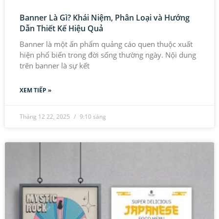
Banner Là Gì? Khái Niệm, Phân Loại và Hướng
Dẫn Thiết Kế Hiệu Quả
Banner là một ấn phẩm quảng cáo quen thuộc xuất
hiện phổ biến trong đời sống thường ngày. Nội dung
trên banner là sự kết
XEM TIẾP »
Tháng 12 22, 2025
9:10 sáng