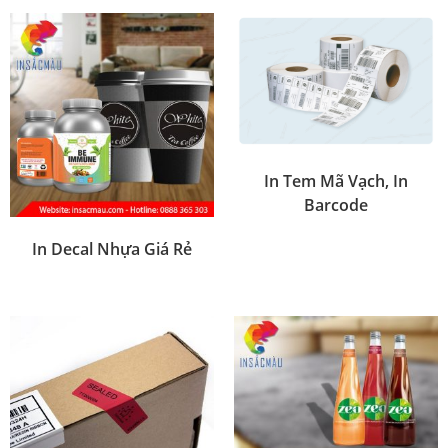
In Tem Mã Vạch, In
Barcode
In Decal Nhựa Giá Rẻ