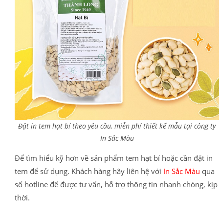
Đặt in tem hạt bí theo yêu cầu, miễn phí thiết kế mẫu tại công ty
In Sắc Màu
Để tìm hiểu kỹ hơn về sản phẩm tem hạt bí hoặc cần đặt in
tem để sử dụng. Khách hàng hãy liên hệ với
In Sắc Màu
qua
số hotline để được tư vấn, hỗ trợ thông tin nhanh chóng, kịp
thời.