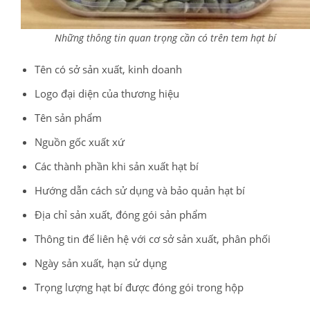
Những thông tin quan trọng cần có trên tem hạt bí
Tên có sở sản xuất, kinh doanh
Logo đại diện của thương hiệu
Tên sản phẩm
Nguồn gốc xuất xứ
Các thành phần khi sản xuất hạt bí
Hướng dẫn cách sử dụng và bảo quản hạt bí
Địa chỉ sản xuất, đóng gói sản phẩm
Thông tin để liên hệ với cơ sở sản xuất, phân phối
Ngày sản xuất, hạn sử dụng
Trọng lượng hạt bí được đóng gói trong hộp