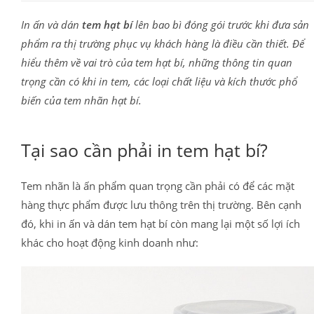
In ấn và dán
tem hạt bí
lên bao bì đóng gói trước khi đưa sản
phẩm ra thị trường phục vụ khách hàng là điều cần thiết. Để
hiểu thêm về vai trò của tem hạt bí, những thông tin quan
trọng cần có khi in tem, các loại chất liệu và kích thước phổ
biến của tem nhãn hạt bí.
Tại sao cần phải in tem hạt bí?
Tem nhãn là ấn phẩm quan trọng cần phải có để các mặt
hàng thực phẩm được lưu thông trên thị trường. Bên cạnh
đó, khi in ấn và dán tem hạt bí còn mang lại một số lợi ích
khác cho hoạt động kinh doanh như: