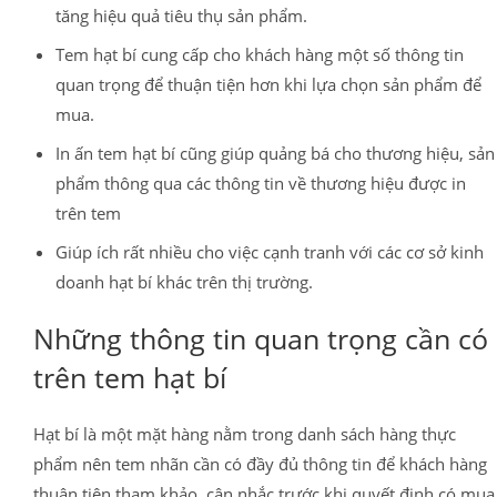
tăng hiệu quả tiêu thụ sản phẩm.
Tem hạt bí cung cấp cho khách hàng một số thông tin
quan trọng để thuận tiện hơn khi lựa chọn sản phẩm để
mua.
In ấn tem hạt bí cũng giúp quảng bá cho thương hiệu, sản
phẩm thông qua các thông tin về thương hiệu được in
trên tem
Giúp ích rất nhiều cho việc cạnh tranh với các cơ sở kinh
doanh hạt bí khác trên thị trường.
Những thông tin quan trọng cần có
trên tem hạt bí
Hạt bí là một mặt hàng nằm trong danh sách hàng thực
phẩm nên tem nhãn cần có đầy đủ thông tin để khách hàng
thuận tiện tham khảo, cân nhắc trước khi quyết định có mua