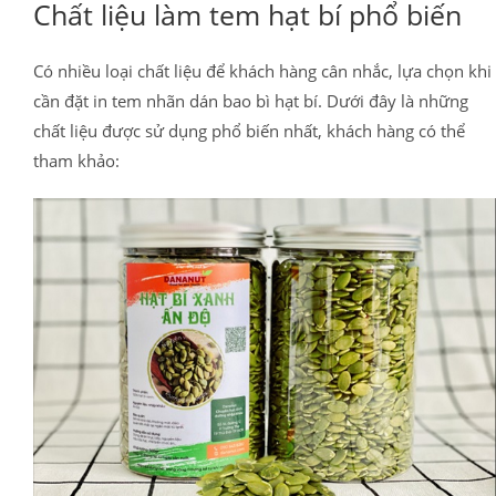
Chất liệu làm tem hạt bí phổ biến
Có nhiều loại chất liệu để khách hàng cân nhắc, lựa chọn khi
cần đặt in tem nhãn dán bao bì hạt bí. Dưới đây là những
chất liệu được sử dụng phổ biến nhất, khách hàng có thể
tham khảo: