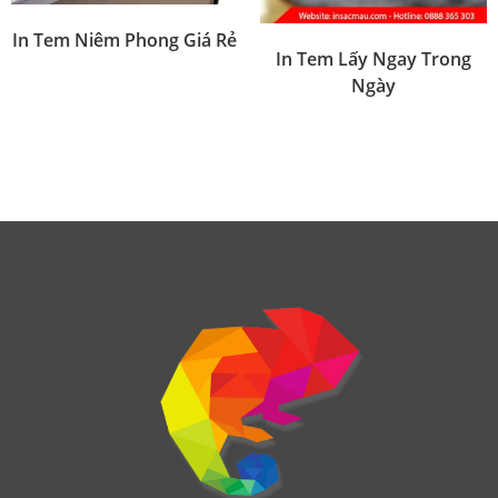
In Tem Niêm Phong Giá Rẻ
In Tem Lấy Ngay Trong
Ngày