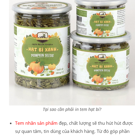
Tại sao cần phải in tem hạt bí?
Tem nhãn sản phẩm
đẹp, chất lượng sẽ thu hút hút được
sự quan tâm, tin dùng của khách hàng. Từ đó góp phần