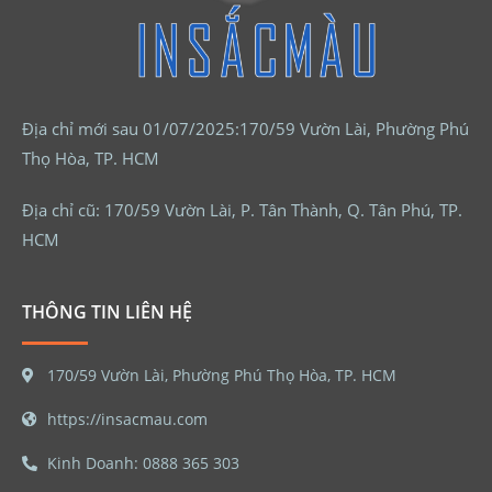
Địa chỉ mới sau 01/07/2025:170/59 Vườn Lài, Phường Phú
Thọ Hòa, TP. HCM
Địa chỉ cũ: 170/59 Vườn Lài, P. Tân Thành, Q. Tân Phú, TP.
HCM
THÔNG TIN LIÊN HỆ
170/59 Vườn Lài, Phường Phú Thọ Hòa, TP. HCM
https://insacmau.com
Kinh Doanh: 0888 365 303