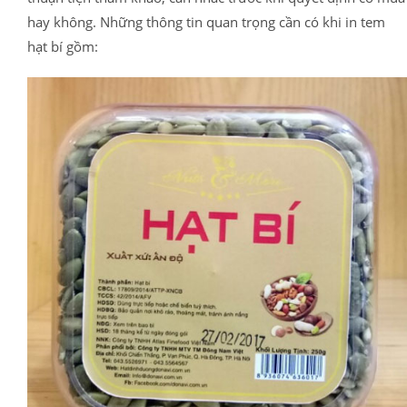
hay không. Những thông tin quan trọng cần có khi in tem
hạt bí gồm: