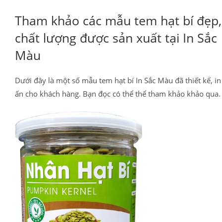
Tham khảo các mẫu tem hạt bí đẹp,
chất lượng được sản xuất tại In Sắc
Màu
Dưới đây là một số mẫu tem hạt bí In Sắc Màu đã thiết kế, in
ấn cho khách hàng. Bạn đọc có thể thể tham khảo khảo qua.