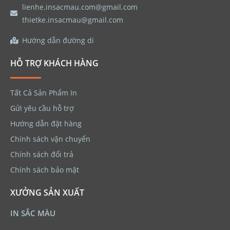
lienhe.insacmau.com@gmail.com
thietke.insacmau@gmail.com
Hướng dẫn đường di
HỖ TRỢ KHÁCH HÀNG
Tất Cả Sản Phẩm In
Gửi yêu cầu hỗ trợ
Hướng dẫn đặt hàng
Chính sách vận chuyển
Chính sách đổi trả
Chính sách bảo mật
XƯỞNG SẢN XUẤT
IN SẮC MÀU