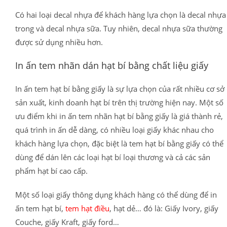
Có hai loại decal nhựa để khách hàng lựa chọn là decal nhựa
trong và decal nhựa sữa. Tuy nhiên, decal nhựa sữa thường
được sử dụng nhiều hơn.
In ấn tem nhãn dán hạt bí bằng chất liệu giấy
In ấn tem hạt bí bằng giấy là sự lựa chọn của rất nhiều cơ sở
sản xuất, kinh doanh hạt bí trên thị trường hiện nay. Một số
ưu điểm khi in ấn tem nhãn hạt bí bằng giấy là giá thành rẻ,
quá trình in ấn dễ dàng, có nhiều loại giấy khác nhau cho
khách hàng lựa chọn, đặc biệt là tem hạt bí bằng giấy có thể
dùng để dán lên các loại hạt bí loại thương và cả các sản
phẩm hạt bí cao cấp.
Một số loại giấy thông dụng khách hàng có thể dùng để in
ấn tem hạt bí,
tem hạt điều
, hạt dẻ… đó là: Giấy Ivory, giấy
Couche, giấy Kraft, giấy ford…