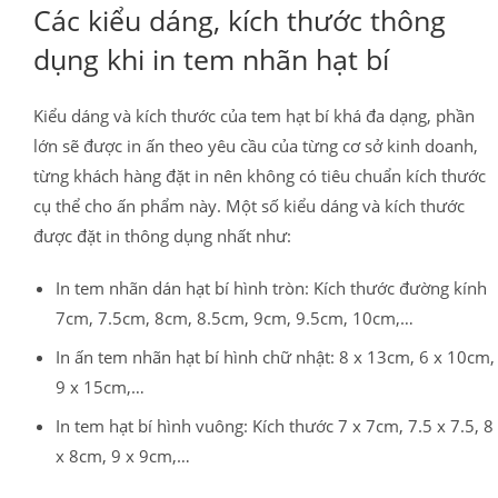
Các kiểu dáng, kích thước thông
dụng khi in tem nhãn hạt bí
Kiểu dáng và kích thước của tem hạt bí khá đa dạng, phần
lớn sẽ được in ấn theo yêu cầu của từng cơ sở kinh doanh,
từng khách hàng đặt in nên không có tiêu chuẩn kích thước
cụ thể cho ấn phẩm này. Một số kiểu dáng và kích thước
được đặt in thông dụng nhất như:
In tem nhãn dán hạt bí hình tròn: Kích thước đường kính
7cm, 7.5cm, 8cm, 8.5cm, 9cm, 9.5cm, 10cm,…
In ấn tem nhãn hạt bí hình chữ nhật: 8 x 13cm, 6 x 10cm,
9 x 15cm,…
In tem hạt bí hình vuông: Kích thước 7 x 7cm, 7.5 x 7.5, 8
x 8cm, 9 x 9cm,…