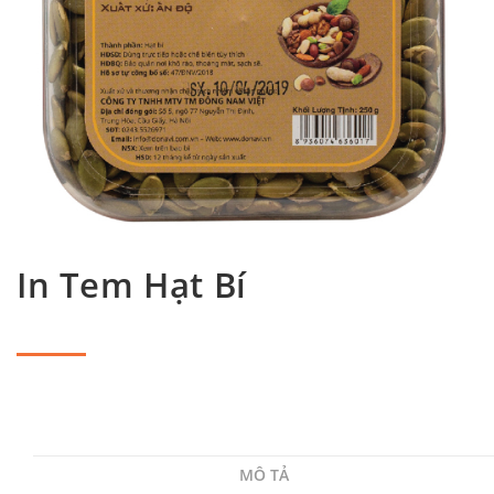
In Tem Hạt Bí
MÔ TẢ