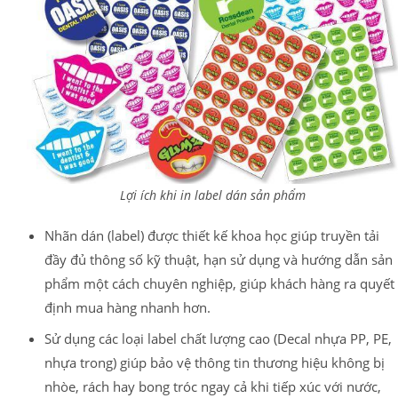
Lợi ích khi in label dán sản phẩm
Nhãn dán (label) được thiết kế khoa học giúp truyền tải
đầy đủ thông số kỹ thuật, hạn sử dụng và hướng dẫn sản
phẩm một cách chuyên nghiệp, giúp khách hàng ra quyết
định mua hàng nhanh hơn.
Sử dụng các loại label chất lượng cao (Decal nhựa PP, PE,
nhựa trong) giúp bảo vệ thông tin thương hiệu không bị
nhòe, rách hay bong tróc ngay cả khi tiếp xúc với nước,