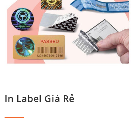
In Label Giá Rẻ