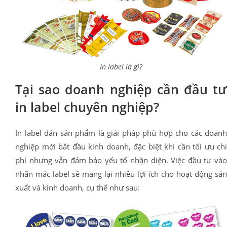
In label là gì?
Tại sao doanh nghiệp cần đầu tư
in label chuyên nghiệp?
In label dán sản phẩm là giải pháp phù hợp cho các doanh
nghiệp mới bắt đầu kinh doanh, đặc biệt khi cần tối ưu chi
phí nhưng vẫn đảm bảo yếu tố nhận diện. Việc đầu tư vào
nhãn mác label sẽ mang lại nhiều lợi ích cho hoạt động sản
xuất và kinh doanh, cụ thể như sau: