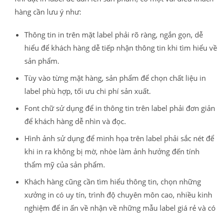
hàng cần lưu ý như:
Thông tin in trên mặt label phải rõ ràng, ngắn gọn, dễ
hiểu để khách hàng dễ tiếp nhận thông tin khi tìm hiểu về
sản phẩm.
Tùy vào từng mặt hàng, sản phẩm để chọn chất liệu in
label phù hợp, tối ưu chi phí sản xuất.
Font chữ sử dụng để in thông tin trên label phải đơn giản
để khách hàng dễ nhìn và đọc.
Hình ảnh sử dụng để minh họa trên label phải sắc nét để
khi in ra không bị mờ, nhòe làm ảnh hưởng đến tính
thẩm mỹ của sản phẩm.
Khách hàng cũng cần tìm hiểu thông tin, chọn những
xưởng in có uy tín, trình độ chuyên môn cao, nhiều kinh
nghiệm để in ấn về nhận về những mẫu label giá rẻ và có