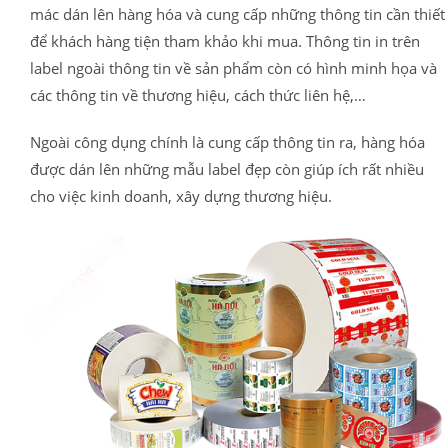
mác dán lên hàng hóa và cung cấp những thông tin cần thiết
để khách hàng tiện tham khảo khi mua. Thông tin in trên
label ngoài thông tin về sản phẩm còn có hình minh họa và
các thông tin về thương hiệu, cách thức liên hệ,…
Ngoài công dụng chính là cung cấp thông tin ra, hàng hóa
được dán lên những mẫu label đẹp còn giúp ích rất nhiều
cho việc kinh doanh, xây dựng thương hiệu.