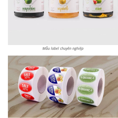
Mẫu label chuyên nghiệp