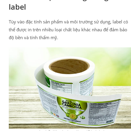
label
Tùy vào đặc tính sản phẩm và môi trường sử dụng, label có
thể được in trên nhiều loại chất liệu khác nhau để đảm bảo
độ bền và tính thẩm mỹ.