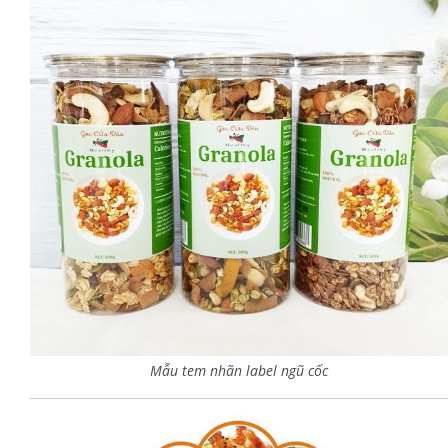
Mẫu tem nhãn label ngũ cốc