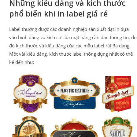
Những kiểu dáng và kích thước
phổ biến khi in label giá rẻ
Label thường được các doanh nghiệp sản xuất đặt in dựa
vào hình dáng và kích cỡ của mặt hàng cần dán thông tin, do
đó kích thước và kiểu dáng của các mẫu label rất đa dạng.
Một vài kiểu dáng, kích thước label thông dụng nhất có thể
kể đến như: