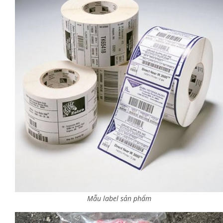
Mẫu label sản phẩm