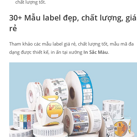
chất lượng tốt.
30+ Mẫu label đẹp, chất lượng, giá
rẻ
Tham khảo các mẫu label giá rẻ, chất lượng tốt, mẫu mã đa
dạng được thiết kế, in ấn tại xưởng
In Sắc Màu
.