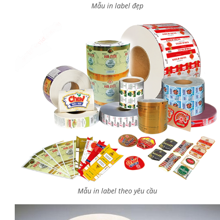
Mẫu in label đẹp
Mẫu in label theo yêu cầu