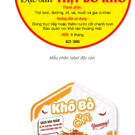
Mẫu nhãn label đặc sản