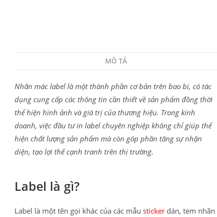
MÔ TẢ
Nhãn mác label là một thành phần cơ bản trên bao bì, có tác
dụng cung cấp các thông tin cần thiết về sản phẩm đồng thời
thể hiện hình ảnh và giá trị của thương hiệu. Trong kinh
doanh, việc đầu tư in label chuyên nghiệp không chỉ giúp thể
hiện chất lượng sản phẩm mà còn góp phần tăng sự nhận
diện, tạo lợi thế cạnh tranh trên thị trường.
Label là gì?
Label là một tên gọi khác của các mẫu
sticker
dán, tem nhãn