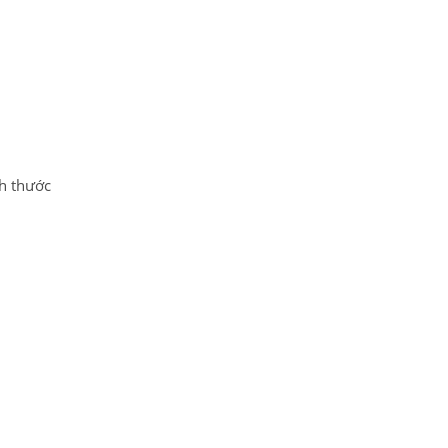
ch thước