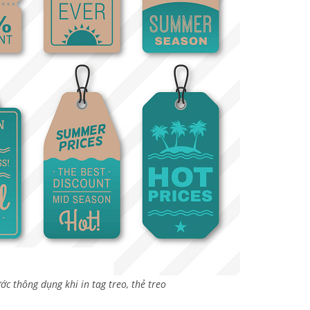
ớc thông dụng khi in tag treo, thẻ treo