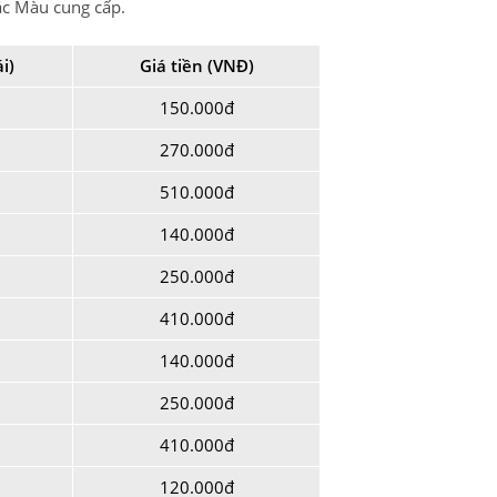
Sắc Màu cung cấp.
i)
Giá tiền (VNĐ)
150.000đ
270.000đ
510.000đ
140.000đ
250.000đ
410.000đ
140.000đ
250.000đ
410.000đ
120.000đ