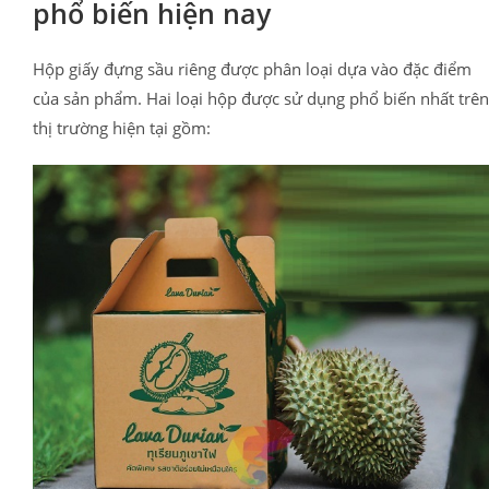
phổ biến hiện nay
Hộp giấy đựng sầu riêng được phân loại dựa vào đặc điểm
của sản phẩm. Hai loại hộp được sử dụng phổ biến nhất trên
thị trường hiện tại gồm: