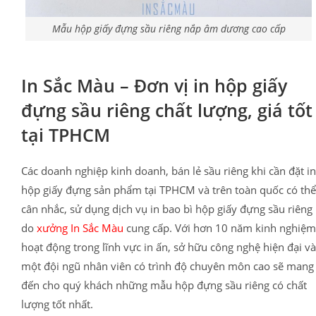
Mẫu hộp giấy đựng sầu riêng nắp âm dương cao cấp
In Sắc Màu – Đơn vị in hộp giấy
đựng sầu riêng chất lượng, giá tốt
tại TPHCM
Các doanh nghiệp kinh doanh, bán lẻ sầu riêng khi cần đặt in
hộp giấy đựng sản phẩm tại TPHCM và trên toàn quốc có thể
cân nhắc, sử dụng dịch vụ in bao bì hộp giấy đựng sầu riêng
do
xưởng In Sắc Màu
cung cấp. Với hơn 10 năm kinh nghiệm
hoạt động trong lĩnh vực in ấn, sở hữu công nghệ hiện đại và
một đội ngũ nhân viên có trình độ chuyên môn cao sẽ mang
đến cho quý khách những mẫu hộp đựng sầu riêng có chất
lượng tốt nhất.