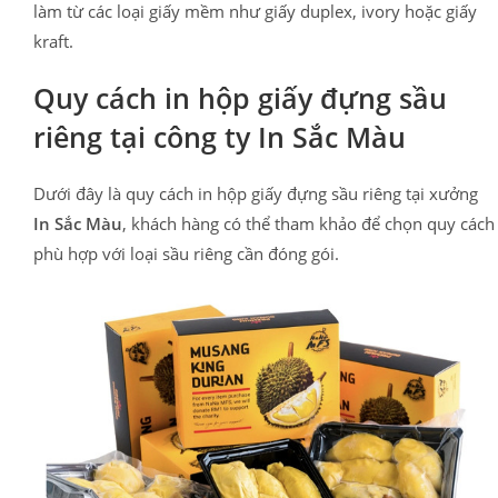
làm từ các loại giấy mềm như giấy duplex, ivory hoặc giấy
kraft.
Quy cách in hộp giấy đựng sầu
riêng tại công ty In Sắc Màu
Dưới đây là quy cách in hộp giấy đựng sầu riêng tại xưởng
In Sắc Màu
, khách hàng có thể tham khảo để chọn quy cách
phù hợp với loại sầu riêng cần đóng gói.