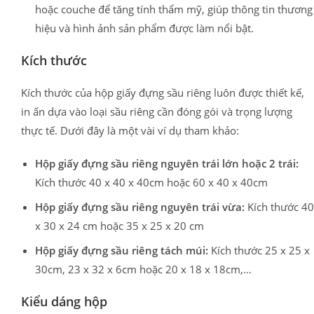
hoặc couche để tăng tính thẩm mỹ, giúp thông tin thương
hiệu và hình ảnh sản phẩm được làm nổi bật.
Kích thước
Kích thước của hộp giấy đựng sầu riêng luôn được thiết kế,
in ấn dựa vào loại sầu riêng cần đóng gói và trọng lượng
thực tế. Dưới đây là một vài ví dụ tham khảo:
Hộp giấy đựng sầu riêng nguyên trái lớn hoặc 2 trái:
Kích thước 40 x 40 x 40cm hoặc 60 x 40 x 40cm
Hộp giấy đựng sầu riêng nguyên trái vừa:
Kích thước 40
x 30 x 24 cm hoặc 35 x 25 x 20 cm
Hộp giấy đựng sầu riêng tách múi:
Kích thước 25 x 25 x
30cm, 23 x 32 x 6cm hoặc 20 x 18 x 18cm,…
Kiểu dáng hộp