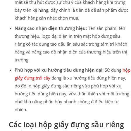
mắt sẽ thu hút được sự chú ý của khách hàng khi trưng
bày trên kệ hàng, đây chính là tiền đề để sản phẩm được
khách hàng cân nhắc chọn mua.
Nâng cao nhận diện thương hiệu:
Tên sản phẩm, tên
thương hiệu, logo đại diện in trên mặt hộp đựng sầu
riêng có tác dụng tạo dấu ấn sâu sắc trong tâm trí khách
hàng và nâng cao độ nhận diện của thương hiệu trên thị
trường.
Phù hợp với xu hướng tiêu dùng hiện đại:
Sử dụng
hộp
giấy đựng trái cây
đang là xu hướng tiêu dùng hiện nay,
do đó in hộp giấy đựng sầu riêng vừa phù hợp với xu
hướng tiêu dùng hiện nay, vừa thân thiện với môi trường
nhờ khả năng phân hủy nhanh chóng ở điều kiện tự
nhiên.
Các loại hộp giấy đựng sầu riêng