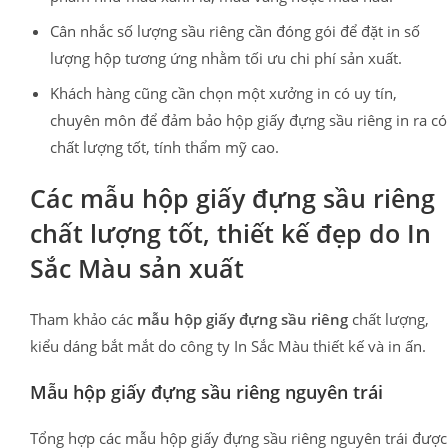
Cân nhắc số lượng sầu riêng cần đóng gói để đặt in số
lượng hộp tương ứng nhằm tối ưu chi phí sản xuất.
Khách hàng cũng cần chọn một xưởng in có uy tín,
chuyên môn để đảm bảo hộp giấy đựng sầu riêng in ra có
chất lượng tốt, tính thẩm mỹ cao.
Các mẫu hộp giấy đựng sầu riêng
chất lượng tốt, thiết kế đẹp do In
Sắc Màu sản xuất
Tham khảo các
mẫu hộp giấy đựng sầu riêng
chất lượng,
kiểu dáng bắt mắt do công ty In Sắc Màu thiết kế và in ấn.
Mẫu hộp giấy đựng sầu riêng nguyên trái
Tổng hợp các mẫu hộp giấy đựng sầu riêng nguyên trái được