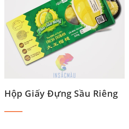
Hộp Giấy Đựng Sầu Riêng