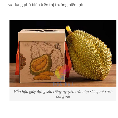
sử dụng phổ biến trên thị trường hiện tại:
Mẫu hộp giấy đựng sầu riêng nguyên trái nắp rời, quai xách
bằng vải