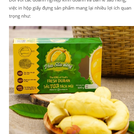
việc in hộp giấy đựng sản phẩm mang lại nhiều lợi ích quan
trọng như: