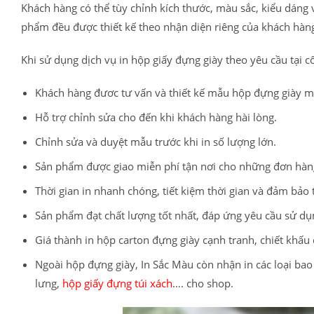
Khách hàng có thể tùy chỉnh kích thước, màu sắc, kiểu dáng
phẩm đều được thiết kế theo nhận diện riêng của khách hàn
Khi sử dụng dịch vụ in hộp giấy đựng giày theo yêu cầu tại
Khách hàng đươc tư vấn và thiết kế mẫu hộp đựng giày m
Hỗ trợ chỉnh sửa cho đến khi khách hàng hài lòng.
Chỉnh sửa và duyệt mẫu trước khi in số lượng lớn.
Sản phẩm được giao miễn phí tận nơi cho những đơn hàn
Thời gian in nhanh chóng, tiết kiệm thời gian và đảm bảo 
Sản phẩm đạt chất lượng tốt nhất, đáp ứng yêu cầu sử dụ
Giá thành in hộp carton đựng giày cạnh tranh, chiết khấu
Ngoài hộp đựng giày, In Sắc Màu còn nhận in các loại bao
lưng,
hộp giấy đựng túi xách
…. cho shop.