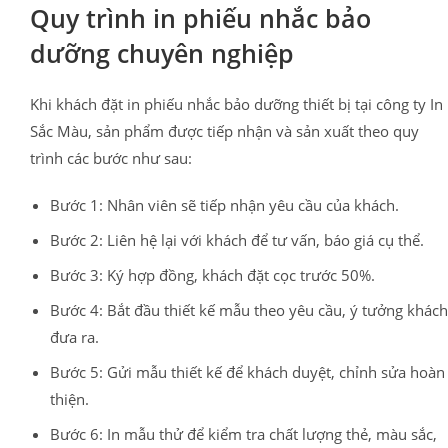
Quy trình in phiếu nhắc bảo
dưỡng chuyên nghiệp
Khi khách đặt in phiếu nhắc bảo dưỡng thiết bị tại công ty In
Sắc Màu, sản phẩm được tiếp nhận và sản xuất theo quy
trình các bước như sau:
Bước 1: Nhân viên sẽ tiếp nhận yêu cầu của khách.
Bước 2: Liên hệ lại với khách để tư vấn, báo giá cụ thể.
Bước 3: Ký hợp đồng, khách đặt cọc trước 50%.
Bước 4: Bắt đầu thiết kế mẫu theo yêu cầu, ý tưởng khách
đưa ra.
Bước 5: Gửi mẫu thiết kế để khách duyệt, chỉnh sửa hoàn
thiện.
Bước 6: In mẫu thử để kiểm tra chất lượng thẻ, màu sắc,