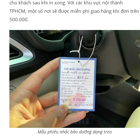
cho khách sau khi in xong. Với các khu vực nội thành
TPHCM, một số nơi sẽ được miễn phí giao hàng khi đơn trên
500.000.
Mẫu phiếu nhắc bảo dưỡng dạng treo