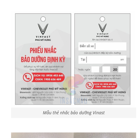
Mẫu thẻ nhắc bảo dưỡng Vìnast