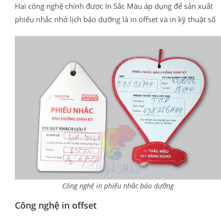
Hai công nghệ chính được In Sắc Màu áp dụng để sản xuất
phiếu nhắc nhở lịch bảo dưỡng là in offset và in kỹ thuật số
Công nghệ in phiếu nhắc bảo dưỡng
Công nghệ in offset