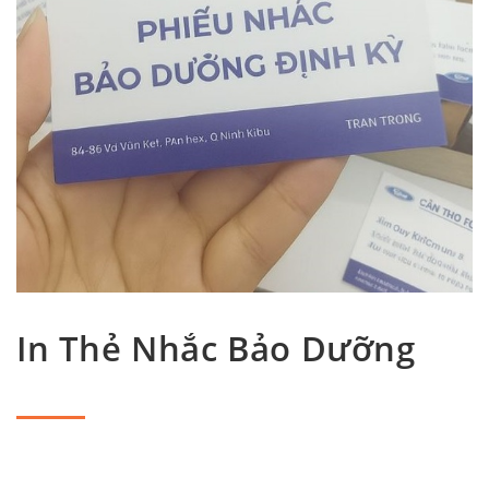
In Thẻ Nhắc Bảo Dưỡng