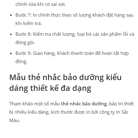
chỉnh sửa khi có sai sót.
Bước 7: In chính thức theo số lượng khách đặt hàng sau
khi kiểm tra.
Bước 8: Kiểm tra chất lượng, loại bỏ các sản phẩm lỗi và
đóng gói.
Bước 9: Giao hàng, khách thanh toán để hoàn tất hợp
đồng.
Mẫu thẻ nhắc bảo dưỡng kiểu
dáng thiết kế đa dạng
Tham khảo một số mẫu
thẻ nhắc bảo dưỡng
, bảo trì thiết
bị nhiều kiểu dáng, kích thước được in bởi công ty In Sắc
Màu.