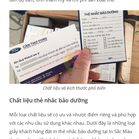
Chất liệu và kích thước phổ biến
Chất liệu thẻ nhắc bảo dưỡng
Mỗi loại chất liệu sẽ có ưu và nhược điểm riêng và phù hợp
với các nhu cầu sử dụng khác nhau. Dưới đây là những loại
giấy khách hàng đặt in thẻ nhắc bảo dưỡng tại In Sắc Màu