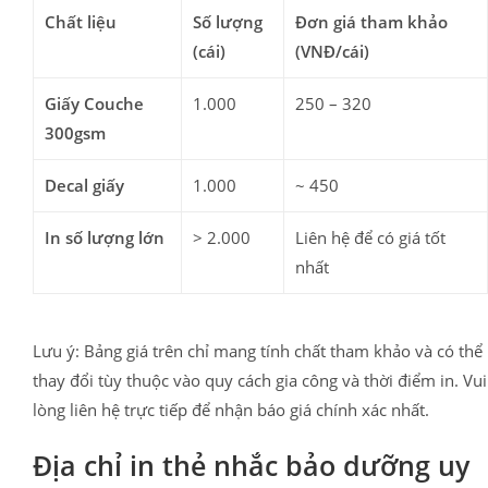
Chất liệu
Số lượng
Đơn giá tham khảo
(cái)
(VNĐ/cái)
Giấy Couche
1.000
250 – 320
300gsm
Decal giấy
1.000
~ 450
In số lượng lớn
> 2.000
Liên hệ để có giá tốt
nhất
Lưu ý: Bảng giá trên chỉ mang tính chất tham khảo và có thể
thay đổi tùy thuộc vào quy cách gia công và thời điểm in. Vui
lòng liên hệ trực tiếp để nhận báo giá chính xác nhất.
Địa chỉ in thẻ nhắc bảo dưỡng uy