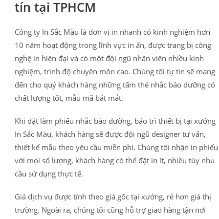
tín tại TPHCM
Công ty In Sắc Màu là đơn vị in nhanh có kinh nghiệm hơn
10 năm hoạt động trong lĩnh vực in ấn, được trang bị công
nghệ in hiện đại và có một đội ngũ nhân viên nhiều kinh
nghiệm, trình độ chuyên môn cao. Chúng tôi tự tin sẽ mang
đến cho quý khách hàng những tấm thẻ nhắc bảo dưỡng có
chất lượng tốt, mẫu mã bắt mắt.
Khi đặt làm phiếu nhắc bảo dưỡng, bảo trì thiết bị tại xưởng
In Sắc Màu, khách hàng sẽ được đội ngũ designer tư vấn,
thiết kế mẫu theo yêu cầu miễn phí. Chúng tôi nhận in phiếu
với mọi số lượng, khách hàng có thể đặt in ít, nhiều tùy nhu
cầu sử dụng thực tế.
Giá dịch vụ được tính theo giá gốc tại xưởng, rẻ hơn giá thị
trường. Ngoài ra, chúng tôi cũng hỗ trợ giao hàng tận nơi