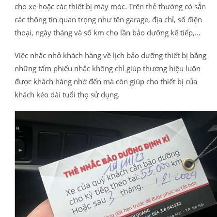
cho xe hoặc các thiết bị máy móc. Trên thẻ thường có sẵn
các thông tin quan trọng như tên garage, địa chỉ, số điện
thoại, ngày tháng và số km cho lần bảo dưỡng kế tiếp,…
Việc nhắc nhở khách hàng về lịch bảo dưỡng thiết bị bằng
những tấm phiếu nhắc không chỉ giúp thương hiệu luôn
được khách hàng nhớ đến mà còn giúp cho thiết bị của
khách kéo dài tuổi thọ sử dụng.