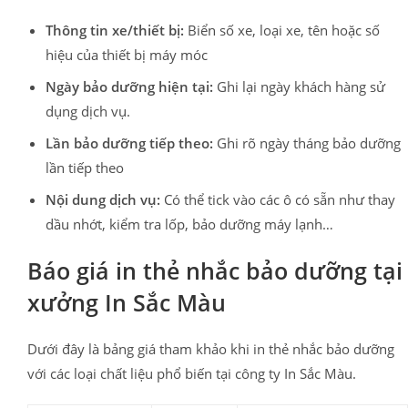
Thông tin xe/thiết bị:
Biển số xe, loại xe, tên hoặc số
hiệu của thiết bị máy móc
Ngày bảo dưỡng hiện tại:
Ghi lại ngày khách hàng sử
dụng dịch vụ.
Lần bảo dưỡng tiếp theo:
Ghi rõ ngày tháng bảo dưỡng
lần tiếp theo
Nội dung dịch vụ:
Có thể tick vào các ô có sẵn như thay
dầu nhớt, kiểm tra lốp, bảo dưỡng máy lạnh…
Báo giá in thẻ nhắc bảo dưỡng tại
xưởng In Sắc Màu
Dưới đây là bảng giá tham khảo khi in thẻ nhắc bảo dưỡng
với các loại chất liệu phổ biến tại công ty In Sắc Màu.