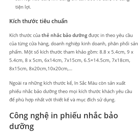
tiện lợi.
Kích thước tiêu chuẩn
Kích thước của
thẻ nhắc bảo dưỡng
được in theo yêu cầu
của từng cửa hàng, doanh nghiệp kinh doanh, phân phối sản
phẩm. Một số kích thước tham khảo gồm: 8.8 x 5.4cm, 9 x
5.4cm, 8 x 5cm, 6x14cm, 7x15cm, 6.5×14.5cm, 7x18cm,
8x15cm, 8x20cm,10x20cm,…
Ngoài ra những kích thước kể, In Sắc Màu còn sản xuất
phiếu nhắc bảo dưỡng theo mọi kích thước khách yêu cầu
để phù hợp nhất với thiết kế và mục đích sử dụng.
Công nghệ in phiếu nhắc bảo
dưỡng