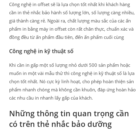
Công nghệ in offset sẽ là lựa chọn tốt nhất khi khách hàng
cần in thẻ nhắc bảo hành số lượng lớn, số lượng càng nhiều,
giá thành càng rẻ. Ngoài ra, chất lượng màu sắc của các ấn
phẩm in bằng máy in offset còn rất chân thực, chuẩn xác và
đồng đều từ ấn phẩm đầu tiên, đến ấn phẩm cuối cùng
Công nghệ in kỹ thuật số
Khi cần in gấp một số lượng nhỏ dưới 500 sản phẩm hoặc
muốn in một vài mẫu thử thì công nghệ in kỹ thuật số là lựa
chọn tốt nhất. Nó cực kỳ linh hoạt, cho phép hoàn thiện sản
phẩm nhanh chóng mà không cần khuôn, đáp ứng hoàn hảo
các nhu cầu in nhanh lấy gấp của khách.
Những thông tin quan trọng cần
có trên thẻ nhắc bảo dưỡng