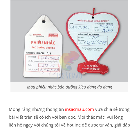
Mẫu phiếu nhắc bảo dưỡng kiểu dáng đa dạng
Mong rằng những thông tin
insacmau.com
vừa chia sẻ trong
bài viết trên sẽ có ích với bạn đọc. Mọi thắc mắc, vui lòng
liên hệ ngay với chúng tôi về hotline để được tư vấn, giải đáp