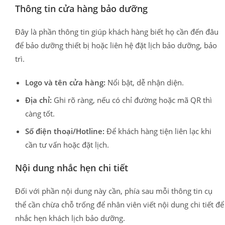
Thông tin cửa hàng bảo dưỡng
Đây là phần thông tin giúp khách hàng biết họ cần đến đâu
để bảo dưỡng thiết bị hoặc liên hệ đặt lịch bảo dưỡng, bảo
trì.
Logo và tên cửa hàng:
Nổi bật, dễ nhận diện.
Địa chỉ:
Ghi rõ ràng, nếu có chỉ đường hoặc mã QR thì
càng tốt.
Số điện thoại/Hotline:
Để khách hàng tiện liên lạc khi
cần tư vấn hoặc đặt lịch.
Nội dung nhắc hẹn chi tiết
Đối với phần nội dung này cần, phía sau mỗi thông tin cụ
thể cần chừa chỗ trống để nhân viên viết nội dung chi tiết để
nhắc hẹn khách lịch bảo dưỡng.