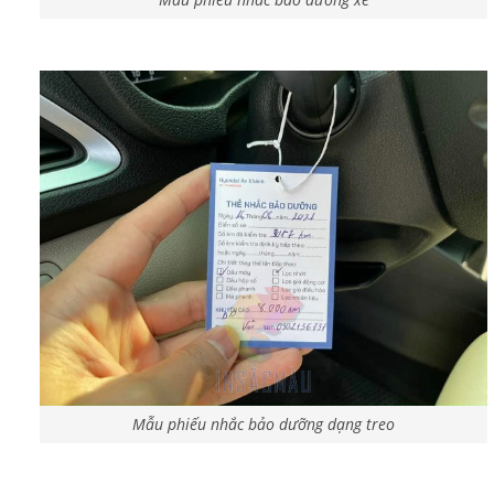
Mẫu phiếu nhắc bảo dưỡng dạng treo