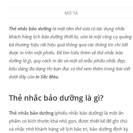
MÔ TẢ
Thẻ nhắc bảo dưỡng
là một tấm thẻ vừa có tác dụng nhắc
khách hàng lịch bảo dưỡng thiết bị, vừa là một công cụ quảng
bá thương hiệu rất hiệu quả thông qua các thông tin chi tiết
được in trên mặt phiếu. Để tìm hiểu thêm về thẻ nhắc bảo
dưỡng là gì, quy cách in ấn và một số mẫu phiếu nhắc đẹp,
kiểu dáng đa dạng thì bạn đọc có thể xem thêm trong bài viết
dưới đây của
In Sắc Màu.
Thẻ nhắc bảo dưỡng là gì?
Thẻ nhắc bảo dưỡng
(phiếu nhắc bảo dưỡng) là một ấn
phẩm có kích thước khá nhỏ gọn, được thiết kế để ghi chú
và nhắc nhở khách hàng về lịch bảo trì, bảo dưỡng định kỳ