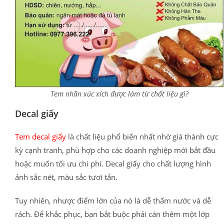
Tem nhãn xúc xích được làm từ chất liệu gì?
Decal giấy
Tem decal giấy
là chất liệu phổ biến nhất nhờ giá thành cực
kỳ cạnh tranh, phù hợp cho các doanh nghiệp mới bắt đầu
hoặc muốn tối ưu chi phí. Decal giấy cho chất lượng hình
ảnh sắc nét, màu sắc tươi tắn.
Tuy nhiên, nhược điểm lớn của nó là dễ thấm nước và dễ
rách. Để khắc phục, bạn bắt buộc phải cán thêm một lớp