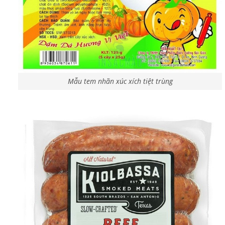
Mẫu tem nhãn xúc xích tiệt trùng