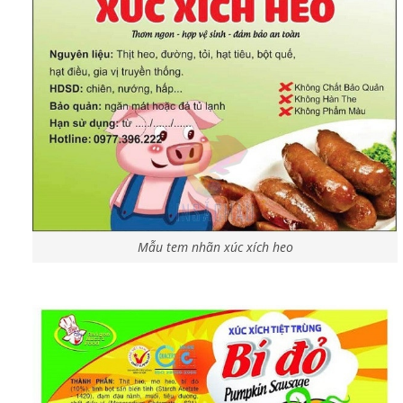
Mẫu tem nhãn xúc xích heo