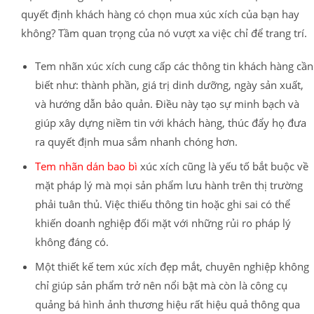
quyết định khách hàng có chọn mua xúc xích của bạn hay
không? Tầm quan trọng của nó vượt xa việc chỉ để trang trí.
Tem nhãn xúc xích cung cấp các thông tin khách hàng cần
biết như: thành phần, giá trị dinh dưỡng, ngày sản xuất,
và hướng dẫn bảo quản. Điều này tạo sự minh bạch và
giúp xây dựng niềm tin với khách hàng, thúc đẩy họ đưa
ra quyết định mua sắm nhanh chóng hơn.
Tem nhãn dán bao bì
xúc xích cũng là yếu tố bắt buộc về
mặt pháp lý mà mọi sản phẩm lưu hành trên thị trường
phải tuân thủ. Việc thiếu thông tin hoặc ghi sai có thể
khiến doanh nghiệp đối mặt với những rủi ro pháp lý
không đáng có.
Một thiết kế tem xúc xích đẹp mắt, chuyên nghiệp không
chỉ giúp sản phẩm trở nên nổi bật mà còn là công cụ
quảng bá hình ảnh thương hiệu rất hiệu quả thông qua