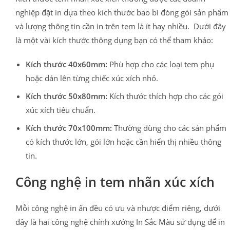
nghiệp đặt in dựa theo kích thước bao bì đóng gói sản phẩm
và lượng thông tin cần in trên tem là ít hay nhiều. Dưới đây
là một vài kích thước thông dụng bạn có thể tham khảo:
Kích thước 40x60mm:
Phù hợp cho các loại tem phụ
hoặc dán lên từng chiếc xúc xích nhỏ.
Kích thước 50x80mm:
Kích thước thích hợp cho các gói
xúc xích tiêu chuẩn.
Kích thước 70x100mm:
Thường dùng cho các sản phẩm
có kích thước lớn, gói lớn hoặc cần hiển thị nhiều thông
tin.
Công nghệ in tem nhãn xúc xích
Mỗi công nghệ in ấn đều có ưu và nhược điểm riêng, dưới
đây là hai công nghệ chính xưởng In Sắc Màu sử dụng để in