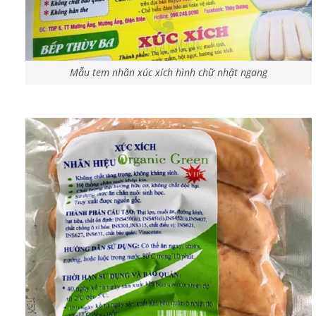
Mẫu tem nhãn xúc xích hình chữ nhật ngang