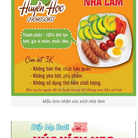
Mẫu tem nhãn xúc xích nhà làm