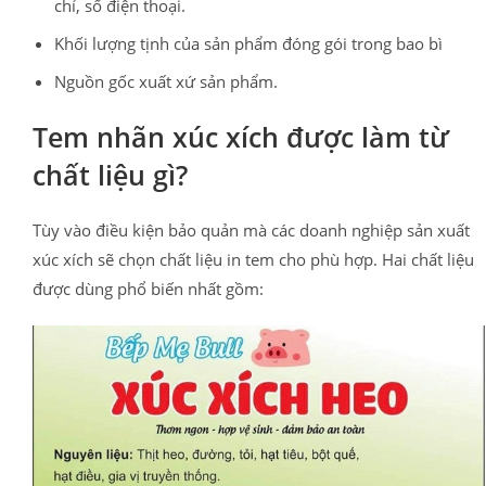
chỉ, số điện thoại.
Khối lượng tịnh của sản phẩm đóng gói trong bao bì
Nguồn gốc xuất xứ sản phẩm.
Tem nhãn xúc xích được làm từ
chất liệu gì?
Tùy vào điều kiện bảo quản mà các doanh nghiệp sản xuất
xúc xích sẽ chọn chất liệu in tem cho phù hợp. Hai chất liệu
được dùng phổ biến nhất gồm: