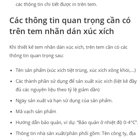
các thông tin chi tiết được in trên tem.
Các thông tin quan trọng cần có
trên tem nhãn dán xúc xích
Khi thiết kế tem nhãn dán xúc xích, trên tem cần có các
thông tin quan trọng sau:
Tên sản phẩm (xúc xích tiệt trùng, xúc xích xông khói,…)
Các thành phần sử dụng để sản xuất xúc xích (liệt kê đầy
đủ các nguyên liệu theo tỷ lệ giảm dần)
Ngày sản xuất và hạn sử dụng của sản phẩm.
Mã vạch sản phẩm
Hướng dẫn bảo quản, ví dụ: “Bảo quản ở nhiệt độ 0-4°C”.
Thông tin nhà sản xuất/phân phối gồm: Tên công ty, địa