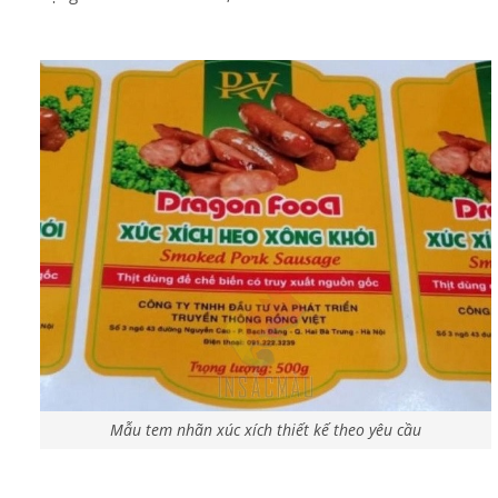
Mẫu tem nhãn xúc xích thiết kế theo yêu cầu