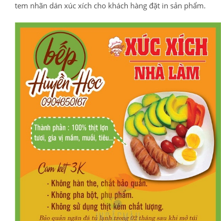
tem nhãn dán xúc xích cho khách hàng đặt in sản phẩm.