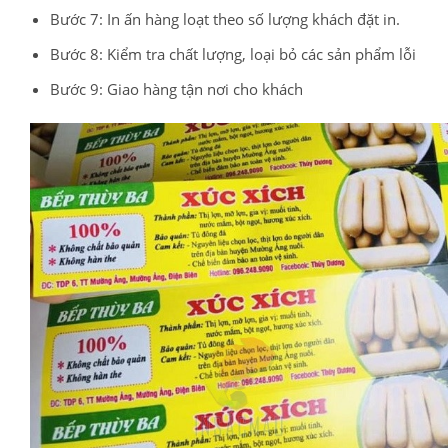
Bước 7: In ấn hàng loạt theo số lượng khách đặt in.
Bước 8: Kiểm tra chất lượng, loại bỏ các sản phẩm lỗi
Bước 9: Giao hàng tận nơi cho khách