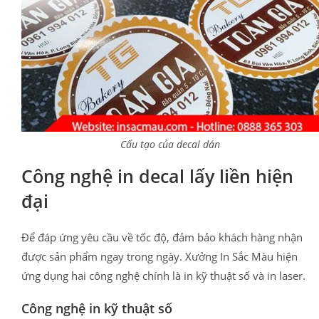
Cấu tạo của decal dán
Công nghệ in decal lấy liền hiện
đại
Để đáp ứng yêu cầu về tốc độ, đảm bảo khách hàng nhận
được sản phẩm ngay trong ngày. Xưởng In Sắc Màu hiện
ứng dụng hai công nghệ chính là in kỹ thuật số và in laser.
Công nghệ in kỹ thuật số