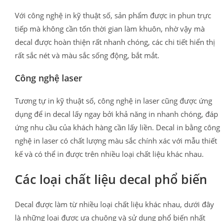
Với công nghệ in kỹ thuật số, sản phẩm được in phun trực
tiếp mà không cần tốn thời gian làm khuôn, nhờ vậy mà
decal được hoàn thiện rất nhanh chóng, các chi tiết hiển thị
rất sắc nét và màu sắc sống động, bắt mắt.
Công nghệ laser
Tương tự in kỹ thuật số, công nghệ in laser cũng được ứng
dụng để in decal lấy ngay bởi khả năng in nhanh chóng, đáp
ứng nhu cầu của khách hàng cần lấy liền. Decal in bằng công
nghệ in laser có chất lượng màu sắc chính xác với mẫu thiết
kế và có thể in được trên nhiều loại chất liệu khác nhau.
Các loại chất liệu decal phổ biến
Decal được làm từ nhiều loại chất liệu khác nhau, dưới đây
là những loại được ưa chuộng và sử dụng phổ biến nhất