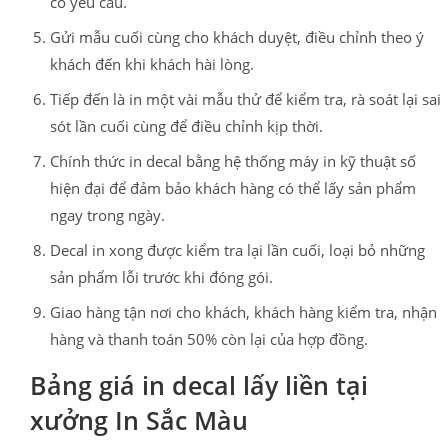
có yêu cầu.
Gửi mẫu cuối cùng cho khách duyệt, điều chỉnh theo ý
khách đến khi khách hài lòng.
Tiếp đến là in một vài mẫu thử để kiểm tra, rà soát lại sai
sót lần cuối cùng để điều chỉnh kịp thời.
Chính thức in decal bằng hệ thống máy in kỹ thuật số
hiện đại để đảm bảo khách hàng có thể lấy sản phẩm
ngay trong ngày.
Decal in xong được kiểm tra lại lần cuối, loại bỏ những
sản phẩm lỗi trước khi đóng gói.
Giao hàng tận nơi cho khách, khách hàng kiểm tra, nhận
hàng và thanh toán 50% còn lại của hợp đồng.
Bảng giá in decal lấy liền tại
xưởng In Sắc Màu