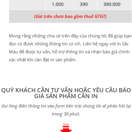
1.000
390
390.000
(Giá trên chưa bao gồm thuế GTGT)
Mong rằng những chia sẻ trên đây của chúng tôi đã giúp bạn
đọc có được những thông tin có ích. Liên hệ ngay với In Sắc
Màu để được tư vấn, hỗ trợ thông tin và nhận báo giá chính
xác nhất khi cần đặt in sản phẩm.
QUÝ KHÁCH CẦN TƯ VẤN HOẶC YÊU CẦU BÁO
GIÁ SẢN PHẨM CẦN IN
Vui lòng điền thông tin vào form bên trái chúng tôi sẽ phản hồi lại
trong 30 phút.