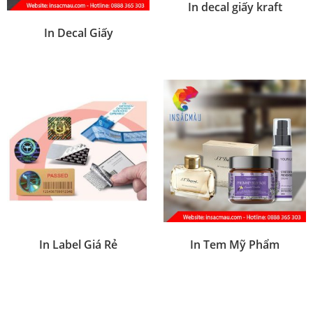
In decal giấy kraft
In Decal Giấy
In Label Giá Rẻ
In Tem Mỹ Phẩm