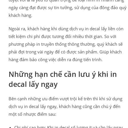
ngày càng đạt được sự tin tưởng, sử dụng của đông đảo quý
khách hàng.
Ngoài ra, khách hàng khi dùng dịch vụ in decal lấy liền còn
tiết kiệm chi phí được tương đối nhiều thời gian. So với
phương pháp in truyền thống thông thường, quý khách sẽ
phải đợi trong vài ngày để có được sản phẩm. Giúp khách
hàng đảm bảo công việc diễn ra đúng tiến trình.
Những hạn chế cần lưu ý khi in
decal lấy ngay
Bên cạnh những ưu điểm vượt trội kể trên thì khi sử dụng
dịch vụ in decal lấy ngay, khách hàng cũng cần chú ý đến
một số nhược điểm sau:
Chi phí cao hơn: Khi in decal số lượng ít và cần lấy ngay