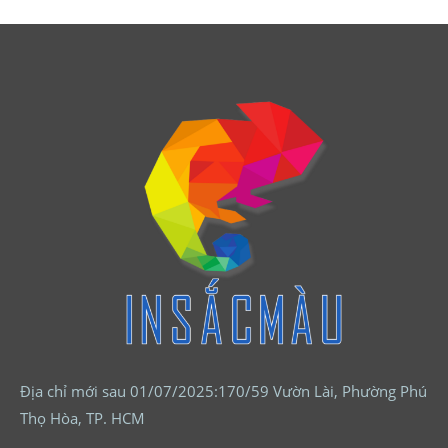
Địa chỉ mới sau 01/07/2025:170/59 Vườn Lài, Phường Phú
Thọ Hòa, TP. HCM