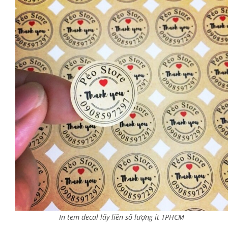
In tem decal lấy liền số lượng ít TPHCM