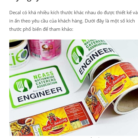
Decal có khá nhiều kích thước khác nhau do được thiết kế và
in ấn theo yêu cầu của khách hàng. Dưới đây là một số kích
thước phổ biến để tham khảo: