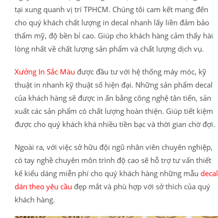
tại xung quanh vị trí TPHCM. Chúng tôi cam kết mang đến
cho quý khách chất lượng in decal nhanh lấy liền đảm bảo
thẩm mỹ, độ bền bỉ cao. Giúp cho khách hàng cảm thấy hài
lòng nhất về chất lượng sản phẩm và chất lượng dịch vụ.
Xưởng In Sắc Màu
được đầu tư với hệ thống máy móc, kỹ
thuật in nhanh kỹ thuật số hiện đại. Những sản phẩm decal
của khách hàng sẽ được in ấn bằng công nghệ tân tiến, sản
xuất các sản phẩm có chất lượng hoàn thiện. Giúp tiết kiệm
được cho quý khách khá nhiều tiền bạc và thời gian chờ đợi.
Ngoài ra, với việc sở hữu đội ngũ nhân viên chuyên nghiệp,
có tay nghề chuyên môn trình độ cao sẽ hỗ trợ tư vấn thiết
kế kiểu dáng miễn phí cho quý khách hàng những mẫu
decal
dán theo yêu cầu
đẹp mắt và phù hợp với sở thích của quý
khách hàng.