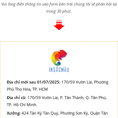
Vui lòng điền thông tin vào form bên trái chúng tôi sẽ phản hồi lại
trong 30 phút.
Địa chỉ mới sau 01/07/2025:
170/59 Vườn Lài, Phường
Phú Thọ Hòa, TP. HCM
Địa chỉ cũ:
170/59 Vườn Lài, P. Tân Thành, Q. Tân Phú,
TP. Hồ Chí Minh.
Xưởng:
424 Tân Kỳ Tân Quý, Phường Sơn Kỳ, Quận Tân