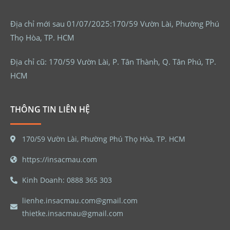
Địa chỉ mới sau 01/07/2025:170/59 Vườn Lài, Phường Phú
Thọ Hòa, TP. HCM
Địa chỉ cũ: 170/59 Vườn Lài, P. Tân Thành, Q. Tân Phú, TP.
HCM
THÔNG TIN LIÊN HỆ
170/59 Vườn Lài, Phường Phú Thọ Hòa, TP. HCM
https://insacmau.com
Kinh Doanh: 0888 365 303
lienhe.insacmau.com@gmail.com
thietke.insacmau@gmail.com