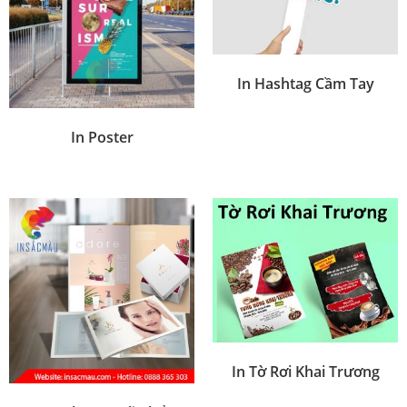
In Hashtag Cầm Tay
In Poster
In Tờ Rơi Khai Trương