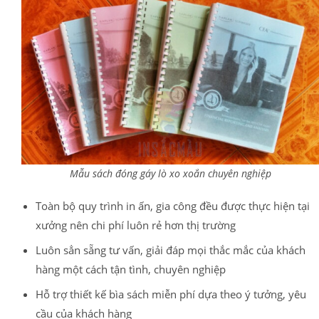
Mẫu sách đóng gáy lò xo xoắn chuyên nghiệp
Toàn bộ quy trình in ấn, gia công đều được thực hiện tại
xưởng nên chi phí luôn rẻ hơn thị trường
Luôn sẳn sẵng tư vấn, giải đáp mọi thắc mắc của khách
hàng một cách tận tình, chuyên nghiệp
Hỗ trợ thiết kế bìa sách miễn phí dựa theo ý tưởng, yêu
cầu của khách hàng