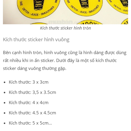
Kích thước sticker hình tròn
Kích thước sticker hình vuông
Bên cạnh hình tròn, hình vuông cũng là hình dáng được dùng
rất nhiều khi in ấn sticker. Dưới đây là một số kích thước
sticker dáng vuông thường gặp.
Kích thước: 3 x 3cm
Kích thước: 3,5 x 3.5cm
Kích thước: 4 x 4cm
Kích thước: 4.5 x 4.5cm
Kích thước: 5 x 5cm…