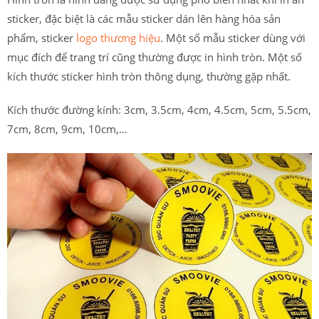
sticker, đặc biệt là các mẫu sticker dán lên hàng hóa sản
phẩm, sticker
logo thương hiệu
. Một số mẫu sticker dùng với
mục đích để trang trí cũng thường được in hình tròn. Một số
kích thước sticker hình tròn thông dụng, thường gặp nhất.
Kích thước đường kính: 3cm, 3.5cm, 4cm, 4.5cm, 5cm, 5.5cm,
7cm, 8cm, 9cm, 10cm,…