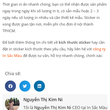
Thời gian in ấn nhanh chóng, bạn có thể nhận được sản phẩm
ngay trong ngày khi số lượng in ít, có sẵn mẫu hoặc 2 – 3
ngày nếu số lượng in nhiều và cần thiết kế mẫu. Sticker in
xong được giao tận nơi, miễn phí cho đơn ở nội thành
TPHCM.
Để biết thêm thông tin chi tiết về
kích thước sticker
hay cần
đặt in sticker kích thước theo yêu cầu, hãy liên hệ với
công ty
In Sắc Màu
để được tư vấn, hỗ trợ nhanh chóng, chính xác.
Chia sẽ:
Nguyễn Thị Kim Ni
Tôi là
Nguyễn Thị Kim Ni
CEO tại In Sắc Màu