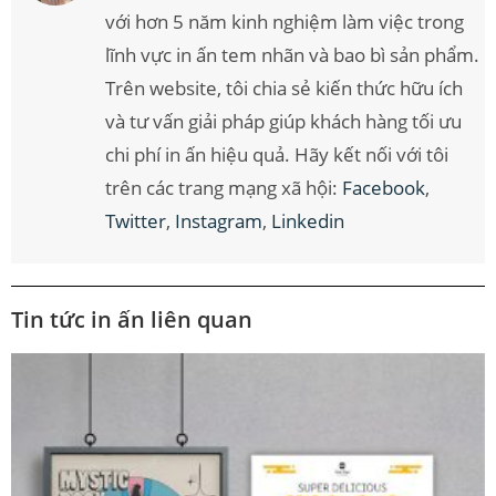
với hơn 5 năm kinh nghiệm làm việc trong
lĩnh vực in ấn tem nhãn và bao bì sản phẩm.
Trên website, tôi chia sẻ kiến thức hữu ích
và tư vấn giải pháp giúp khách hàng tối ưu
chi phí in ấn hiệu quả. Hãy kết nối với tôi
trên các trang mạng xã hội:
Facebook
,
Twitter
,
Instagram
,
Linkedin
Tin tức in ấn liên quan