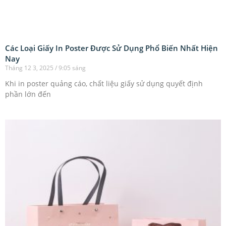
Các Loại Giấy In Poster Được Sử Dụng Phổ Biến Nhất Hiện
Nay
Tháng 12 3, 2025
9:05 sáng
Khi in poster quảng cáo, chất liệu giấy sử dụng quyết định
phần lớn đến