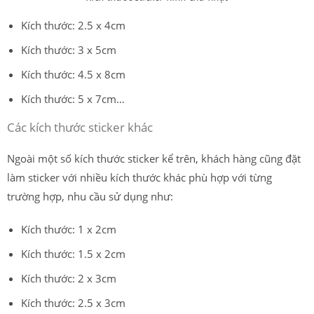
Kích thước: 2.5 x 4cm
Kích thước: 3 x 5cm
Kích thước: 4.5 x 8cm
Kích thước: 5 x 7cm…
Các kích thước sticker khác
Ngoài một số kích thước sticker kể trên, khách hàng cũng đặt
làm sticker với nhiều kích thước khác phù hợp với từng
trường hợp, nhu cầu sử dụng như:
Kích thước: 1 x 2cm
Kích thước: 1.5 x 2cm
Kích thước: 2 x 3cm
Kích thước: 2.5 x 3cm