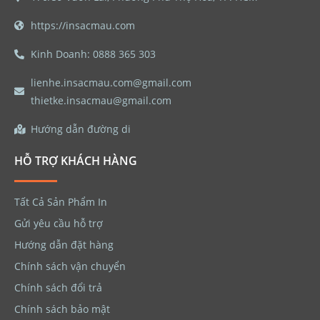
https://insacmau.com
Kinh Doanh: 0888 365 303
lienhe.insacmau.com@gmail.com
thietke.insacmau@gmail.com
Hướng dẫn đường di
HỖ TRỢ KHÁCH HÀNG
Tất Cả Sản Phẩm In
Gửi yêu cầu hỗ trợ
Hướng dẫn đặt hàng
Chính sách vận chuyển
Chính sách đổi trả
Chính sách bảo mật