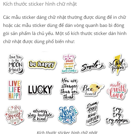
Kích thước sticker hình chữ nhật
Các mẫu sticker dáng chữ nhật thường được dùng để in chữ
hoặc các mẫu sticker dùng để dán vòng quanh bao bì đóng
gói sản phẩm là chủ yếu. Một số kích thước sticker dán hình
chữ nhật được dùng phổ biến như:
Kích thước sticker hình chữ nhật