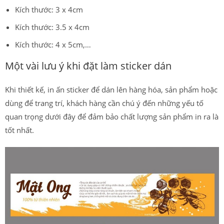
Kích thước: 3 x 4cm
Kích thước: 3.5 x 4cm
Kích thước: 4 x 5cm,…
Một vài lưu ý khi đặt làm sticker dán
Khi thiết kế, in ấn sticker để dán lên hàng hóa, sản phẩm hoặc
dùng để trang trí, khách hàng cần chú ý đến những yếu tố
quan trọng dưới đây để đảm bảo chất lượng sản phẩm in ra là
tốt nhất.