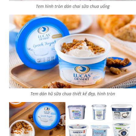
Tem hình tròn dán chai sữa chua uống
Tem dán hũ sữa chua thiết kế đẹp, hình tròn