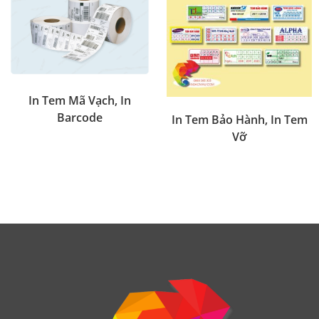
In Tem Mã Vạch, In
Barcode
In Tem Bảo Hành, In Tem
Vỡ