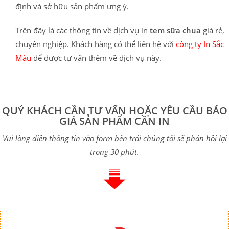
định và sở hữu sản phẩm ưng ý.
Trên đây là các thông tin về dịch vụ in
tem sữa chua
giá rẻ,
chuyên nghiệp. Khách hàng có thể liên hệ với
công ty In Sắc
Màu
để được tư vấn thêm về dịch vụ này.
QUÝ KHÁCH CẦN TƯ VẤN HOẶC YÊU CẦU BÁO
GIÁ SẢN PHẨM CẦN IN
Vui lòng điền thông tin vào form bên trái chúng tôi sẽ phản hồi lại
trong 30 phút.