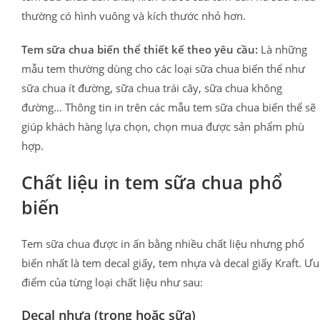
thường có hình vuông và kích thước nhỏ hơn.
Tem sữa chua biến thể thiết kế theo yêu cầu:
Là những
mẫu tem thường dùng cho các loại sữa chua biến thể như
sữa chua ít đường, sữa chua trái cây, sữa chua không
đường… Thông tin in trên các mẫu tem sữa chua biến thể sẽ
giúp khách hàng lựa chọn, chọn mua được sản phẩm phù
hợp.
Chất liệu in tem sữa chua phổ
biến
Tem sữa chua được in ấn bằng nhiều chất liệu nhưng phổ
biến nhất là tem decal giấy, tem nhựa và decal giấy Kraft. Ưu
điểm của từng loại chất liệu như sau:
Decal nhựa (trong hoặc sữa)