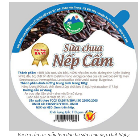
Vai trò của các mẫu tem dán hũ sữa chua đẹp, chất lượng