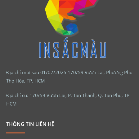
Địa chỉ mới sau 01/07/2025:170/59 Vườn Lài, Phường Phú
Thọ Hòa, TP. HCM
Địa chỉ cũ: 170/59 Vườn Lài, P. Tân Thành, Q. Tân Phú, TP.
HCM
THÔNG TIN LIÊN HỆ