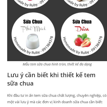
Mẫu tem sữa chua hình tròn, thiết kế đa dạng
Lưu ý cần biết khi thiết kế tem
sữa chua
Khi đầu tư in ấn tem sữa chua chất lượng, chuyên nghiệp, có
một vài lưu ý mà các đơn vị kinh doanh sữa chua cần biết: