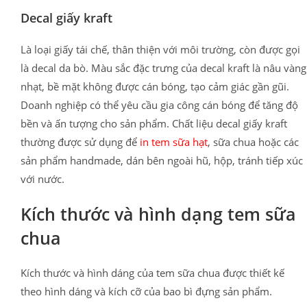
Decal giấy kraft
Là loại giấy tái chế, thân thiện với môi trường, còn được gọi
là decal da bò. Màu sắc đặc trưng của decal kraft là nâu vàng
nhạt, bề mặt không được cán bóng, tạo cảm giác gần gũi.
Doanh nghiệp có thể yêu cầu gia công cán bóng để tăng độ
bền và ấn tượng cho sản phẩm. Chất liệu decal giấy kraft
thường được sử dụng để
in tem sữa hạt
, sữa chua hoặc các
sản phẩm handmade, dán bên ngoài hũ, hộp, tránh tiếp xúc
với nước.
Kích thước và hình dạng tem sữa
chua
Kích thước và hình dáng của tem sữa chua được thiết kế
theo hình dáng và kích cỡ của bao bì đựng sản phẩm.