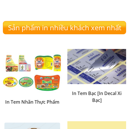
Sản phẩm in nhiều khách xem nhất
In Tem Bạc [In Decal Xi
Bạc]
In Tem Nhãn Thực Phẩm