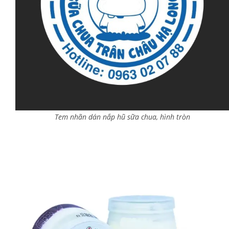
Tem nhãn dán nắp hũ sữa chua, hình tròn