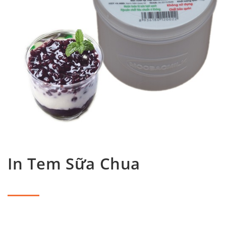
In Tem Sữa Chua