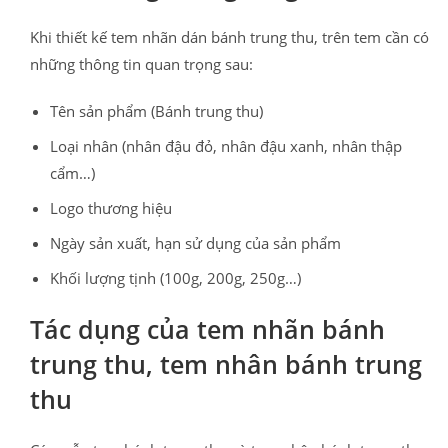
Khi thiết kế tem nhãn dán bánh trung thu, trên tem cần có
những thông tin quan trọng sau:
Tên sản phẩm (Bánh trung thu)
Loại nhân (nhân đậu đỏ, nhân đậu xanh, nhân thập
cẩm…)
Logo thương hiệu
Ngày sản xuất, hạn sử dụng của sản phẩm
Khối lượng tịnh (100g, 200g, 250g…)
Tác dụng của tem nhãn bánh
trung thu, tem nhân bánh trung
thu