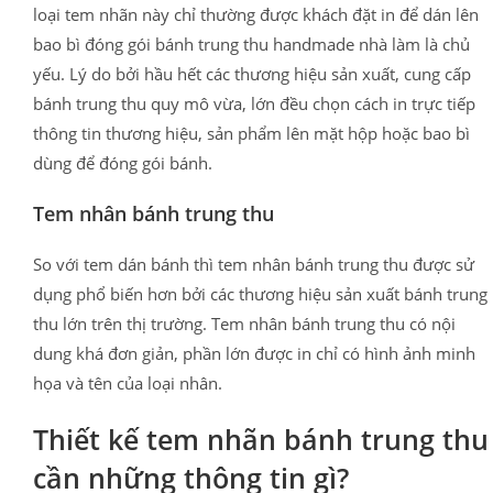
loại tem nhãn này chỉ thường được khách đặt in để dán lên
bao bì đóng gói bánh trung thu handmade nhà làm là chủ
yếu. Lý do bởi hầu hết các thương hiệu sản xuất, cung cấp
bánh trung thu quy mô vừa, lớn đều chọn cách in trực tiếp
thông tin thương hiệu, sản phẩm lên mặt hộp hoặc bao bì
dùng để đóng gói bánh.
Tem nhân bánh trung thu
So với tem dán bánh thì tem nhân bánh trung thu được sử
dụng phổ biến hơn bởi các thương hiệu sản xuất bánh trung
thu lớn trên thị trường. Tem nhân bánh trung thu có nội
dung khá đơn giản, phần lớn được in chỉ có hình ảnh minh
họa và tên của loại nhân.
Thiết kế tem nhãn bánh trung thu
cần những thông tin gì?