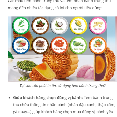
Các mẫu tem bánh trung thu và tem nhân bánh trung thu
mang đến nhiều tác dụng có lợi cho người tiêu dùng:
Tại sao cần phải in ấn, sử dụng tem bánh trung thu?
Giúp khách hàng chọn đúng vị bánh:
Tem bánh trung
thu chứa thông tin nhân bánh (nhân đậu xanh, thập cẩm,
gà quay…) giúp khách hàng chọn mua đúng vị bánh yêu