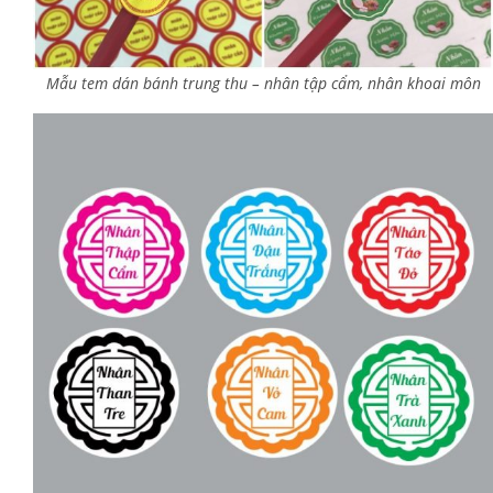
Mẫu tem dán bánh trung thu – nhân tập cẩm, nhân khoai môn