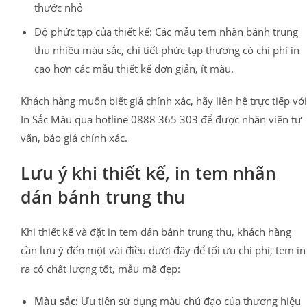
thước nhỏ
Độ phức tạp của thiết kế: Các mẫu tem nhãn bánh trung
thu nhiều màu sắc, chi tiết phức tạp thường có chi phí in
cao hơn các mẫu thiết kế đơn giản, ít màu.
Khách hàng muốn biết giá chính xác, hãy liên hệ trực tiếp với
In Sắc Màu qua hotline 0888 365 303 để được nhân viên tư
vấn, báo giá chính xác.
Lưu ý khi thiết kế, in tem nhãn
dán bánh trung thu
Khi thiết kế và đặt in tem dán bánh trung thu, khách hàng
cần lưu ý đến một vài điều dưới đây để tối ưu chi phí, tem in
ra có chất lượng tốt, mẫu mã đẹp:
Màu sắc:
Ưu tiên sử dụng màu chủ đạo của thương hiệu