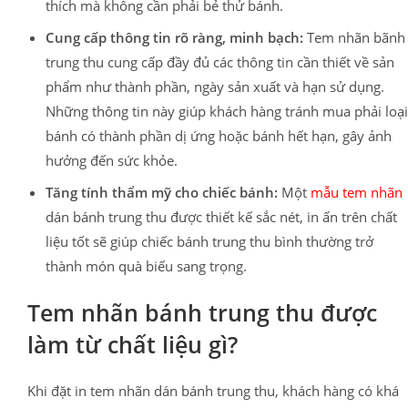
thích mà không cần phải bẻ thử bánh.
Cung cấp thông tin rõ ràng, minh bạch:
Tem nhãn bãnh
trung thu cung cấp đầy đủ các thông tin cần thiết về sản
phẩm như thành phần, ngày sản xuất và hạn sử dụng.
Những thông tin này giúp khách hàng tránh mua phải loại
bánh có thành phần dị ứng hoặc bánh hết hạn, gây ảnh
hưởng đến sức khỏe.
Tăng tính thẩm mỹ cho chiếc bánh:
Một
mẫu tem nhãn
dán bánh trung thu được thiết kế sắc nét, in ấn trên chất
liệu tốt sẽ giúp chiếc bánh trung thu bình thường trở
thành món quà biếu sang trọng.
Tem nhãn bánh trung thu được
làm từ chất liệu gì?
Khi đặt in tem nhãn dán bánh trung thu, khách hàng có khá