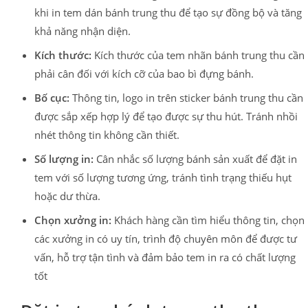
khi in tem dán bánh trung thu để tạo sự đồng bộ và tăng
khả năng nhận diện.
Kích thước:
Kích thước của tem nhãn bánh trung thu cần
phải cân đối với kích cỡ của bao bì đựng bánh.
Bố cục:
Thông tin, logo in trên sticker bánh trung thu cần
được sắp xếp hợp lý để tạo được sự thu hút. Tránh nhồi
nhét thông tin không cần thiết.
Số lượng in:
Cân nhắc số lượng bánh sản xuất để đặt in
tem với số lượng tương ứng, tránh tình trạng thiếu hụt
hoặc dư thừa.
Chọn xưởng in:
Khách hàng cần tìm hiểu thông tin, chọn
các xưởng in có uy tín, trình độ chuyên môn để được tư
vấn, hỗ trợ tận tình và đảm bảo tem in ra có chất lượng
tốt