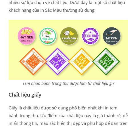
nhiều sự lựa chọn về chất liệu. Dưới đây là một số chất liệu
khách hàng của In Sắc Màu thường sử dụng:
Tem nhân bánh trung thu được làm từ chất liệu gì?
Chất liệu giấy
Giấy là chất liệu được sử dụng phổ biến nhất khi in tem
bánh trung thu. Ưu điểm của chất liệu này là giá thành rẻ, dễ
in ấn thông tin, màu sắc hiển thị đẹp và phù hợp để dán trên