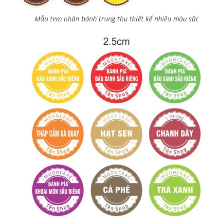
Mẫu tem nhân bánh trung thu thiết kế nhiều màu sắc