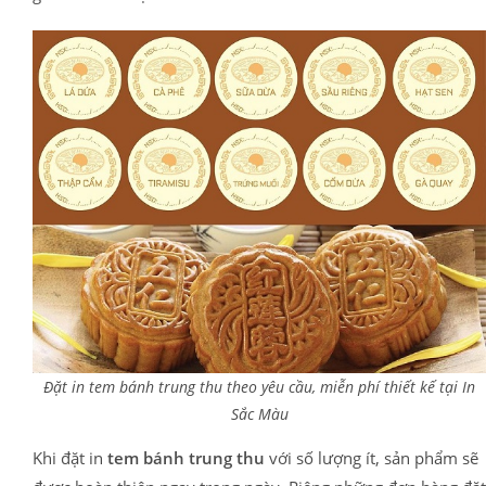
Đặt in tem bánh trung thu theo yêu cầu, miễn phí thiết kế tại In
Sắc Màu
Khi đặt in
tem bánh trung thu
với số lượng ít, sản phẩm sẽ