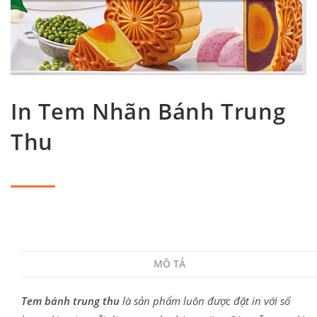
In Tem Nhãn Bánh Trung
Thu
MÔ TẢ
Tem bánh trung thu
là sản phẩm luôn được đặt in với số