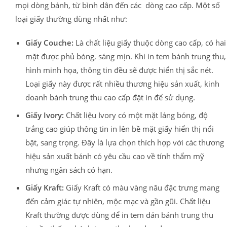
mọi dòng bánh, từ bình dân đến các dòng cao cấp. Một số
loại giấy thường dùng nhất như:
Giấy Couche:
Là chất liệu giấy thuộc dòng cao cấp, có hai
mặt được phủ bóng, sáng mịn. Khi in tem bánh trung thu,
hình minh họa, thông tin đều sẽ được hiển thị sắc nét.
Loại giấy này được rất nhiều thương hiệu sản xuất, kinh
doanh bánh trung thu cao cấp đặt in để sử dụng.
Giấy Ivory:
Chất liệu Ivory có một mặt láng bóng, độ
trắng cao giúp thông tin in lên bề mặt giấy hiển thị nổi
bật, sang trọng. Đây là lựa chọn thích hợp với các thương
hiệu sản xuất bánh có yêu cầu cao về tính thẩm mỹ
nhưng ngân sách có hạn.
Giấy Kraft:
Giấy Kraft có màu vàng nâu đặc trưng mang
đến cảm giác tự nhiên, mộc mạc và gần gũi. Chất liệu
Kraft thường được dùng để in tem dán bánh trung thu