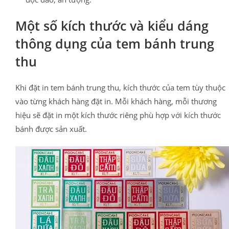
Một số kích thước và kiểu dáng
thông dụng của tem bánh trung
thu
Khi đặt in tem bánh trung thu, kích thước của tem tùy thuộc
vào từng khách hàng đặt in. Mỗi khách hàng, mỗi thương
hiệu sẽ đặt in một kích thước riêng phù hợp với kích thước
bánh được sản xuất.