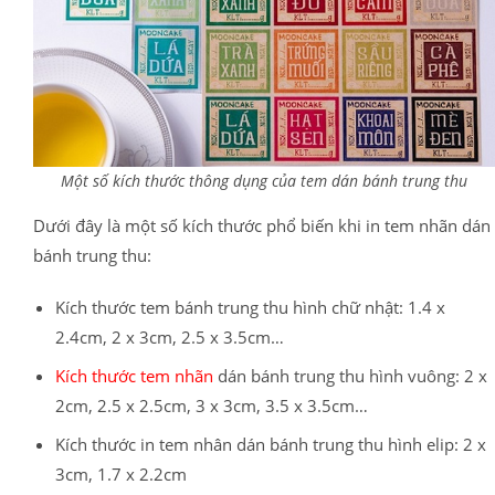
Một số kích thước thông dụng của tem dán bánh trung thu
Dưới đây là một số kích thước phổ biến khi in tem nhãn dán
bánh trung thu:
Kích thước tem bánh trung thu hình chữ nhật: 1.4 x
2.4cm, 2 x 3cm, 2.5 x 3.5cm…
Kích thước tem nhãn
dán bánh trung thu hình vuông: 2 x
2cm, 2.5 x 2.5cm, 3 x 3cm, 3.5 x 3.5cm…
Kích thước in tem nhân dán bánh trung thu hình elip: 2 x
3cm, 1.7 x 2.2cm