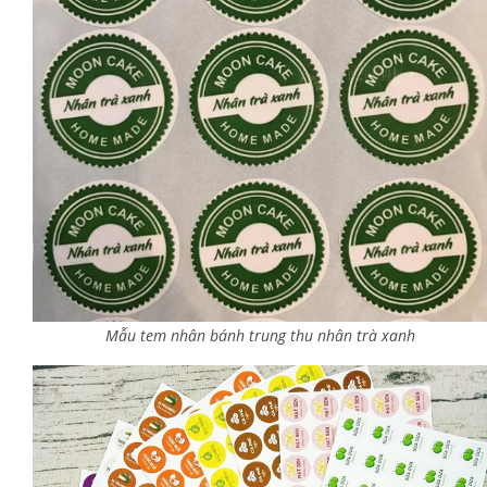
Mẫu tem nhân bánh trung thu nhân trà xanh