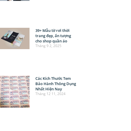
39+ Mẫu tờ rơi thời
trang đẹp, ấn tượng
cho shop quần áo
Tháng 9 2, 2025
Các Kích Thước Tem
Bảo Hành Thông Dụng
Nhất Hiện Nay
Tháng 12 11, 2024