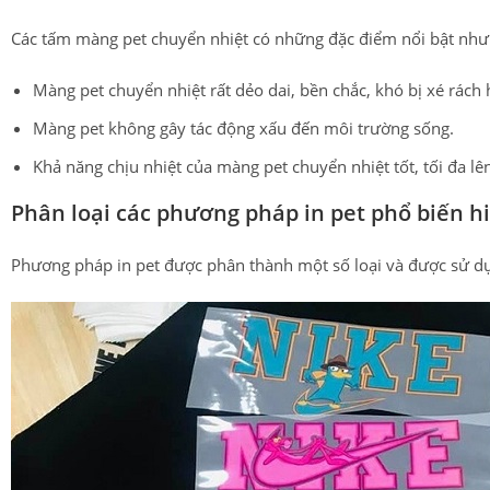
Các tấm màng pet chuyển nhiệt có những đặc điểm nổi bật như
Màng pet chuyển nhiệt rất dẻo dai, bền chắc, khó bị xé rách 
Màng pet không gây tác động xấu đến môi trường sống.
Khả năng chịu nhiệt của màng pet chuyển nhiệt tốt, tối đa lê
Phân loại các phương pháp in pet phổ biến h
Phương pháp in pet được phân thành một số loại và được sử d