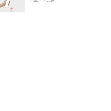
Tháng 1 17, 2026