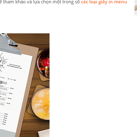
hể tham khảo và lựa chọn một trong số
các loại giấy in menu