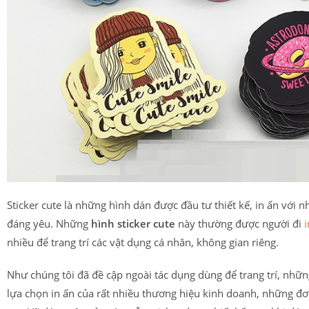
Sticker cute là những hình dán được đầu tư thiết kế, in ấn với
đáng yêu. Những
hình sticker cute
này thường được người đi
i
nhiều để trang trí các vật dụng cá nhân, không gian riêng.
Như chúng tôi đã đề cập ngoài tác dụng dùng để trang trí, nhữn
lựa chọn in ấn của rất nhiều thương hiệu kinh doanh, những đơ