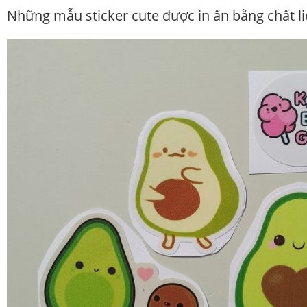
Những mẫu sticker cute được in ấn bằng chất li