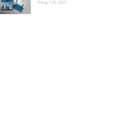
Tháng 7 25, 2025