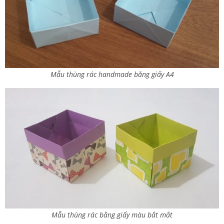
Mẫu thùng rác handmade bằng giấy A4
Mẫu thùng rác bằng giấy màu bắt mắt