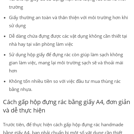
trường
Giấy thường an toàn và thân thiện với môi trường hơn khi
sử dụng
Dễ dàng chứa đựng được các vật dụng không cần thiết tại
nhà hay tại văn phòng làm việc
Sử dụng hộp giấy để đựng rác còn giúp làm sạch không
gian làm việc, mang lại môi trường sạch sẽ và thoải mái
hơn
Không tốn nhiều tiền so với việc đầu tư mua thùng rác
bằng nhựa.
Cách gấp hộp đựng rác bằng giấy A4, đơn giản
và dễ thực hiện
Trước tiên, để thực hiện cách gấp hộp đựng rác handmade
bằng giấy A4, bạn phải chuẩn bị một số vật dụng cần thiết