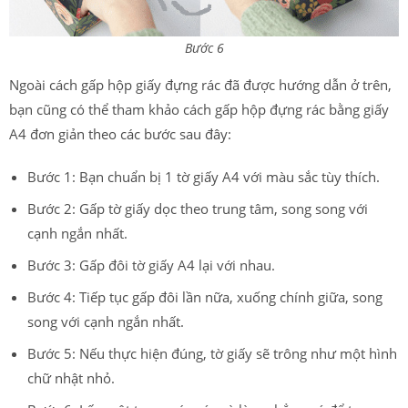
Bước 6
Ngoài cách gấp hộp giấy đựng rác đã được hướng dẫn ở trên,
bạn cũng có thể tham khảo cách gấp hộp đựng rác bằng giấy
A4 đơn giản theo các bước sau đây:
Bước 1: Bạn chuẩn bị 1 tờ giấy A4 với màu sắc tùy thích.
Bước 2: Gấp tờ giấy dọc theo trung tâm, song song với
cạnh ngắn nhất.
Bước 3: Gấp đôi tờ giấy A4 lại với nhau.
Bước 4: Tiếp tục gấp đôi lần nữa, xuống chính giữa, song
song với cạnh ngắn nhất.
Bước 5: Nếu thực hiện đúng, tờ giấy sẽ trông như một hình
chữ nhật nhỏ.