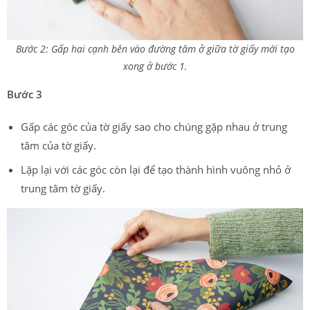
Bước 2: Gấp hai cạnh bên vào đường tâm ở giữa tờ giấy mới tạo
xong ở bước 1.
Bước 3
Gấp các góc của tờ giấy sao cho chúng gặp nhau ở trung
tâm của tờ giấy.
Lặp lại với các góc còn lại để tạo thành hình vuông nhỏ ở
trung tâm tờ giấy.