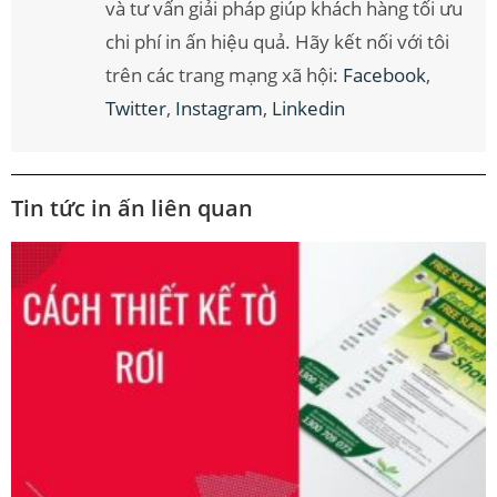
và tư vấn giải pháp giúp khách hàng tối ưu
chi phí in ấn hiệu quả. Hãy kết nối với tôi
trên các trang mạng xã hội:
Facebook
,
Twitter
,
Instagram
,
Linkedin
Tin tức in ấn liên quan