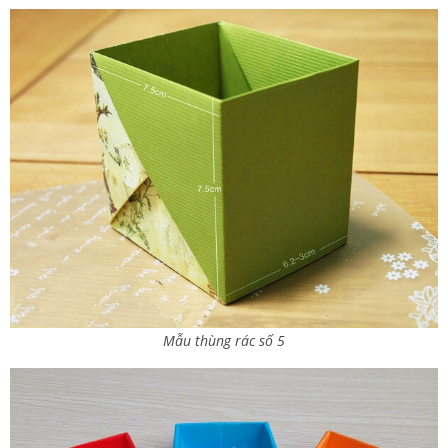
Mẫu thùng rác số 5