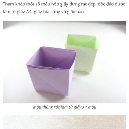
Tham khảo một số mẫu hộp giấy đựng rác đẹp, độc đáo được
làm từ giấy A4, giấy bìa cứng và giấy báo.
Mẫu thùng rác làm từ giấy A4 màu