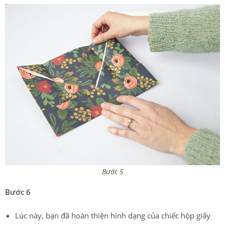
Bước 5
Bước 6
Lúc này, bạn đã hoàn thiện hình dạng của chiếc hộp giấy