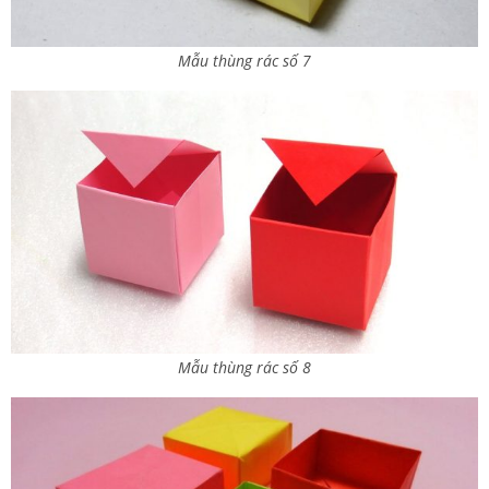
Mẫu thùng rác số 7
Mẫu thùng rác số 8