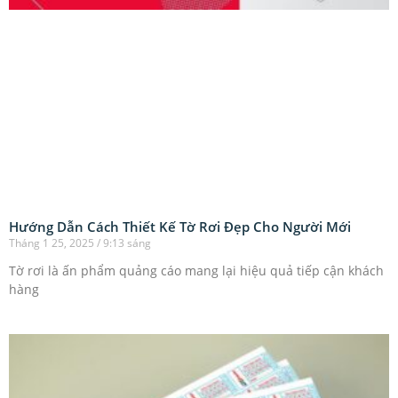
Hướng Dẫn Cách Thiết Kế Tờ Rơi Đẹp Cho Người Mới
Tháng 1 25, 2025
9:13 sáng
Tờ rơi là ấn phẩm quảng cáo mang lại hiệu quả tiếp cận khách
hàng