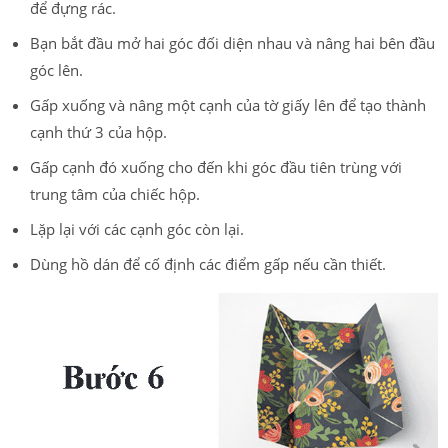
để đựng rác.
Bạn bắt đầu mở hai góc đối diện nhau và nâng hai bên đầu
góc lên.
Gấp xuống và nâng một cạnh của tờ giấy lên để tạo thành
cạnh thứ 3 của hộp.
Gấp cạnh đó xuống cho đến khi góc đầu tiên trùng với
trung tâm của chiếc hộp.
Lặp lại với các cạnh góc còn lại.
Dùng hồ dán để cố định các điểm gấp nếu cần thiết.