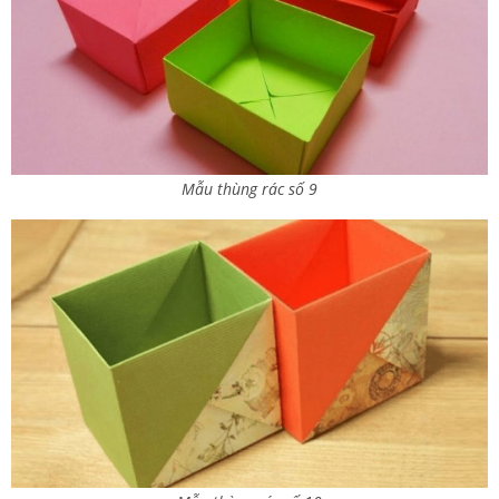
Mẫu thùng rác số 9