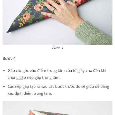
Bước 3
Bước 4
Gấp các góc vào điểm trung tâm của tờ giấy cho đến khi
chúng gặp nếp gấp trung tâm.
Các nếp gấp tạo ra sau các bước trước đó sẽ giúp dễ dàng
xác định điểm trung tâm.