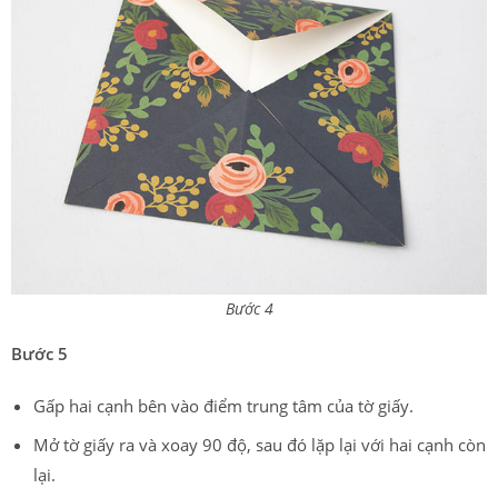
Bước 4
Bước 5
Gấp hai cạnh bên vào điểm trung tâm của tờ giấy.
Mở tờ giấy ra và xoay 90 độ, sau đó lặp lại với hai cạnh còn
lại.