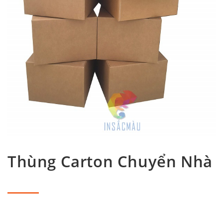
Thùng Carton Chuyển Nhà