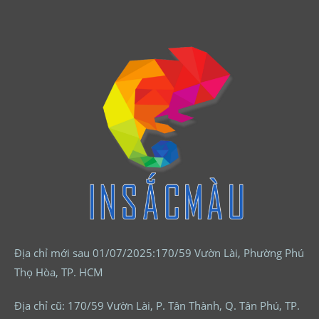
Địa chỉ mới sau 01/07/2025:170/59 Vườn Lài, Phường Phú
Thọ Hòa, TP. HCM
Địa chỉ cũ: 170/59 Vườn Lài, P. Tân Thành, Q. Tân Phú, TP.