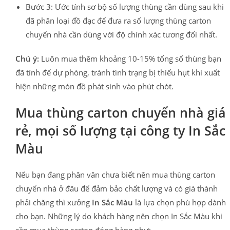
Bước 3: Ước tính sơ bộ số lượng thùng cần dùng sau khi
đã phân loại đồ đạc để đưa ra số lượng thùng carton
chuyển nhà cần dùng với độ chính xác tương đối nhất.
Chú ý:
Luôn mua thêm khoảng 10-15% tổng số thùng bạn
đã tính để dự phòng, tránh tình trạng bị thiếu hụt khi xuất
hiện những món đồ phát sinh vào phút chót.
Mua thùng carton chuyển nhà giá
rẻ, mọi số lượng tại công ty In Sắc
Màu
Nếu bạn đang phân vân chưa biết nên mua thùng carton
chuyển nhà ở đâu để đảm bảo chất lượng và có giá thành
phải chăng thì xưởng
In Sắc Màu
là lựa chọn phù hợp dành
cho bạn. Những lý do khách hàng nên chọn In Sắc Màu khi