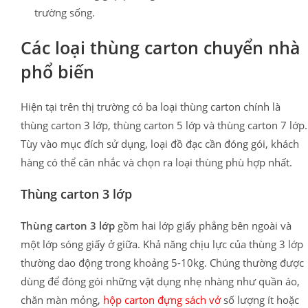
trường sống.
Các loại thùng carton chuyển nhà
phổ biến
Hiện tại trên thị trường có ba loại thùng carton chính là
thùng carton 3 lớp, thùng carton 5 lớp và thùng carton 7 lớp.
Tùy vào mục đích sử dụng, loại đồ đạc cần đóng gói, khách
hàng có thể cân nhắc và chọn ra loại thùng phù hợp nhất.
Thùng carton 3 lớp
Thùng carton 3 lớp
gồm hai lớp giấy phẳng bên ngoài và
một lớp sóng giấy ở giữa. Khả năng chịu lực của thùng 3 lớp
thường dao động trong khoảng 5-10kg. Chúng thường được
dùng để đóng gói những vật dụng nhẹ nhàng như quần áo,
chăn màn mỏng,
hộp carton đựng sách vở
số lượng ít hoặc