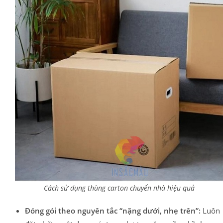
Cách sử dụng thùng carton chuyển nhà hiệu quả
Đóng gói theo nguyên tắc “nặng dưới, nhẹ trên”:
Luôn