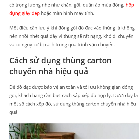
có trọng lượng nhẹ như chăn, gối, quần áo mùa đông,
hộp
đựng giày dép
hoặc màn hình máy tính.
Một điều cần lưu ý khi đóng gói đồ đạc vào thùng là không
nên nhồi nhét quá đầy vì thùng sẽ rất nặng, khó di chuyển
và có nguy cơ bị rách trong quá trình vận chuyển.
Cách sử dụng thùng carton
chuyển nhà hiệu quả
Để đồ đạc được bảo vệ an toàn và tối ưu không gian đóng
gói, khách hàng cần biết cách sắp xếp đồ hợp lý. Dưới đây là
một số cách xếp đồ, sử dụng thùng carton chuyển nhà hiệu
quả.