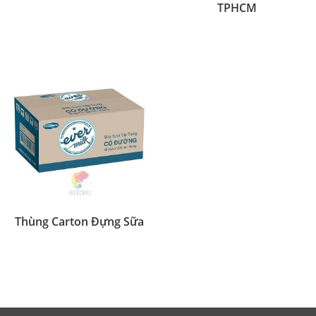
TPHCM
Thùng Carton Đựng Sữa