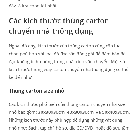
đây là lựa chọn tốt nhất.
Các kích thước thùng carton
chuyển nhà thông dụng
Ngoài độ dày, kích thước của thùng carton cũng cần lựa
chọn phù hợp với loại đồ đạc cần đóng gói để đảm bảo đồ
đạc không bị hư hỏng trong quá trình vận chuyển. Một số
kích thước thùng giấy carton chuyển nhà thông dụng có thể
kể đến như:
Thùng carton size nhỏ
Các kích thước phổ biến của thùng carton chuyển nhà size
nhỏ bao gồm:
30x30x30cm, 40x30x30cm, và 50x40x30cm
.
Những kích thước này phù hợp để đựng những vật dụng
nhỏ như: Sách, tạp chí, hồ sơ, đĩa CD/DVD, hoặc đồ sưu tầm.