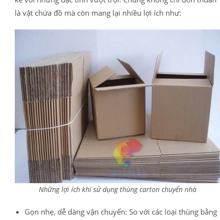
là vật chứa đồ mà còn mang lại nhiều lợi ích như:
Những lợi ích khi sử dụng thùng carton chuyển nhà
Gọn nhẹ, dễ dàng vận chuyển: So với các loại thùng bằng