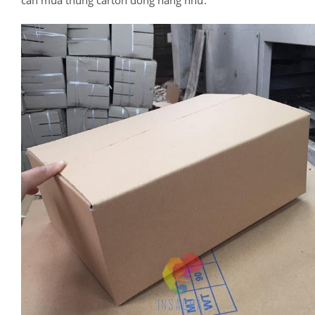
cần mua thùng carton đóng hàng như: