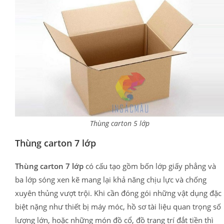
Thùng carton 5 lớp
Thùng carton 7 lớp
Thùng carton 7 lớp
có cấu tạo gồm bốn lớp giấy phẳng và
ba lớp sóng xen kẽ mang lại khả năng chịu lực và chống
xuyên thủng vượt trội. Khi cần đóng gói những vật dụng đặc
biệt nặng như thiết bị máy móc, hồ sơ tài liệu quan trọng số
lượng lớn, hoặc những món đồ cổ, đồ trang trí đắt tiền thì