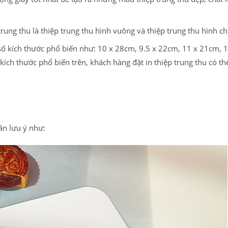
trung thu là thiệp trung thu hình vuông và thiệp trung thu hình c
 số kích thước phổ biến như: 10 x 28cm, 9.5 x 22cm, 11 x 21cm, 1
ch thước phổ biến trên, khách hàng đặt in thiệp trung thu có th
cần lưu ý như: