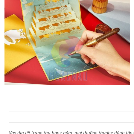
Vào dịp tết trung thu hàng năm, mọi thường thường dành tặ