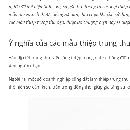
nghĩa để thể hiện tình cảm, sự gắn bó. Tương tự các loại thiệp 
mẫu mã và kích thước để người dùng lựa chọn khi cần sử dụng. 
các mẫu thiệp trung thu đẹp, được ưa chuộng hiện nay sẽ được 
Ý nghĩa của các mẫu thiệp trung th
Vào dịp tết trung thu, việc tặng thiệp mang nhiều thông điệp 
đến người nhận.
Ngoài ra, một số doanh nghiệp cũng đặt làm thiệp trung thu
thể hiện sự cảm kích, trân trọng đồng thời giúp gia tăng sự kế