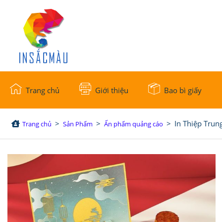
Trang chủ
Giới thiệu
Bao bì giấy
>
>
>
In Thiệp Trun
Trang chủ
Sản Phẩm
Ấn phẩm quảng cáo