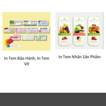
In Tem Nhãn Sản Phẩm
In Tem Bảo Hành, In Tem
Vỡ