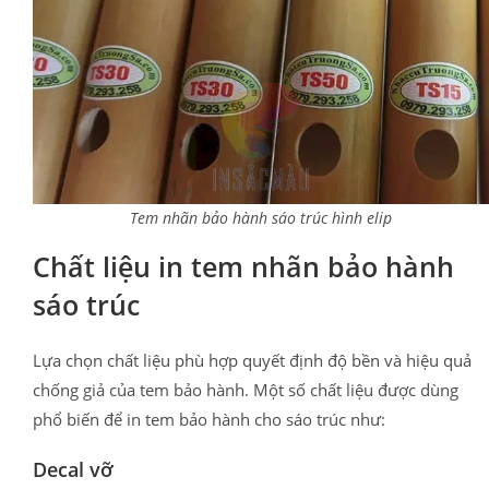
Tem nhãn bảo hành sáo trúc hình elip
Chất liệu in tem nhãn bảo hành
sáo trúc
Lựa chọn chất liệu phù hợp quyết định độ bền và hiệu quả
chống giả của tem bảo hành. Một số chất liệu được dùng
phổ biến để in tem bảo hành cho sáo trúc như:
Decal vỡ