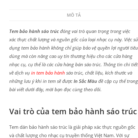
MÔ TẢ
Tem bảo hành sáo trúc
đóng vai trò quan trọng trong việc
xác thực chất lượng và nguồn gốc của loại nhạc cụ này. Việc sử
dụng tem bảo hành không chỉ giúp bảo vệ quyền lợi người tiêu
dùng mà còn nâng cao uy tín thương hiệu cho các cửa hàng
nhạc cụ, cụ thể là các cửa hàng bán sáo trúc. Thông tin chi tiết
về dịch vụ
in tem bảo hành
sáo trúc, chất liệu, kích thước và
những lưu ý khi in tem sẽ được
In Sắc Màu
đề cập cụ thể trong
bài viết dưới đây, mời bạn đọc cùng theo dõi.
Vai trò của tem bảo hành sáo trúc
Tem dán bảo hành sáo trúc là giải pháp xác thực nguồn gốc
và chất lượng cho nhạc cụ truyền thống Việt Nam. Với sự