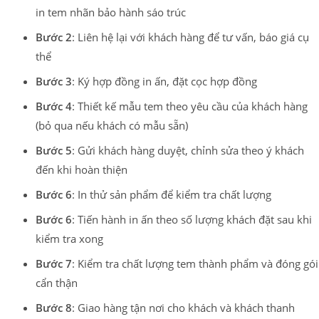
in tem nhãn bảo hành sáo trúc
Bước 2
: Liên hệ lại với khách hàng để tư vấn, báo giá cụ
thể
Bước 3
: Ký hợp đồng in ấn, đặt cọc hợp đồng
Bước 4
: Thiết kế mẫu tem theo yêu cầu của khách hàng
(bỏ qua nếu khách có mẫu sẵn)
Bước 5
: Gửi khách hàng duyệt, chỉnh sửa theo ý khách
đến khi hoàn thiện
Bước 6
: In thử sản phẩm để kiểm tra chất lượng
Bước 6
: Tiến hành in ấn theo số lượng khách đặt sau khi
kiểm tra xong
Bước 7
: Kiểm tra chất lượng tem thành phẩm và đóng gói
cẩn thận
Bước 8
: Giao hàng tận nơi cho khách và khách thanh