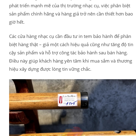
phát triển mạnh mẽ của thị trường nhạc cụ, việc phân biệt
sản phẩm chính hãng và hàng giả trở nên cần thiết hơn bao
giờ hết.
Các cửa hàng nhạc cụ cần đầu tư in tem bảo hành để phân
biệt hàng thật – giả một cách hiệu quả cũng như tăng độ tin
cậy sản phẩm và hỗ trợ công tác bảo hành sau bán hàng.
Điều này giúp khách hàng yên tâm khi mua sắm và thương
hiệu xây dựng được lòng tin vững chắc.