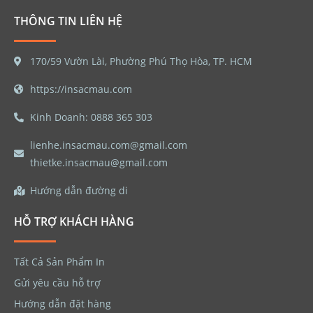
THÔNG TIN LIÊN HỆ
170/59 Vườn Lài, Phường Phú Thọ Hòa, TP. HCM
https://insacmau.com
Kinh Doanh: 0888 365 303
lienhe.insacmau.com@gmail.com
thietke.insacmau@gmail.com
Hướng dẫn đường di
HỖ TRỢ KHÁCH HÀNG
Tất Cả Sản Phẩm In
Gửi yêu cầu hỗ trợ
Hướng dẫn đặt hàng