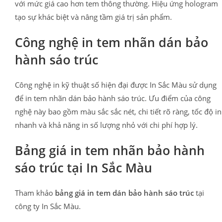
với mức giá cao hơn tem thông thường. Hiệu ứng hologram
tạo sự khác biệt và nâng tầm giá trị sản phẩm.
Công nghệ in tem nhãn dán bảo
hành sáo trúc
Công nghệ in kỹ thuật số hiện đại được In Sắc Màu sử dụng
để in tem nhãn dán bảo hành sáo trúc. Ưu điểm của công
nghệ này bao gồm màu sắc sắc nét, chi tiết rõ ràng, tốc độ in
nhanh và khả năng in số lượng nhỏ với chi phí hợp lý.
Bảng giá in tem nhãn bảo hành
sáo trúc tại In Sắc Màu
Tham khảo
bảng giá in tem dán bảo hành sáo trúc
tại
công ty In Sắc Màu.