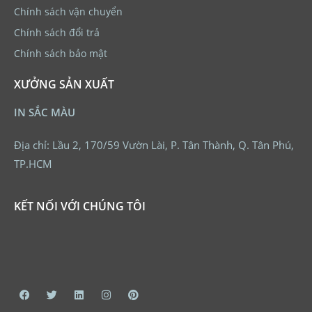
Chính sách vận chuyển
Chính sách đổi trả
Chính sách bảo mật
XƯỞNG SẢN XUẤT
IN SẮC MÀU
Địa chỉ: Lầu 2, 170/59 Vườn Lài, P. Tân Thành, Q. Tân Phú,
TP.HCM
KẾT NỐI VỚI CHÚNG TÔI