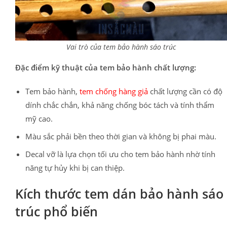
Vai trò của tem bảo hành sáo trúc
Đặc điểm kỹ thuật của tem bảo hành chất lượng:
Tem bảo hành,
tem chống hàng giả
chất lượng cần có độ
dính chắc chắn, khả năng chống bóc tách và tính thẩm
mỹ cao.
Màu sắc phải bền theo thời gian và không bị phai màu.
Decal vỡ là lựa chọn tối ưu cho tem bảo hành nhờ tính
năng tự hủy khi bị can thiệp.
Kích thước tem dán bảo hành sáo
trúc phổ biến