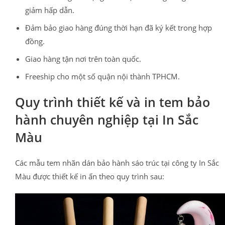
giảm hấp dẫn.
Đảm bảo giao hàng đúng thời hạn đã ký kết trong hợp
đồng.
Giao hàng tận nơi trên toàn quốc.
Freeship cho một số quận nội thành TPHCM.
Quy trình thiết kế và in tem bảo
hành chuyên nghiệp tại In Sắc
Màu
Các mẫu tem nhãn dán bảo hành sáo trúc tại công ty In Sắc
Màu được thiết kế in ấn theo quy trình sau: