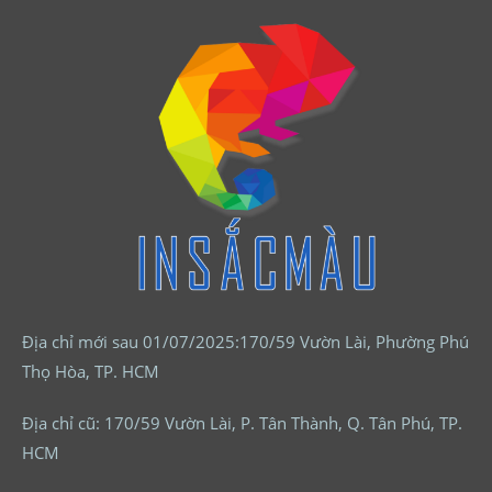
Địa chỉ mới sau 01/07/2025:170/59 Vườn Lài, Phường Phú
Thọ Hòa, TP. HCM
Địa chỉ cũ: 170/59 Vườn Lài, P. Tân Thành, Q. Tân Phú, TP.
HCM