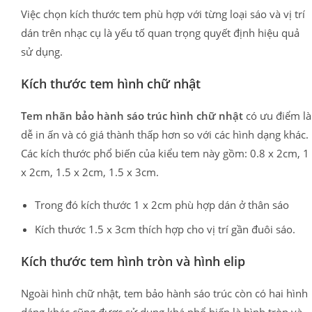
Việc chọn kích thước tem phù hợp với từng loại sáo và vị trí
dán trên nhạc cụ là yếu tố quan trọng quyết định hiệu quả
sử dụng.
Kích thước tem hình chữ nhật
Tem nhãn bảo hành sáo trúc hình chữ nhật
có ưu điểm là
dễ in ấn và có giá thành thấp hơn so với các hình dạng khác.
Các kích thước phổ biến của kiểu tem này gồm: 0.8 x 2cm, 1
x 2cm, 1.5 x 2cm, 1.5 x 3cm.
Trong đó kích thước 1 x 2cm phù hợp dán ở thân sáo
Kích thước 1.5 x 3cm thích hợp cho vị trí gần đuôi sáo.
Kích thước tem hình tròn và hình elip
Ngoài hình chữ nhật, tem bảo hành sáo trúc còn có hai hình