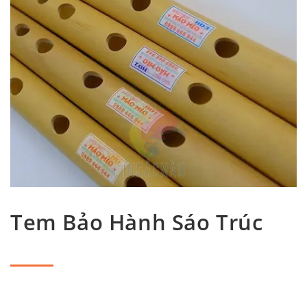
Tem Bảo Hành Sáo Trúc