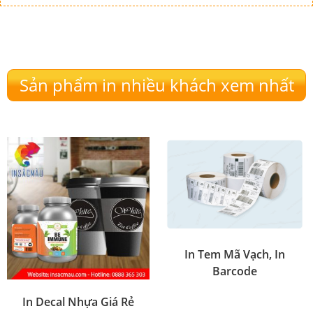
Sản phẩm in nhiều khách xem nhất
In Tem Mã Vạch, In
Barcode
In Decal Nhựa Giá Rẻ