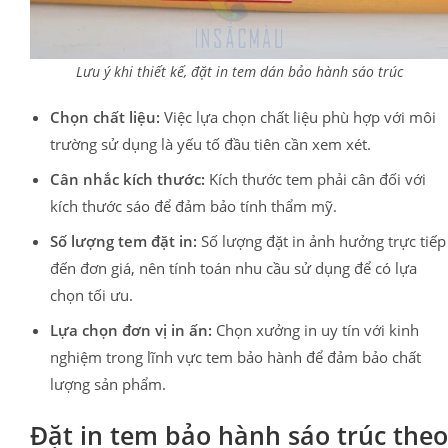
Lưu ý khi thiết kế, đặt in tem dán bảo hành sáo trúc
Chọn chất liệu:
Việc lựa chọn chất liệu phù hợp với môi
trường sử dụng là yếu tố đầu tiên cần xem xét.
Cân nhắc kích thước:
Kích thước tem phải cân đối với
kích thước sáo để đảm bảo tính thẩm mỹ.
Số lượng tem đặt in:
Số lượng đặt in ảnh hưởng trực tiếp
đến đơn giá, nên tính toán nhu cầu sử dụng để có lựa
chọn tối ưu.
Lựa chọn đơn vị in ấn:
Chọn xưởng in uy tín với kinh
nghiệm trong lĩnh vực tem bảo hành để đảm bảo chất
lượng sản phẩm.
Đặt in tem bảo hành sáo trúc theo