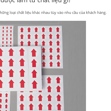
hững loại chất liệu khác nhau tùy vào nhu cầu của khách hàng.