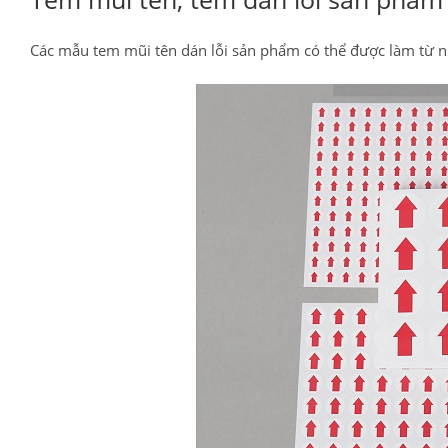
Các mẫu tem mũi tên dán lỗi sản phẩm có thể được làm từ n