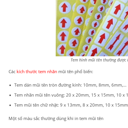
Tem hình mũi tên thường được i
Các
kích thước tem nhãn
mũi tên phổ biến:
Tem dán mũi tên tròn đường kính: 10mm, 8mm, 6mm,…
Tem nhãn mũi tên vuông: 20 x 20mm, 15 x 15mm, 10 x
Tem mũi tên chữ nhật: 9 x 13mm, 8 x 20mm, 10 x 15m
Một số màu sắc thường dùng khi in tem mũi tên