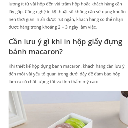
lượng ít từ vài hộp đến vài trăm hộp hoặc khách hàng cần
lấy gấp. Công nghệ in kỹ thuật số không cần sử dụng khuôn
nên thời gian in ấn được rút ngắn, khách hàng có thể nhận
được hàng trong khoảng 2 – 3 ngày làm việc.
Cần lưu ý gì khi in hộp giấy đựng
bánh macaron?
Khi thiết kế hộp đựng bánh macaron, khách hàng cần lưu ý
đến một vài yếu tố quan trọng dưới đây để đảm bảo hộp
làm ra có chất lượng tốt và tính thẩm mỹ cao: