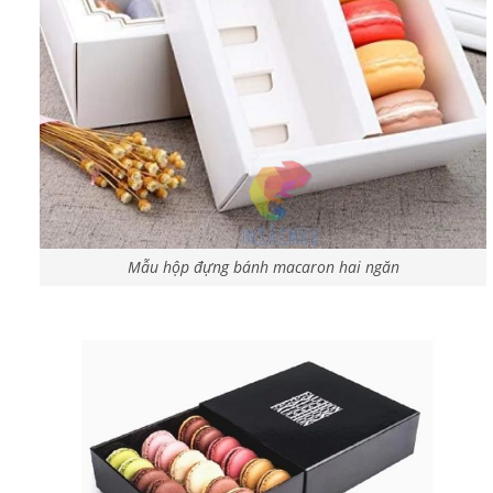
Mẫu hộp đựng bánh macaron hai ngăn