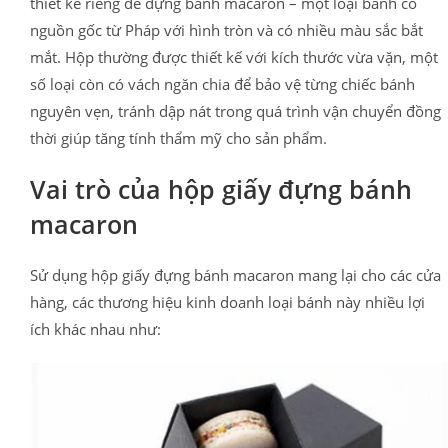
thiết kế riêng để đựng bánh macaron – một loại bánh có
nguồn gốc từ Pháp với hình tròn và có nhiều màu sắc bắt
mắt. Hộp thường được thiết kế với kích thước vừa vặn, một
số loại còn có vách ngăn chia để bảo vệ từng chiếc bánh
nguyên vẹn, tránh dập nát trong quá trình vận chuyển đồng
thời giúp tăng tính thẩm mỹ cho sản phẩm.
Vai trò của hộp giấy đựng bánh
macaron
Sử dụng hộp giấy đựng bánh macaron mang lại cho các cửa
hàng, các thương hiệu kinh doanh loại bánh này nhiều lợi
ích khác nhau như: