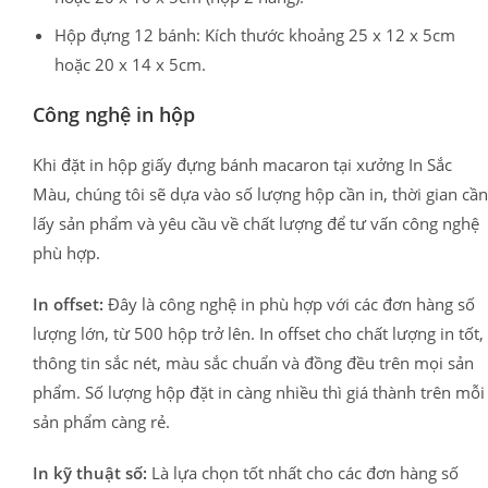
Hộp đựng 12 bánh: Kích thước khoảng 25 x 12 x 5cm
hoặc 20 x 14 x 5cm.
Công nghệ in hộp
Khi đặt in hộp giấy đựng bánh macaron tại xưởng In Sắc
Màu, chúng tôi sẽ dựa vào số lượng hộp cần in, thời gian cần
lấy sản phẩm và yêu cầu về chất lượng để tư vấn công nghệ
phù hợp.
In offset:
Đây là công nghệ in phù hợp với các đơn hàng số
lượng lớn, từ 500 hộp trở lên. In offset cho chất lượng in tốt,
thông tin sắc nét, màu sắc chuẩn và đồng đều trên mọi sản
phẩm. Số lượng hộp đặt in càng nhiều thì giá thành trên mỗi
sản phẩm càng rẻ.
In kỹ thuật số:
Là lựa chọn tốt nhất cho các đơn hàng số