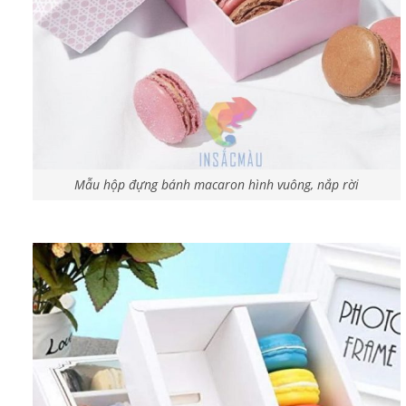
Mẫu hộp đựng bánh macaron hình vuông, nắp rời