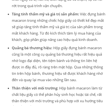
rớt trong quá trình vận chuyển.
Tăng tính thẩm mỹ và giá trị sản phẩm:
Việc đựng bánh
macaron trong những chiếc hộp giấy có thiết kế đẹp mắt
sẽ giúp tăng tính thẩm mỹ và giá trị của sản phẩm trong
mắt khách hàng. Từ đó kích thích tâm lý mua hàng của
khách, góp phần giúp nâng cao hiệu quả kinh doanh.
Quảng bá thương hiệu:
Hộp giấy đựng bánh macaron
cũng là một công cụ quảng bá thương hiệu rất hiệu quả
nhờ logo đại diện, tên tiệm bánh và thông tin liên hệ
được in đầy đủ, rõ ràng trên mặt hộp. Qua những thông
tin trên hộp bánh, thương hiệu sẽ được khách hàng nhớ
đến và quay lại mua vào những lần sau.
Thân thiện với môi trường:
Hộp bánh macaron làm từ
chất liệu giấy có thể phân hủy sinh học hoặc tái chế, rất
thân thiện với môi trường và phù hợp với xu hướng tiêu