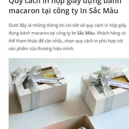
Quy cách in hộp giấy đựng bánh
macaron tại công ty In Sắc Màu
Dưới đây là những thông tin chi tiết về quy cách in hộp giấy
đựng bánh macaron tại công ty
In Sắc Màu
. Khách hàng có
thể tham khảo để cân nhắc, chọn quy cách in phù hợp với
sản phẩm của thương hiệu mình.