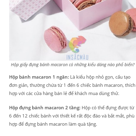
Hộp giấy đựng bánh macaron có những kiểu dáng nào phổ biến?
Hộp bánh macaron 1 ngăn:
Là kiểu hộp nhỏ gọn, cấu tạo
đơn giản, thường chứa từ 1 đến 6 chiếc bánh macaron, thích
hợp với các cửa hàng bán lẻ để khách mua dùng thử.
Hộp đựng bánh macaron 2 tầng:
Hộp có thể đựng được từ
6 đến 12 chiếc bánh với thiết kế rất độc đáo và bắt mắt, phù
hợp để đựng bánh macaron làm quà tặng.