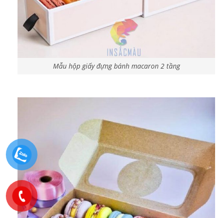
Mẫu hộp giấy đựng bánh macaron 2 tầng