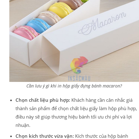
Cần lưu ý gì khi in hộp giấy đựng bánh macaron?
Chọn chất liệu phù hợp:
Khách hàng cần cân nhắc giá
thành sản phẩm để chọn chất liệu giấy làm hộp phù hợp,
điều này sẽ giúp thương hiệu bánh tối ưu chi phí và lợi
nhuận.
Chọn kích thước vừa vặn:
Kích thước của hộp bánh