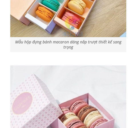
Mẫu hộp đựng bánh macaron dáng nắp trượt thiết kế sang
trọng