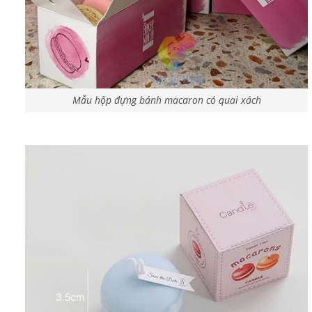
Mẫu hộp đựng bánh macaron có quai xách