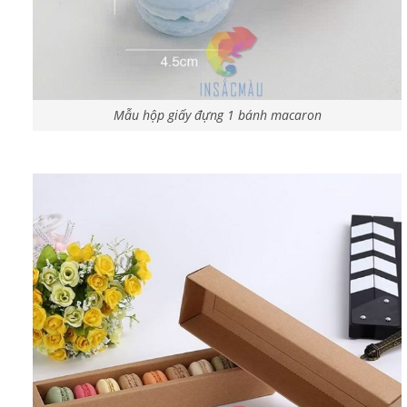
Mẫu hộp giấy đựng 1 bánh macaron