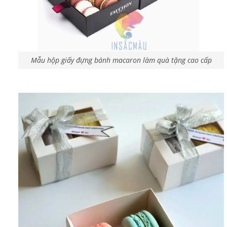
Mẫu hộp giấy đựng bánh macaron làm quà tặng cao cấp