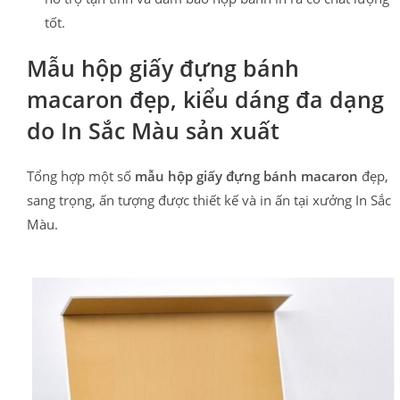
tốt.
Mẫu hộp giấy đựng bánh
macaron đẹp, kiểu dáng đa dạng
do In Sắc Màu sản xuất
Tổng hợp một số
mẫu hộp giấy đựng bánh macaron
đẹp,
sang trọng, ấn tượng được thiết kế và in ấn tại xưởng In Sắc
Màu.