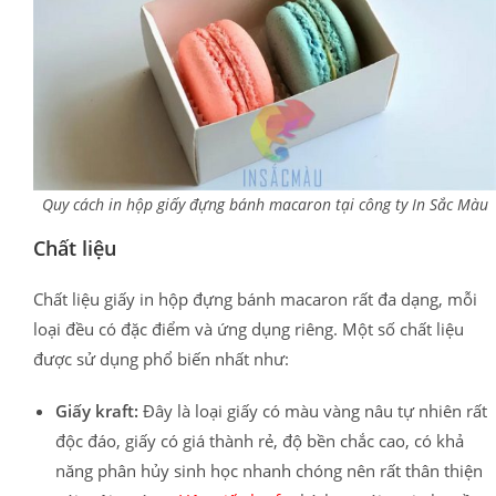
Quy cách in hộp giấy đựng bánh macaron tại công ty In Sắc Màu
Chất liệu
Chất liệu giấy in hộp đựng bánh macaron rất đa dạng, mỗi
loại đều có đặc điểm và ứng dụng riêng. Một số chất liệu
được sử dụng phổ biến nhất như:
Giấy kraft:
Đây là loại giấy có màu vàng nâu tự nhiên rất
độc đáo, giấy có giá thành rẻ, độ bền chắc cao, có khả
năng phân hủy sinh học nhanh chóng nên rất thân thiện