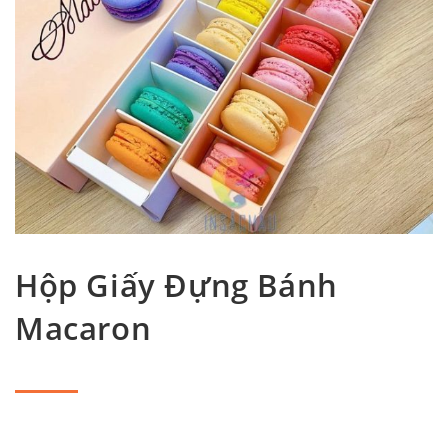
Hộp Giấy Đựng Bánh
Macaron