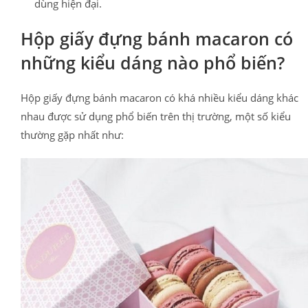
dùng hiện đại.
Hộp giấy đựng bánh macaron có
những kiểu dáng nào phổ biến?
Hộp giấy đựng bánh macaron có khá nhiều kiểu dáng khác
nhau được sử dụng phổ biến trên thị trường, một số kiểu
thường gặp nhất như: