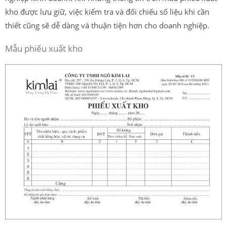
kho được lưu giữ, việc kiểm tra và đối chiếu số liệu khi cần
thiết cũng sẽ dễ dàng và thuận tiện hơn cho doanh nghiệp.
Mẫu phiếu xuất kho