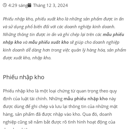
4:29 sáng
Tháng 12 3, 2024
Phiếu nhập kho, phiếu xuất kho là những sản phẩm được in ấn
và sử dụng phổ biến đối với các doanh nghiệp kinh doanh.
Những thông tin được in ấn và ghi chép lại trên các
mẫu phiếu
nhập kho
và
mẫu phiếu xuất kho
sẽ giúp cho doanh nghiệp
kinh doanh dễ dàng hơn trong việc quản lý hàng hóa, sản phẩm
được xuất kho, nhập kho.
Phiếu nhập kho
Phiếu nhập kho là một loại chứng từ quan trọng theo quy
định của luật tài chính. Những
mẫu phiếu nhập kho
này
được dùng để ghi chép và lưu lại thông tin của những mặt
hàng, sản phẩm đã được nhập vào kho. Qua đó, doanh
nghiệp cũng sẽ nắm bắt được rõ tình hình hoạt động của