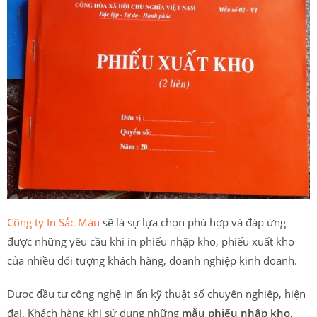
Công ty In Sắc Màu
sẽ là sự lựa chọn phù hợp và đáp ứng
được những yêu cầu khi in phiếu nhập kho, phiếu xuất kho
của nhiều đối tượng khách hàng, doanh nghiệp kinh doanh.
Được đầu tư công nghệ in ấn kỹ thuật số chuyên nghiệp, hiện
đại. Khách hàng khi sử dụng những
mẫu phiếu nhập kho
,