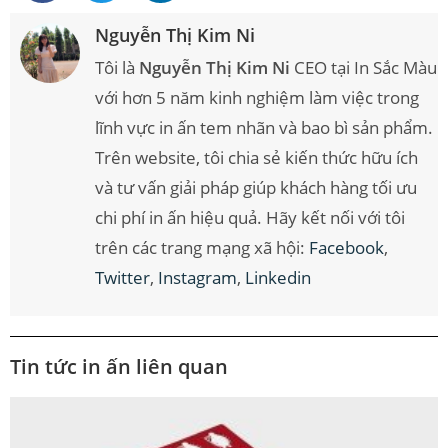
Nguyễn Thị Kim Ni
Tôi là
Nguyễn Thị Kim Ni
CEO tại In Sắc Màu
với hơn 5 năm kinh nghiệm làm việc trong
lĩnh vực in ấn tem nhãn và bao bì sản phẩm.
Trên website, tôi chia sẻ kiến thức hữu ích
và tư vấn giải pháp giúp khách hàng tối ưu
chi phí in ấn hiệu quả. Hãy kết nối với tôi
trên các trang mạng xã hội:
Facebook
,
Twitter
,
Instagram
,
Linkedin
Tin tức in ấn liên quan