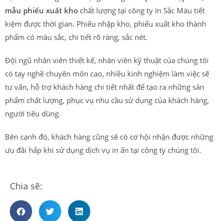
mẫu phiếu xuất kho
chất lượng tại công ty In Sắc Màu tiết
kiệm được thời gian. Phiếu nhập kho, phiếu xuất kho thành
phẩm có màu sắc, chi tiết rõ ràng, sắc nét.
Đội ngũ nhân viên thiết kế, nhân viên kỹ thuật của chúng tôi
có tay nghề chuyên môn cao, nhiều kinh nghiệm làm việc sẽ
tư vấn, hỗ trợ khách hàng chi tiết nhất để tạo ra những sản
phẩm chất lượng, phục vụ nhu cầu sử dụng của khách hàng,
người tiêu dùng.
Bên cạnh đó, khách hàng cũng sẽ có cơ hội nhận được những
ưu đãi hấp khi sử dụng dịch vụ in ấn tại công ty chúng tôi.
Chia sẽ: