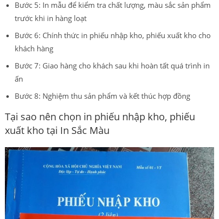
Bước 5: In mẫu để kiểm tra chất lượng, màu sắc sản phẩm
trước khi in hàng loạt
Bước 6: Chính thức in phiếu nhập kho, phiếu xuất kho cho
khách hàng
Bước 7: Giao hàng cho khách sau khi hoàn tất quá trình in
ấn
Bước 8: Nghiệm thu sản phẩm và kết thúc hợp đồng
Tại sao nên chọn in phiếu nhập kho, phiếu
xuất kho tại In Sắc Màu