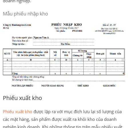
doanh nghiệp.
Mẫu phiếu nhập kho
Phiếu xuất kho
Phiếu xuất kho
được lập ra với mục đích lưu lại số lượng của
các mặt hàng, sản phẩm được xuất ra khỏi kho của doanh
nghiệp kinh doanh. Khi những thông tin trên mẫu phiếu xuất