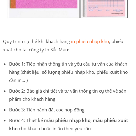
Quy trình cụ thể khi khách hàng
in phiếu nhập kho
, phiếu
xuất kho tại công ty In Sắc Màu:
Bước 1: Tiếp nhận thông tin và yêu cầu tư vấn của khách
hàng (chất liệu, số lượng phiếu nhập kho, phiếu xuất kho
cần in… )
Bước 2: Báo giá chi tiết và tư vấn thông tin cụ thể về sản
phẩm cho khách hàng
Bước 3: Tiến hành đặt cọc hợp đồng
Bước 4: Thiết kế
mẫu phiếu nhập kho
,
mẫu phiếu xuất
kho
cho khách hoặc in ấn theo yêu cầu