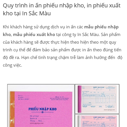
Quy trình in ấn phiếu nhập kho, in phiếu xuất
kho tại In Sắc Màu
Khi khách hàng sử dụng dịch vụ in ấn các
mẫu phiếu nhập
kho
,
mẫu phiếu xuất kho
tại công ty In Sắc Màu. Sản phẩm
của khách hàng sẽ được thực hiện theo hiện theo một quy
trình cụ thể để đảm bảo sản phẩm được in ấn theo đúng tiến
độ đề ra. Hạn chế tình trạng chậm trễ làm ảnh hưởng đến độ
công việc.