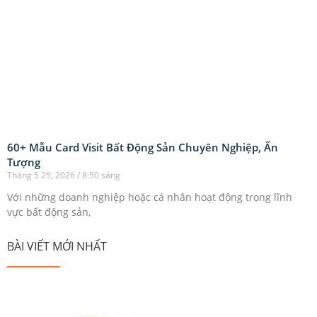
60+ Mẫu Card Visit Bất Động Sản Chuyên Nghiệp, Ấn
Tượng
Tháng 5 25, 2026
8:50 sáng
Với những doanh nghiệp hoặc cá nhân hoạt động trong lĩnh
vực bất động sản,
BÀI VIẾT MỚI NHẤT