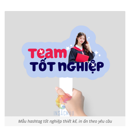
Mẫu hashtag tốt nghiệp thiết kế, in ấn theo yêu cầu