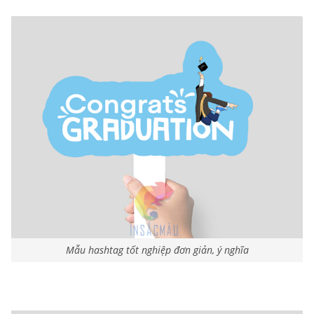
Mẫu hashtag tốt nghiệp đơn giản, ý nghĩa