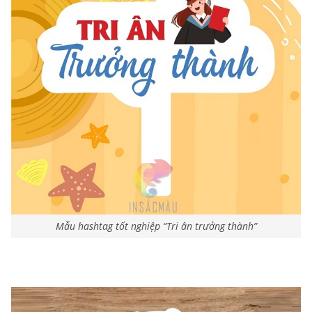
Mẫu hashtag tốt nghiệp “Tri ân trưởng thành”