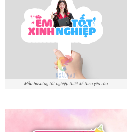
Mẫu hashtag tốt nghiệp thiết kế theo yêu cầu