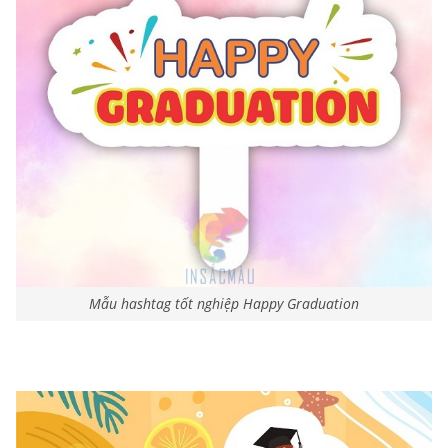
Mẫu hashtag tốt nghiệp Happy Graduation