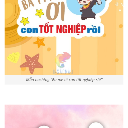
Mẫu hashtag “Ba mẹ ơi con tốt nghiệp rồi”