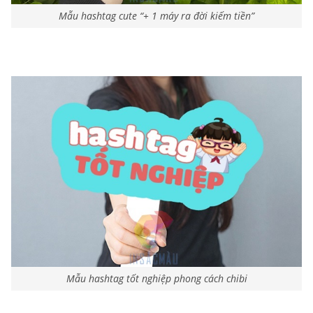
Mẫu hashtag cute “+ 1 máy ra đời kiếm tiền”
Mẫu hashtag tốt nghiệp phong cách chibi