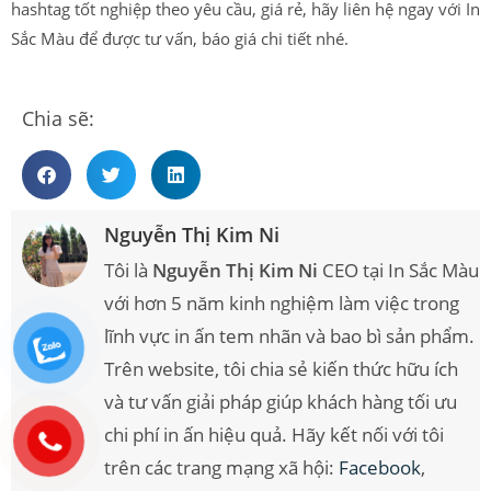
hashtag tốt nghiệp theo yêu cầu, giá rẻ, hãy liên hệ ngay với In
Sắc Màu để được tư vấn, báo giá chi tiết nhé.
Chia sẽ:
Nguyễn Thị Kim Ni
Tôi là
Nguyễn Thị Kim Ni
CEO tại In Sắc Màu
với hơn 5 năm kinh nghiệm làm việc trong
lĩnh vực in ấn tem nhãn và bao bì sản phẩm.
Trên website, tôi chia sẻ kiến thức hữu ích
và tư vấn giải pháp giúp khách hàng tối ưu
chi phí in ấn hiệu quả. Hãy kết nối với tôi
trên các trang mạng xã hội:
Facebook
,