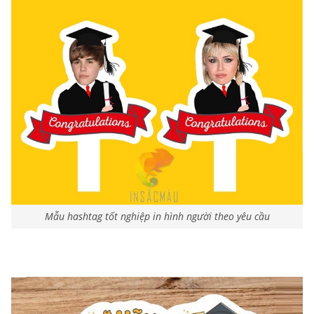
Mẫu hashtag tốt nghiệp in hình người theo yêu cầu