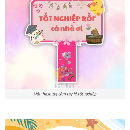
Mẫu hashtag cầm tay lễ tốt nghiệp