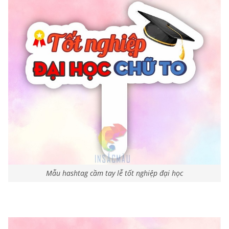
Mẫu hashtag cầm tay lễ tốt nghiệp đại học