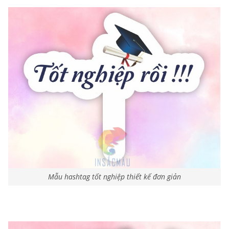
Mẫu hashtag tốt nghiệp thiết kế đơn giản