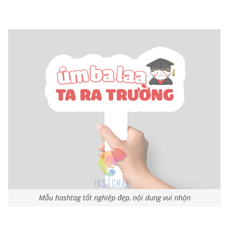
Mẫu hashtag tốt nghiệp đẹp, nội dung vui nhộn