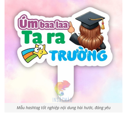
Mẫu hashtag tốt nghiệp nội dung hài hước, đáng yêu