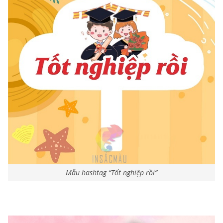
Mẫu hashtag “Tốt nghiệp rồi”