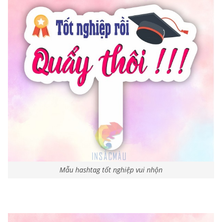
Mẫu hashtag tốt nghiệp vui nhộn