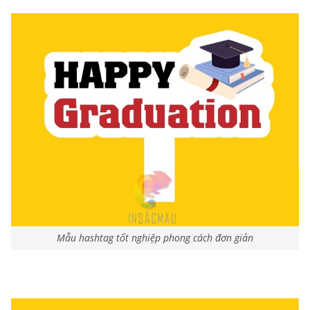
Mẫu hashtag tốt nghiệp phong cách đơn giản