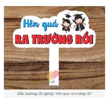
Mẫu hashtag tốt nghiệp “Hên quá, ra trường rồi”