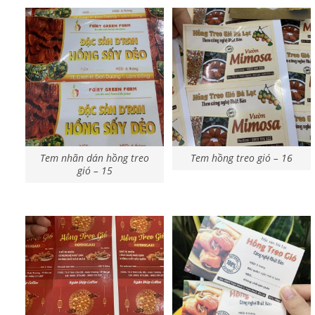
Tem nhãn dán hồng treo
Tem hồng treo gió – 16
gió – 15