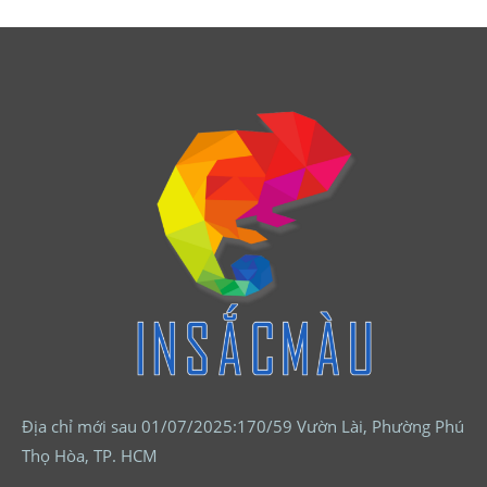
Địa chỉ mới sau 01/07/2025:170/59 Vườn Lài, Phường Phú
Thọ Hòa, TP. HCM