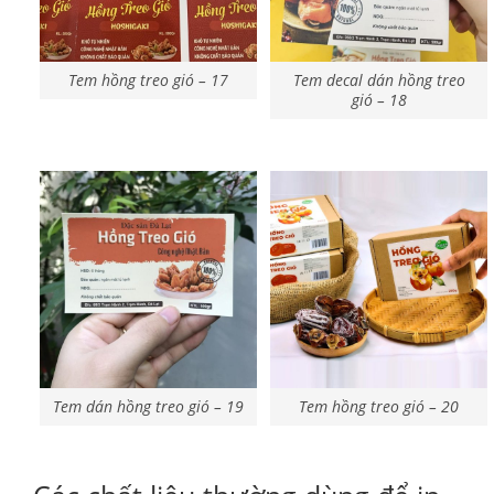
Tem hồng treo gió – 17
Tem decal dán hồng treo
gió – 18
Tem dán hồng treo gió – 19
Tem hồng treo gió – 20