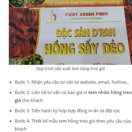
Quy trình sản xuất tem hồng treo gió
Bước 1: Nhận yêu cầu tư vấn từ website, email, hotline,..
Bước 2: Liên hệ tư vấn và báo giá in
tem nhãn hồng treo
gió
cho khách
Bước 3: Tiến hành ký hợp hợp đồng in ấn và đặt cọc
Bước 4: Thiết kế mẫu tem hồng treo gió theo yêu cầu của
khách