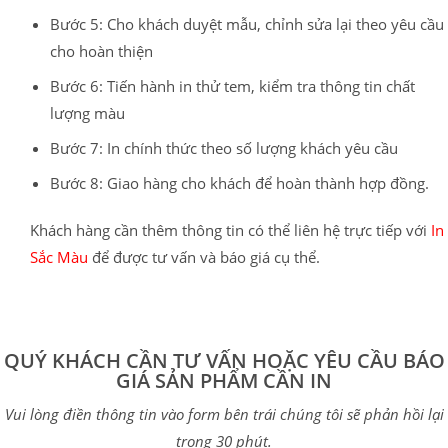
Bước 5: Cho khách duyệt mẫu, chỉnh sửa lại theo yêu cầu
cho hoàn thiện
Bước 6: Tiến hành in thử tem, kiểm tra thông tin chất
lượng màu
Bước 7: In chính thức theo số lượng khách yêu cầu
Bước 8: Giao hàng cho khách để hoàn thành hợp đồng.
Khách hàng cần thêm thông tin có thể liên hệ trực tiếp với
In
Sắc Màu
để được tư vấn và báo giá cụ thể.
QUÝ KHÁCH CẦN TƯ VẤN HOẶC YÊU CẦU BÁO
GIÁ SẢN PHẨM CẦN IN
Vui lòng điền thông tin vào form bên trái chúng tôi sẽ phản hồi lại
trong 30 phút.