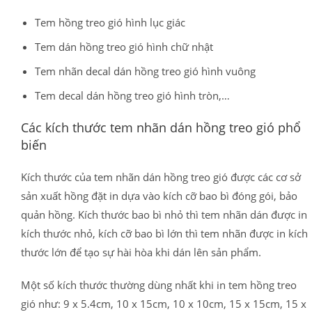
Tem hồng treo gió hình lục giác
Tem dán hồng treo gió hình chữ nhật
Tem nhãn decal dán hồng treo gió hình vuông
Tem decal dán hồng treo gió hình tròn,…
Các kích thước tem nhãn dán hồng treo gió phổ
biến
Kích thước của tem nhãn dán hồng treo gió được các cơ sở
sản xuất hồng đặt in dựa vào kích cỡ bao bì đóng gói, bảo
quản hồng. Kích thước bao bì nhỏ thì tem nhãn dán được in
kích thước nhỏ, kích cỡ bao bì lớn thì tem nhãn được in kích
thước lớn để tạo sự hài hòa khi dán lên sản phẩm.
Một số kích thước thường dùng nhất khi in tem hồng treo
gió như: 9 x 5.4cm, 10 x 15cm, 10 x 10cm, 15 x 15cm, 15 x