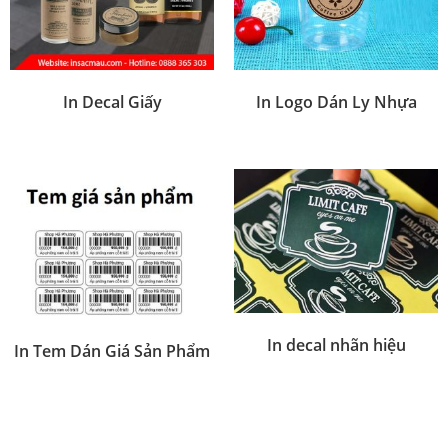
In Decal Giấy
In Logo Dán Ly Nhựa
In decal nhãn hiệu
In Tem Dán Giá Sản Phẩm