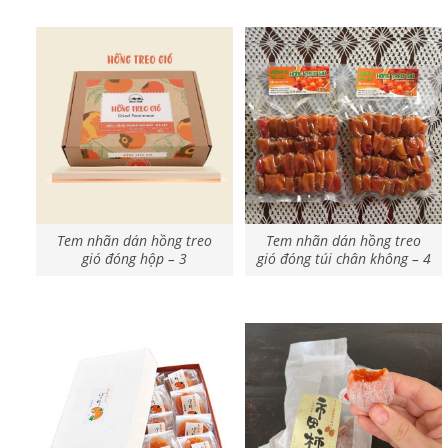
Tem nhãn dán hồng treo
Tem nhãn dán hồng treo
gió đóng hộp – 3
gió đóng túi chân không – 4