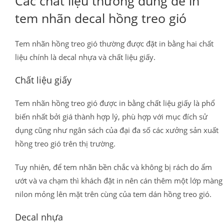
Các chất liệu thường dùng để in
tem nhãn decal hồng treo gió
Tem nhãn hồng treo gió thường được đặt in bằng hai chất
liệu chính là decal nhựa và chất liệu giấy.
Chất liệu giấy
Tem nhãn hồng treo gió được in bằng chất liệu giấy là phổ
biến nhất bởi giá thành hợp lý, phù hợp với mục đích sử
dụng cũng như ngân sách của đại đa số các xưởng sản xuất
hồng treo gió trên thị trường.
Tuy nhiên, để tem nhãn bền chắc và không bị rách do ẩm
ướt và va chạm thì khách đặt in nên cán thêm một lớp màng
nilon mỏng lên mặt trên cùng của tem dán hồng treo gió.
Decal nhựa