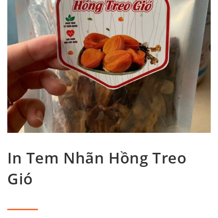
In Tem Nhãn Hồng Treo
Gió