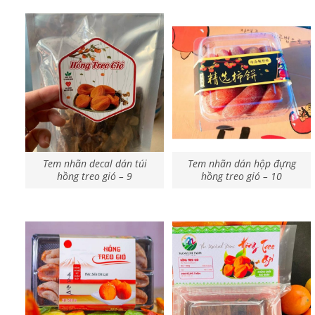
Tem nhãn decal dán túi
Tem nhãn dán hộp đựng
hồng treo gió – 9
hồng treo gió – 10