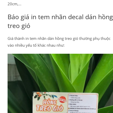
20cm,…
Báo giá in tem nhãn decal dán hồng
treo gió
Giá thành in tem nhãn dán hồng treo gió thường phụ thuộc
vào nhiều yếu tố khác nhau như: