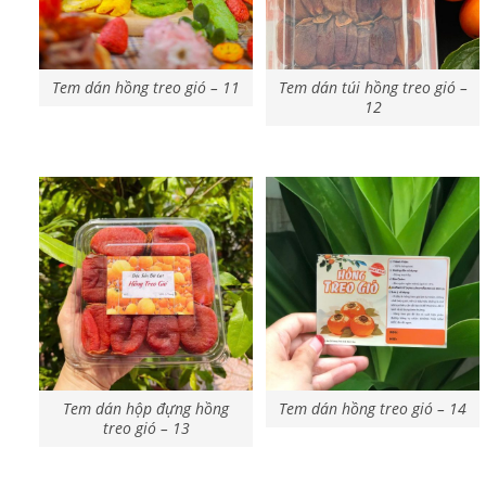
Tem dán hồng treo gió – 11
Tem dán túi hồng treo gió –
12
Tem dán hộp đựng hồng
Tem dán hồng treo gió – 14
treo gió – 13