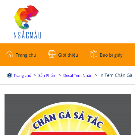
Trang chủ
Giới thiệu
Bao bì giấy
>
>
>
In Tem Chân Gà
Trang chủ
Sản Phẩm
Decal Tem Nhãn