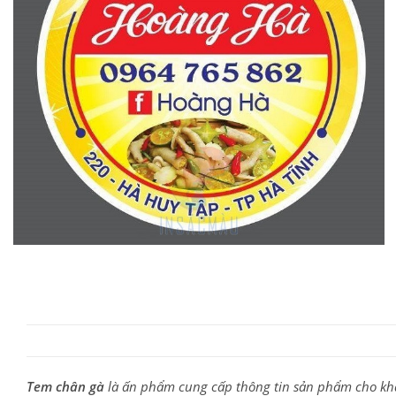
Tem chân gà
là ấn phẩm cung cấp thông tin sản phẩm cho khá