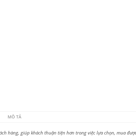
MÔ TẢ
ch hàng, giúp khách thuận tiện hơn trong việc lựa chọn, mua được