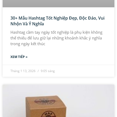
30+ Mẫu Hashtag Tốt Nghiệp Đẹp, Độc Đáo, Vui
Nhộn Và Ý Nghĩa
Hashtag cầm tay ngày tốt nghiệp là phụ kiện không
thể thiếu để lưu giữ lại những khoảnh khắc ý nghĩa
trong ngày kết thúc
XEM TIẾP »
Tháng 1 13, 2026
9:05 sáng