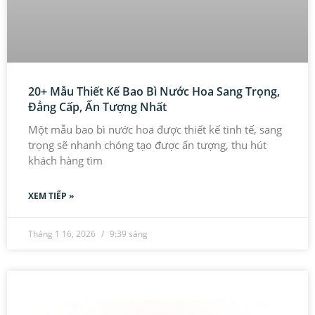
20+ Mẫu Thiết Kế Bao Bì Nước Hoa Sang Trọng,
Đẳng Cấp, Ấn Tượng Nhất
Một mẫu bao bì nước hoa được thiết kế tinh tế, sang
trọng sẽ nhanh chóng tạo được ấn tượng, thu hút
khách hàng tìm
XEM TIẾP »
Tháng 1 16, 2026
9:39 sáng