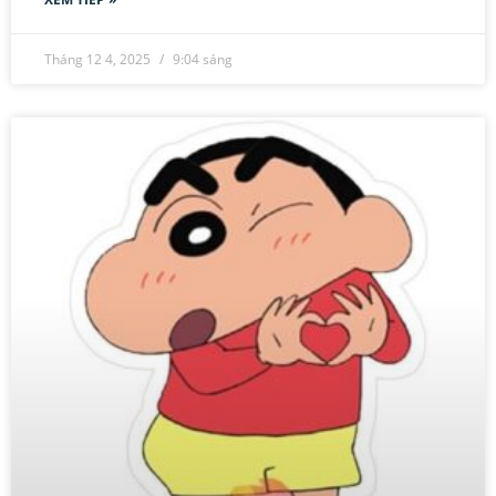
Tháng 12 4, 2025
9:04 sáng