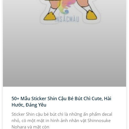
50+ Mẫu Sticker Shin Cậu Bé Bút Chì Cute, Hài
Hước, Đáng Yêu
Sticker Shin cậu bé bút chì là những ấn phẩm decal
nhỏ, có một mặt in hình ảnh nhân vật Shinnosuke
Nohara và mặt còn