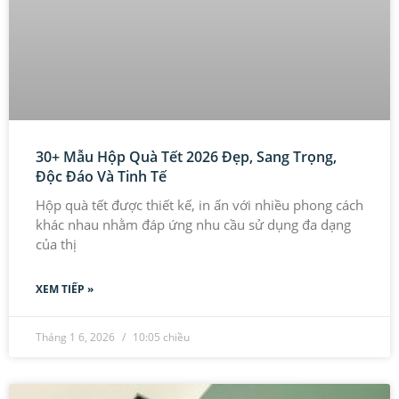
30+ Mẫu Hộp Quà Tết 2026 Đẹp, Sang Trọng,
Độc Đáo Và Tinh Tế
Hộp quà tết được thiết kế, in ấn với nhiều phong cách
khác nhau nhằm đáp ứng nhu cầu sử dụng đa dạng
của thị
XEM TIẾP »
Tháng 1 6, 2026
10:05 chiều