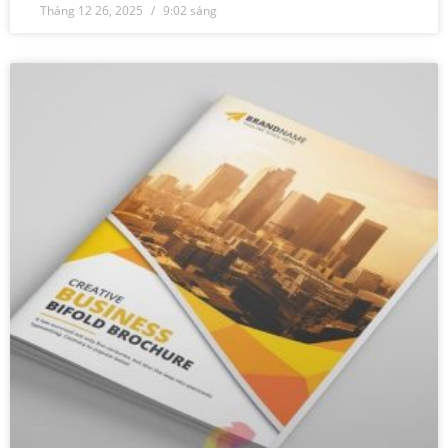
Tháng 12 26, 2025
9:02 sáng