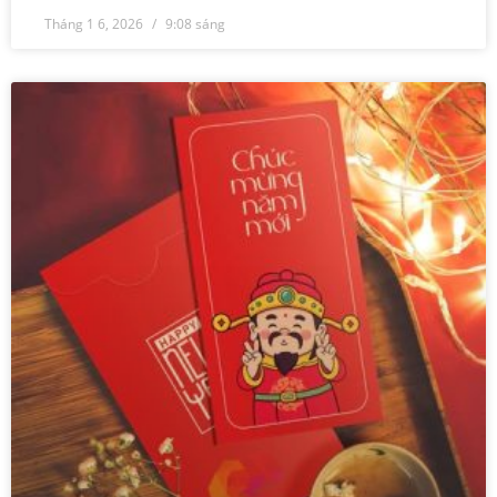
Tháng 1 6, 2026
9:08 sáng