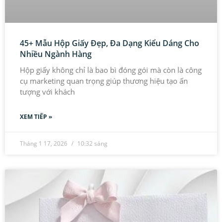
45+ Mẫu Hộp Giấy Đẹp, Đa Dạng Kiểu Dáng Cho
Nhiều Ngành Hàng
Hộp giấy không chỉ là bao bì đóng gói mà còn là công
cụ marketing quan trọng giúp thương hiệu tạo ấn
tượng với khách
XEM TIẾP »
Tháng 1 17, 2026
10:32 sáng