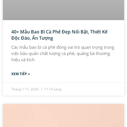
40+ Mẫu Bao Bì Cà Phê Đẹp Nổi Bật, Thiết Kế
Độc Đáo, Ấn Tượng
Các mẫu bao bì cà phê đóng vai trò quan trọng trong
việc bảo quản chất lượng cà phê, quảng bá thương
hiệu và kích
XEM TIẾP »
Tháng 1 11, 2026
11:14 sáng