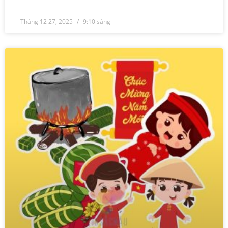
Tháng 12 27, 2025
9:10 sáng