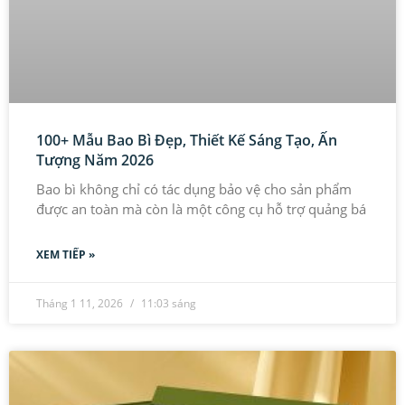
100+ Mẫu Bao Bì Đẹp, Thiết Kế Sáng Tạo, Ấn
Tượng Năm 2026
Bao bì không chỉ có tác dụng bảo vệ cho sản phẩm
được an toàn mà còn là một công cụ hỗ trợ quảng bá
XEM TIẾP »
Tháng 1 11, 2026
11:03 sáng