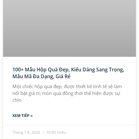
100+ Mẫu Hộp Quà Đẹp, Kiểu Dáng Sang Trọng,
Mẫu Mã Đa Dạng, Giá Rẻ
Một chiếc hộp quà đẹp, được thiết kế tinh tế sẽ làm
nổi bật giá trị món quà đồng thời thể hiện được sự
chỉn
XEM TIẾP »
Tháng 1 6, 2026
10:00 chiều