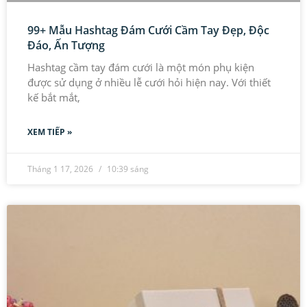
99+ Mẫu Hashtag Đám Cưới Cầm Tay Đẹp, Độc
Đáo, Ấn Tượng
Hashtag cầm tay đám cưới là một món phụ kiện
được sử dụng ở nhiều lễ cưới hỏi hiện nay. Với thiết
kế bắt mắt,
XEM TIẾP »
Tháng 1 17, 2026
10:39 sáng