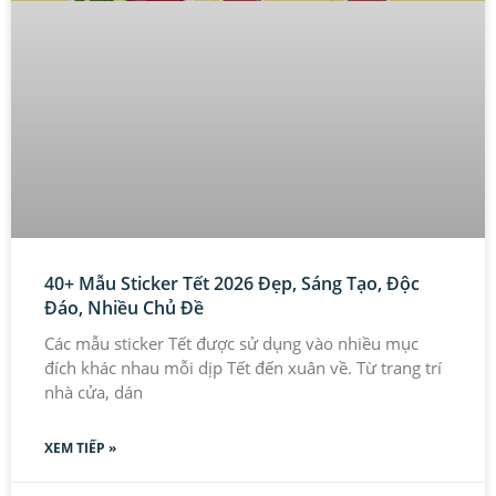
40+ Mẫu Sticker Tết 2026 Đẹp, Sáng Tạo, Độc
Đáo, Nhiều Chủ Đề
Các mẫu sticker Tết được sử dụng vào nhiều mục
đích khác nhau mỗi dịp Tết đến xuân về. Từ trang trí
nhà cửa, dán
XEM TIẾP »