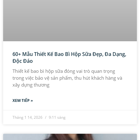
60+ Mẫu Thiết Kế Bao Bì Hộp Sữa Đẹp, Đa Dạng,
Độc Đáo
Thiết kế bao bì hộp sữa đóng vai trò quan trọng
trong việc bảo vệ sản phẩm, thu hút khách hàng và
xây dựng thương
XEM TIẾP »
Tháng 1 14, 2026
9:11 sáng