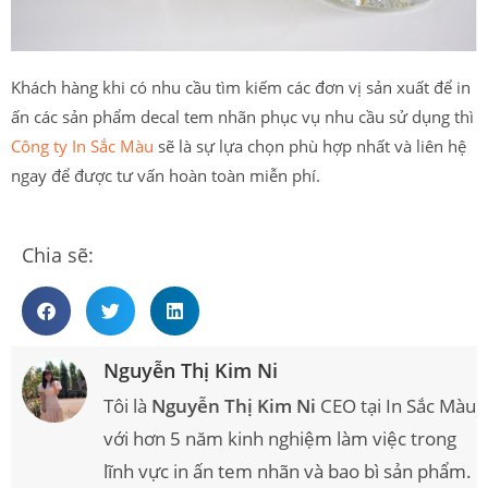
Khách hàng khi có nhu cầu tìm kiếm các đơn vị sản xuất để in
ấn các sản phẩm decal tem nhãn phục vụ nhu cầu sử dụng thì
Công ty In Sắc Màu
sẽ là sự lựa chọn phù hợp nhất và liên hệ
ngay để được tư vấn hoàn toàn miễn phí.
Chia sẽ:
Nguyễn Thị Kim Ni
Tôi là
Nguyễn Thị Kim Ni
CEO tại In Sắc Màu
với hơn 5 năm kinh nghiệm làm việc trong
lĩnh vực in ấn tem nhãn và bao bì sản phẩm.