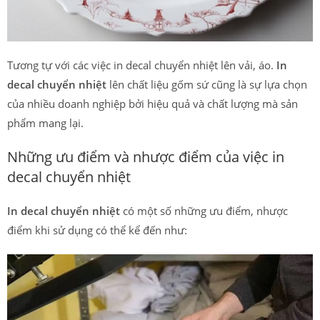
Tương tự với các việc in decal chuyển nhiệt lên vải, áo.
In
decal chuyển nhiệt
lên chất liệu gốm sứ cũng là sự lựa chọn
của nhiều doanh nghiệp bởi hiệu quả và chất lượng mà sản
phẩm mang lại.
Những ưu điểm và nhược điểm của việc in
decal chuyển nhiệt
In decal chuyển nhiệt
có một số những ưu điểm, nhược
điểm khi sử dụng có thể kể đến như: