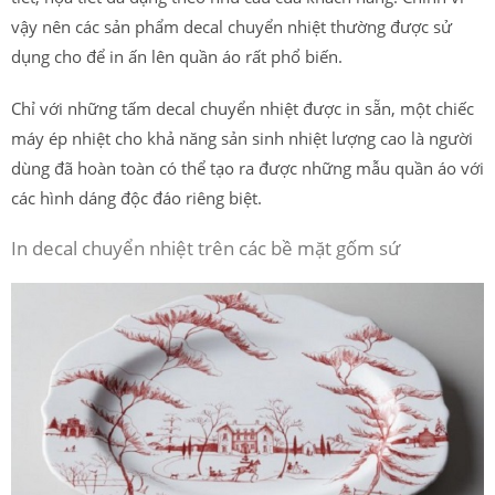
vậy nên các sản phẩm decal chuyển nhiệt thường được sử
dụng cho để in ấn lên quần áo rất phổ biến.
Chỉ với những tấm decal chuyển nhiệt được in sẵn, một chiếc
máy ép nhiệt cho khả năng sản sinh nhiệt lượng cao là người
dùng đã hoàn toàn có thể tạo ra được những mẫu quần áo với
các hình dáng độc đáo riêng biệt.
In decal chuyển nhiệt trên các bề mặt gốm sứ