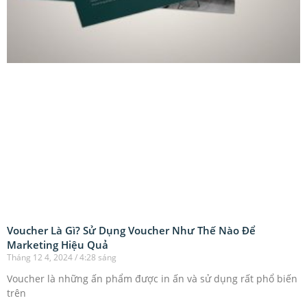
Voucher Là Gì? Sử Dụng Voucher Như Thế Nào Để
Marketing Hiệu Quả
Tháng 12 4, 2024
4:28 sáng
Voucher là những ấn phẩm được in ấn và sử dụng rất phổ biến
trên