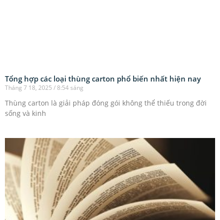
Tổng hợp các loại thùng carton phổ biến nhất hiện nay
Tháng 7 18, 2025
8:54 sáng
Thùng carton là giải pháp đóng gói không thể thiếu trong đời
sống và kinh