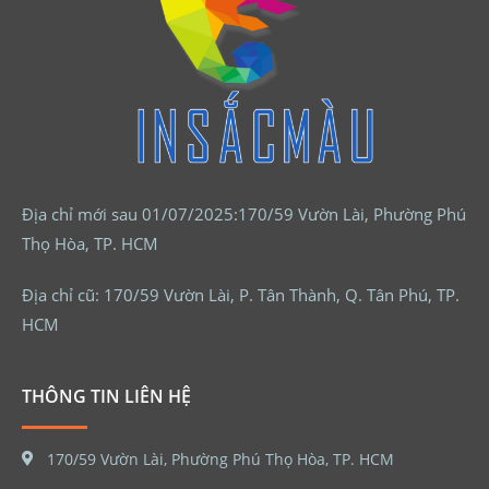
Địa chỉ mới sau 01/07/2025:170/59 Vườn Lài, Phường Phú
Thọ Hòa, TP. HCM
Địa chỉ cũ: 170/59 Vườn Lài, P. Tân Thành, Q. Tân Phú, TP.
HCM
THÔNG TIN LIÊN HỆ
170/59 Vườn Lài, Phường Phú Thọ Hòa, TP. HCM