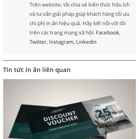
Trên website, tôi chia sẻ kiến thức hữu ích
và tư vấn giải pháp giúp khách hàng tối ưu
chi phí in ấn hiệu quả. Hãy kết nối với tôi
trên các trang mạng xã hội:
Facebook
,
Twitter
,
Instagram
,
Linkedin
Tin tức in ấn liên quan