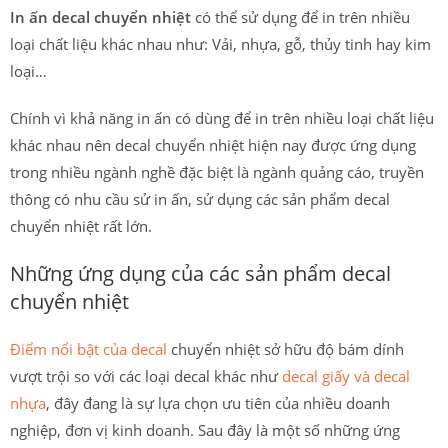
In ấn decal chuyển nhiệt
có thể sử dụng để in trên nhiều
loại chất liệu khác nhau như: Vải, nhựa, gỗ, thủy tinh hay kim
loại…
Chính vì khả năng in ấn có dùng để in trên nhiều loại chất liệu
khác nhau nên decal chuyển nhiệt hiện nay được ứng dụng
trong nhiều ngành nghề đặc biệt là ngành quảng cáo, truyền
thông có nhu cầu sử in ấn, sử dụng các sản phẩm decal
chuyển nhiệt rất lớn.
Những ứng dụng của các sản phẩm decal
chuyển nhiệt
Điểm nổi bật của decal
chuyển nhiệt sở hữu độ bám dính
vượt trội so với các loại decal khác như
decal giấy và decal
nhựa
, đây đang là sự lựa chọn ưu tiên của nhiều doanh
nghiệp, đơn vị kinh doanh. Sau đây là một số những ứng