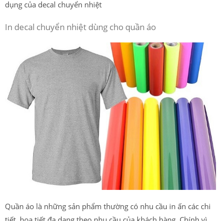
dụng của decal chuyển nhiệt
In decal chuyển nhiệt dùng cho quần áo
Quần áo là những sản phẩm thường có nhu cầu in ấn các chi
tiết, họa tiết đa dạng theo nhu cầu của khách hàng. Chính vì