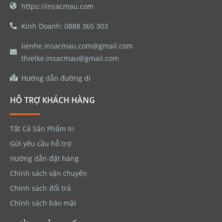
https://insacmau.com
Kinh Doanh: 0888 365 303
lienhe.insacmau.com@gmail.com
thietke.insacmau@gmail.com
Hướng dẫn đường di
HỖ TRỢ KHÁCH HÀNG
Tất Cả Sản Phẩm In
Gửi yêu cầu hỗ trợ
Hướng dẫn đặt hàng
Chính sách vận chuyển
Chính sách đổi trả
Chính sách bảo mật