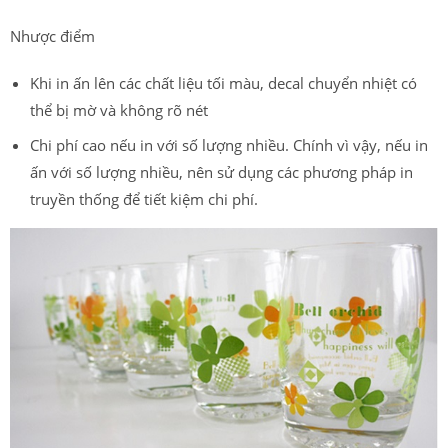
Nhược điểm
Khi in ấn lên các chất liệu tối màu, decal chuyển nhiệt có
thể bị mờ và không rõ nét
Chi phí cao nếu in với số lượng nhiều. Chính vì vậy, nếu in
ấn với số lượng nhiều, nên sử dụng các phương pháp in
truyền thống để tiết kiệm chi phí.