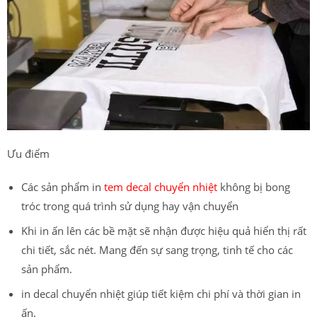
Ưu điểm
Các sản phẩm in
tem decal chuyển nhiệt
không bị bong
tróc trong quá trình sử dụng hay vận chuyển
Khi in ấn lên các bề mặt sẽ nhận được hiệu quả hiển thị rất
chi tiết, sắc nét. Mang đến sự sang trọng, tinh tế cho các
sản phẩm.
in decal chuyển nhiệt giúp tiết kiệm chi phí và thời gian in
ấn.