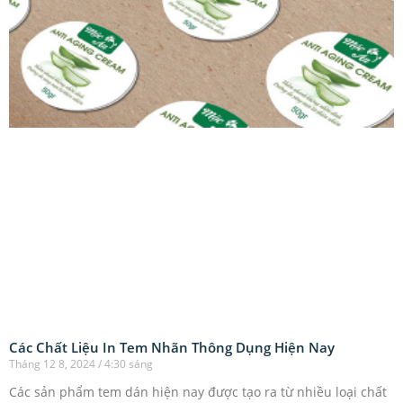
Các Chất Liệu In Tem Nhãn Thông Dụng Hiện Nay
Tháng 12 8, 2024
4:30 sáng
Các sản phẩm tem dán hiện nay được tạo ra từ nhiều loại chất