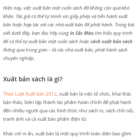
Hiện nay, việc xuất bản một cuốn sách đã không còn quá khó
khăn. Tác giả có thể tự mình xin giấy phép và tiến hành xuất
bản hoặc hợp tác với các nhà xuất bản để phát hành. Trong bài
viết dưới đây, bạn đọc hãy cùng
In Sắc Màu
tìm hiểu quy trình
để có thể tự xuất bản một cuốn sách hoặc
cách xuất bản sách
thông qua trung gian – là các nhà xuất bản, phát hành sách
chuyên nghiệp.
Xuất bản sách là gì?
Theo Luật Xuất bản 2012
, xuất bản là việc tổ chức, khai thác
bản thảo, biên tập thành tác phẩm hoàn chỉnh để phát hành
đến nhiều người qua các hình thức như sách in, sách chữ nổi,
tranh ảnh và cả xuất bản phẩm điện tử.
Khác với in ấn, xuất bản là một quy trình toàn diện bao gồm