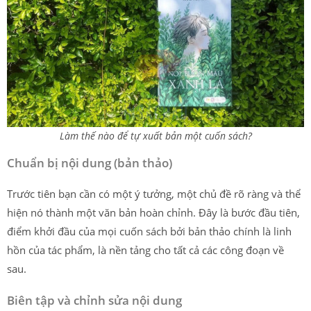
Làm thế nào để tự xuất bản một cuốn sách?
Chuẩn bị nội dung (bản thảo)
Trước tiên bạn cần có một ý tưởng, một chủ đề rõ ràng và thể
hiện nó thành một văn bản hoàn chỉnh. Đây là bước đầu tiên,
điểm khởi đầu của mọi cuốn sách bởi bản thảo chính là linh
hồn của tác phẩm, là nền tảng cho tất cả các công đoạn về
sau.
Biên tập và chỉnh sửa nội dung