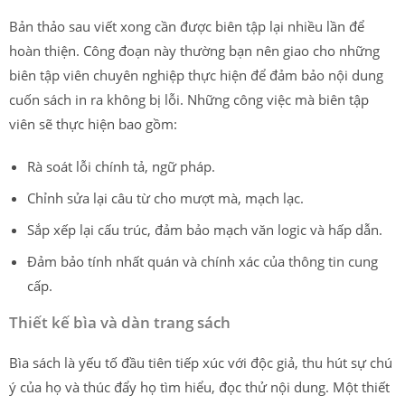
Bản thảo sau viết xong cần được biên tập lại nhiều lần để
hoàn thiện. Công đoạn này thường bạn nên giao cho những
biên tập viên chuyên nghiệp thực hiện để đảm bảo nội dung
cuốn sách in ra không bị lỗi. Những công việc mà biên tập
viên sẽ thực hiện bao gồm:
Rà soát lỗi chính tả, ngữ pháp.
Chỉnh sửa lại câu từ cho mượt mà, mạch lạc.
Sắp xếp lại cấu trúc, đảm bảo mạch văn logic và hấp dẫn.
Đảm bảo tính nhất quán và chính xác của thông tin cung
cấp.
Thiết kế bìa và dàn trang sách
Bìa sách là yếu tố đầu tiên tiếp xúc với độc giả, thu hút sự chú
ý của họ và thúc đẩy họ tìm hiểu, đọc thử nội dung. Một thiết