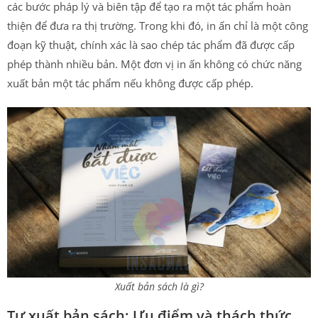
các bước pháp lý và biên tập để tạo ra một tác phẩm hoàn
thiện để đưa ra thị trường. Trong khi đó, in ấn chỉ là một công
đoạn kỹ thuật, chính xác là sao chép tác phẩm đã được cấp
phép thành nhiều bản. Một đơn vị in ấn không có chức năng
xuất bản một tác phẩm nếu không được cấp phép.
Xuất bản sách là gì?
Tự xuất bản sách: Ưu điểm và thách thức