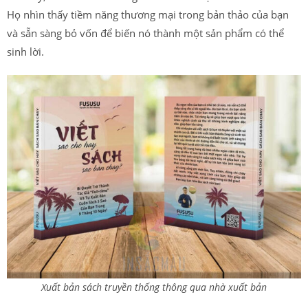
Họ nhìn thấy tiềm năng thương mại trong bản thảo của bạn
và sẵn sàng bỏ vốn để biến nó thành một sản phẩm có thể
sinh lời.
Xuất bản sách truyền thống thông qua nhà xuất bản