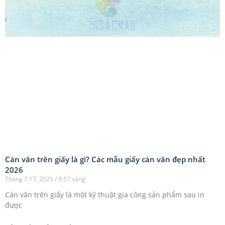
Cán vân trên giấy là gì? Các mẫu giấy cán vân đẹp nhất
2026
Tháng 7 17, 2025
9:57 sáng
Cán vân trên giấy là một kỹ thuật gia công sản phẩm sau in
được