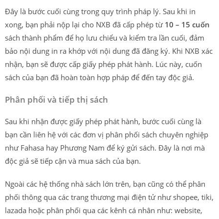
Đây là bước cuối cùng trong quy trình pháp lý. Sau khi in
xong, bạn phải nộp lại cho NXB đã cấp phép từ
10 – 15 cuốn
sách thành phẩm để họ lưu chiểu và kiểm tra lần cuối, đảm
bảo nội dung in ra khớp với nội dung đã đăng ký. Khi NXB xác
nhận, bạn sẽ được cấp giấy phép phát hành. Lúc này, cuốn
sách của bạn đã hoàn toàn hợp pháp để đến tay độc giả.
Phân phối và tiếp thị sách
Sau khi nhận được giấy phép phát hành, bước cuối cùng là
bạn cần liên hệ với các đơn vị phân phối sách chuyên nghiệp
như Fahasa hay Phương Nam để ký gửi sách. Đây là nơi mà
độc giả sẽ tiếp cận và mua sách của bạn.
Ngoài các hệ thống nhà sách lớn trên, bạn cũng có thể phân
phối thông qua các trang thương mại điện tử như shopee, tiki,
lazada hoặc phân phối qua các kênh cá nhân như: website,