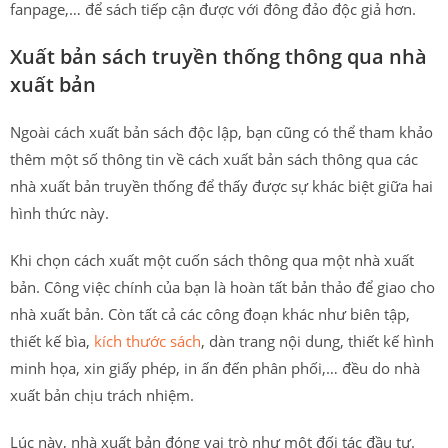
fanpage,… để sách tiếp cận được với đông đảo độc giả hơn.
Xuất bản sách truyền thống thông qua nhà
xuất bản
Ngoài cách xuất bản sách độc lập, bạn cũng có thể tham khảo
thêm một số thông tin về cách xuất bản sách thông qua các
nhà xuất bản truyền thống để thấy được sự khác biệt giữa hai
hình thức này.
Khi chọn cách xuất một cuốn sách thông qua một nhà xuất
bản. Công việc chính của bạn là hoàn tất bản thảo để giao cho
nhà xuất bản. Còn tất cả các công đoạn khác như biên tập,
thiết kế bìa,
kích thước sách
, dàn trang nội dung, thiết kế hình
minh họa, xin giấy phép, in ấn đến phân phối,… đều do nhà
xuất bản chịu trách nhiệm.
Lúc này, nhà xuất bản đóng vai trò như một đối tác đầu tư.