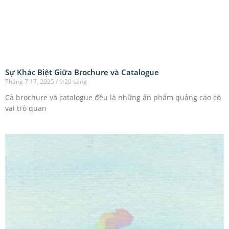
Sự Khác Biệt Giữa Brochure và Catalogue
Tháng 7 17, 2025
9:20 sáng
Cả brochure và catalogue đều là những ấn phẩm quảng cáo có
vai trò quan