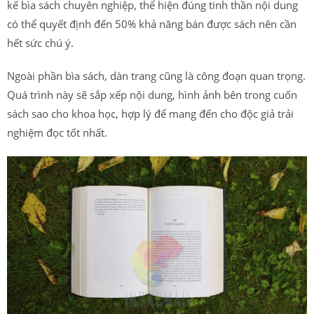
kế bìa sách chuyên nghiệp, thể hiện đúng tinh thần nội dung
có thể quyết định đến 50% khả năng bán được sách nên cần
hết sức chú ý.
Ngoài phần bìa sách, dàn trang cũng là công đoạn quan trọng.
Quá trình này sẽ sắp xếp nội dung, hình ảnh bên trong cuốn
sách sao cho khoa học, hợp lý để mang đến cho độc giả trải
nghiệm đọc tốt nhất.