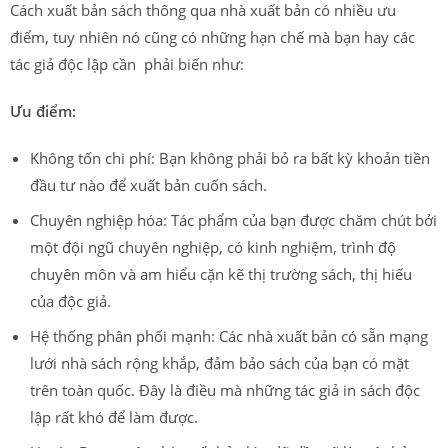
Cách xuất bản sách thông qua nhà xuất bản có nhiều ưu
điểm, tuy nhiên nó cũng có những hạn chế mà bạn hay các
tác giả độc lập cần phải biến như:
Ưu điểm:
Không tốn chi phí: Bạn không phải bỏ ra bất kỳ khoản tiền
đầu tư nào để xuất bản cuốn sách.
Chuyên nghiệp hóa: Tác phẩm của bạn được chăm chút bởi
một đội ngũ chuyên nghiệp, có kinh nghiệm, trình độ
chuyên môn và am hiểu cặn kẽ thị trường sách, thị hiếu
của độc giả.
Hệ thống phân phối mạnh: Các nhà xuất bản có sẵn mạng
lưới nhà sách rộng khắp, đảm bảo sách của bạn có mặt
trên toàn quốc. Đây là điều mà những tác giả in sách độc
lập rất khó để làm được.