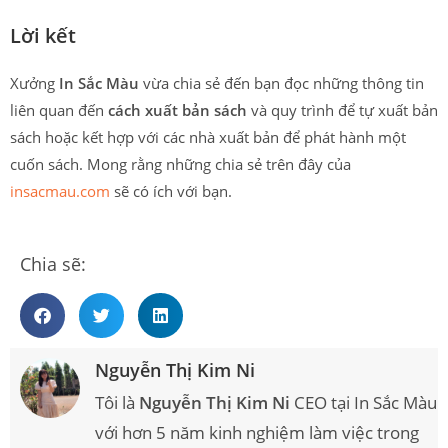
Lời kết
Xưởng
In Sắc Màu
vừa chia sẻ đến bạn đọc những thông tin
liên quan đến
cách xuất bản sách
và quy trình để tự xuất bản
sách hoặc kết hợp với các nhà xuất bản để phát hành một
cuốn sách. Mong rằng những chia sẻ trên đây của
insacmau.com
sẽ có ích với bạn.
Chia sẽ:
Nguyễn Thị Kim Ni
Tôi là
Nguyễn Thị Kim Ni
CEO tại In Sắc Màu
với hơn 5 năm kinh nghiệm làm việc trong