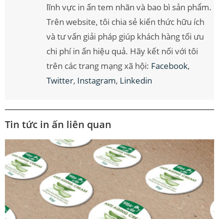
lĩnh vực in ấn tem nhãn và bao bì sản phẩm.
Trên website, tôi chia sẻ kiến thức hữu ích
và tư vấn giải pháp giúp khách hàng tối ưu
chi phí in ấn hiệu quả. Hãy kết nối với tôi
trên các trang mạng xã hội:
Facebook
,
Twitter
,
Instagram
,
Linkedin
Tin tức in ấn liên quan